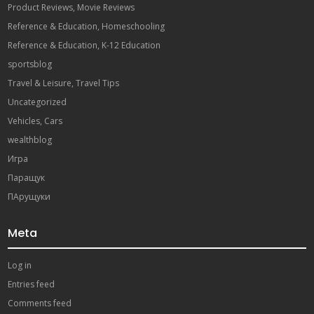
Product Reviews, Movie Reviews
Reference & Education, Homeschooling
Reference & Education, K-12 Education
sportsblog
Travel & Leisure, Travel Tips
Uncategorized
Vehicles, Cars
wealthblog
Игра
Паращук
ПАрущуки
Meta
Log in
Entries feed
Comments feed