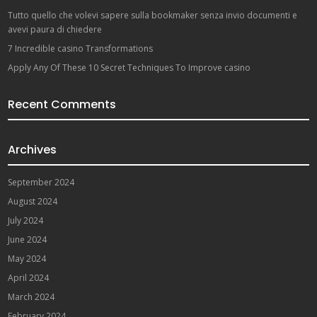
Tutto quello che volevi sapere sulla bookmaker senza invio documenti e
avevi paura di chiedere
7 Incredible casino Transformations
Apply Any Of These 10 Secret Techniques To Improve casino
Recent Comments
Archives
September 2024
August 2024
July 2024
June 2024
May 2024
April 2024
March 2024
February 2024