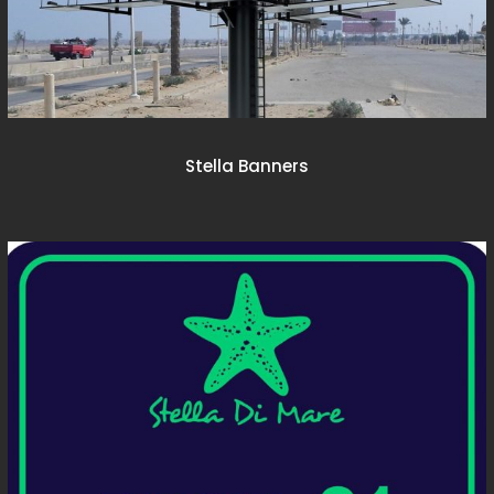
Stella Banners