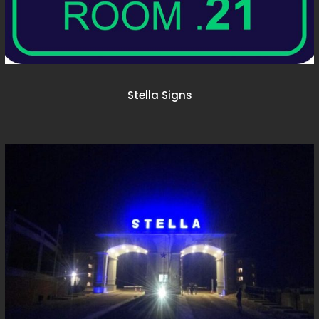
Stella Signs