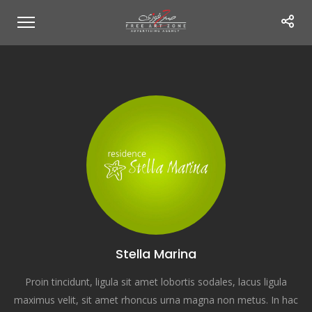
Stella Marina
Proin tincidunt, ligula sit amet lobortis sodales, lacus ligula
maximus velit, sit amet rhoncus urna magna non metus. In hac