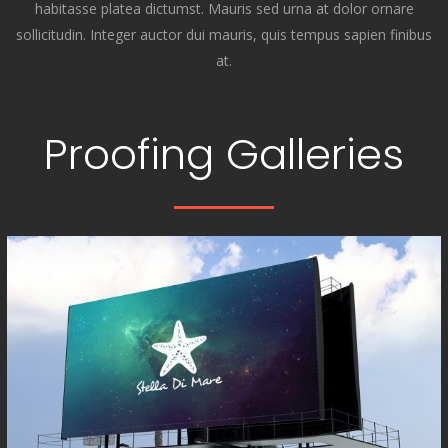
habitasse platea dictumst. Mauris sed urna at dolor ornare
sollicitudin. Integer auctor dui mauris, quis tempus sapien finibus
at.
Proofing Galleries