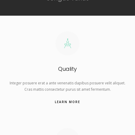
Quality
Integer posuere erat a ante venenatis dapibus posuere velit aliquet.
Cras mattis consectetur purus sit amet fermentum.
LEARN MORE