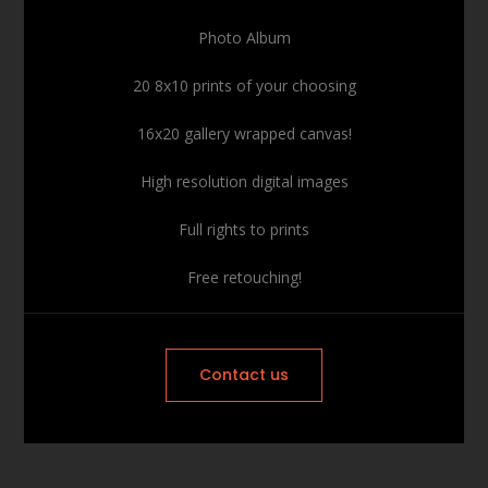
Photo Album
20 8x10 prints of your choosing
16x20 gallery wrapped canvas!
High resolution digital images
Full rights to prints
Free retouching!
Contact us