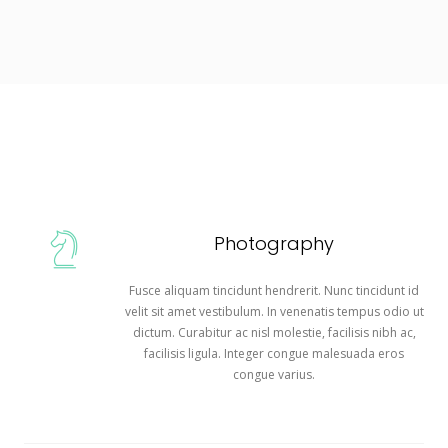
Photography
Fusce aliquam tincidunt hendrerit. Nunc tincidunt id
velit sit amet vestibulum. In venenatis tempus odio ut
dictum. Curabitur ac nisl molestie, facilisis nibh ac,
facilisis ligula. Integer congue malesuada eros
congue varius.