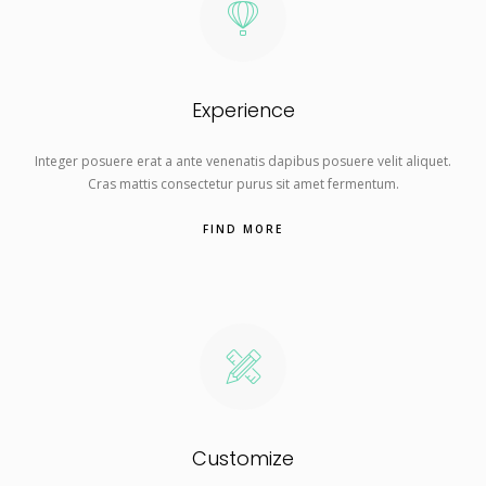
Experience
Integer posuere erat a ante venenatis dapibus posuere velit aliquet.
Cras mattis consectetur purus sit amet fermentum.
FIND MORE
Customize