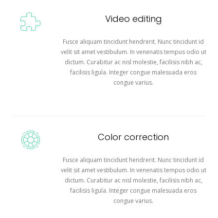
Video editing
Fusce aliquam tincidunt hendrerit. Nunc tincidunt id
velit sit amet vestibulum. In venenatis tempus odio ut
dictum. Curabitur ac nisl molestie, facilisis nibh ac,
facilisis ligula. Integer congue malesuada eros
congue varius.
Color correction
Fusce aliquam tincidunt hendrerit. Nunc tincidunt id
velit sit amet vestibulum. In venenatis tempus odio ut
dictum. Curabitur ac nisl molestie, facilisis nibh ac,
facilisis ligula. Integer congue malesuada eros
congue varius.