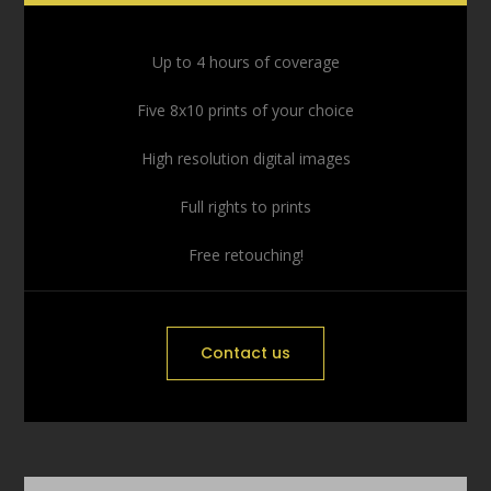
Up to 4 hours of coverage
Five 8x10 prints of your choice
High resolution digital images
Full rights to prints
Free retouching!
Contact us