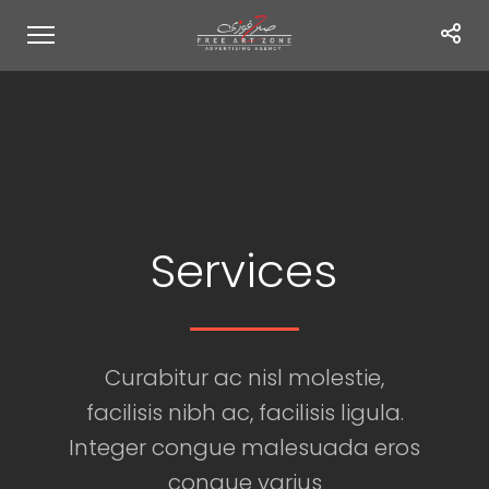
Services
Curabitur ac nisl molestie,
facilisis nibh ac, facilisis ligula.
Integer congue malesuada eros
congue varius