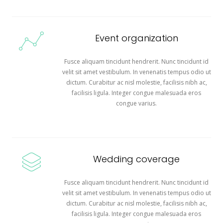
Event organization
Fusce aliquam tincidunt hendrerit. Nunc tincidunt id
velit sit amet vestibulum. In venenatis tempus odio ut
dictum. Curabitur ac nisl molestie, facilisis nibh ac,
facilisis ligula. Integer congue malesuada eros
congue varius.
Wedding coverage
Fusce aliquam tincidunt hendrerit. Nunc tincidunt id
velit sit amet vestibulum. In venenatis tempus odio ut
dictum. Curabitur ac nisl molestie, facilisis nibh ac,
facilisis ligula. Integer congue malesuada eros