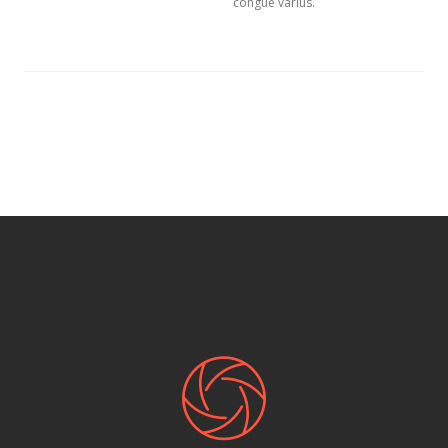
congue varius.