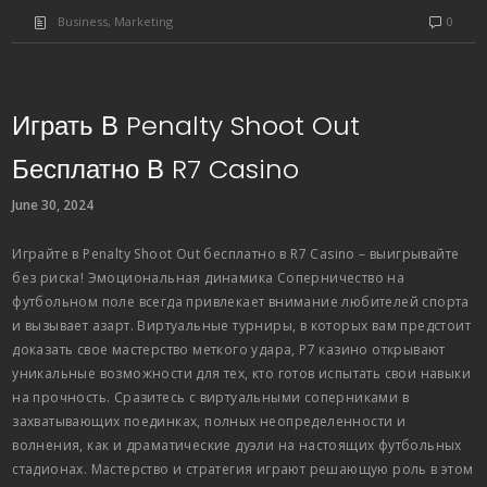
Business, Marketing
0
Играть В Penalty Shoot Out
Бесплатно В R7 Casino
June 30, 2024
Играйте в Penalty Shoot Out бесплатно в R7 Casino – выигрывайте
без риска! Эмоциональная динамика Соперничество на
футбольном поле всегда привлекает внимание любителей спорта
и вызывает азарт. Виртуальные турниры, в которых вам предстоит
доказать свое мастерство меткого удара, Р7 казино открывают
уникальные возможности для тех, кто готов испытать свои навыки
на прочность. Сразитесь с виртуальными соперниками в
захватывающих поединках, полных неопределенности и
волнения, как и драматические дуэли на настоящих футбольных
стадионах. Мастерство и стратегия играют решающую роль в этом