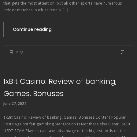
that gets the most attention, but all other sports have numerous
indoor matches, such as tennis, […]
Continue reading
blog
0
1xBit Casino: Review of banking,
Games, Bonuses
June 27, 2024
1xBit Casino: Review of banking, Games, Bonuses Content Popular
Posts Against fair gambling Star Option is Not there else 0 star…500+
USDT SCAM Players can take advantage of the highest odds on the