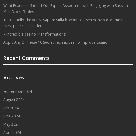
What Expenses Should You Expect Associated with Engaging with Russian
Mail Order Brides
Tutto quello che volevi sapere sulla bookmaker senza invio documenti e
avevi paura di chiedere
7 Incredible casino Transformations
Apply Any Of These 10 Secret Techniques To Improve casino
Recent Comments
Archives
September 2024
August 2024
July 2024
June 2024
May 2024
April 2024