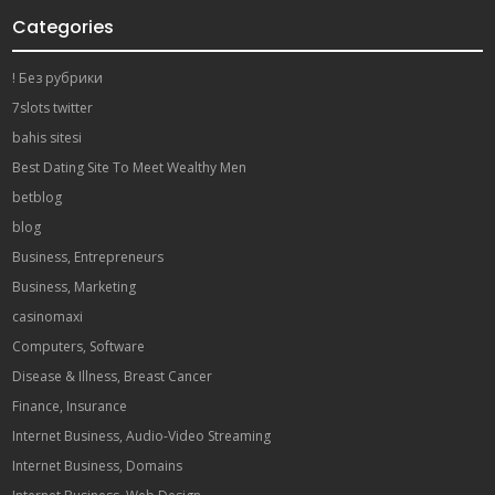
Categories
! Без рубрики
7slots twitter
bahis sitesi
Best Dating Site To Meet Wealthy Men
betblog
blog
Business, Entrepreneurs
Business, Marketing
casinomaxi
Computers, Software
Disease & Illness, Breast Cancer
Finance, Insurance
Internet Business, Audio-Video Streaming
Internet Business, Domains