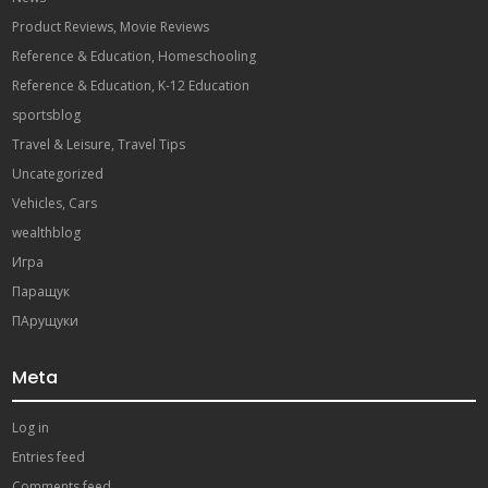
Product Reviews, Movie Reviews
Reference & Education, Homeschooling
Reference & Education, K-12 Education
sportsblog
Travel & Leisure, Travel Tips
Uncategorized
Vehicles, Cars
wealthblog
Игра
Паращук
ПАрущуки
Meta
Log in
Entries feed
Comments feed