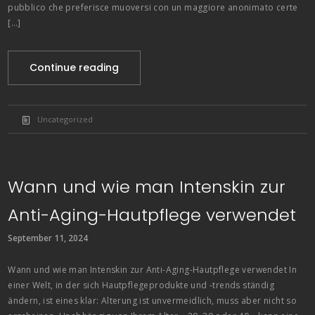
pubblico che preferisce muoversi con un maggiore anonimato certe
[…]
Continue reading
Uncategorized
Wann und wie man Intenskin zur
Anti-Aging-Hautpflege verwendet
September 11, 2024
Wann und wie man Intenskin zur Anti-Aging-Hautpflege verwendet In
einer Welt, in der sich Hautpflegeprodukte und -trends ständig
ändern, ist eines klar: Alterung ist unvermeidlich, muss aber nicht so