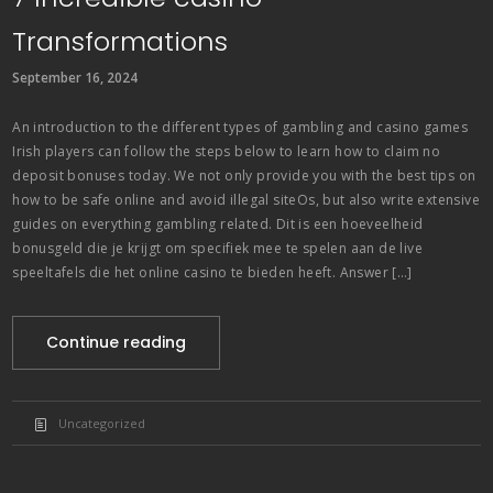
Transformations
September 16, 2024
An introduction to the different types of gambling and casino games
Irish players can follow the steps below to learn how to claim no
deposit bonuses today. We not only provide you with the best tips on
how to be safe online and avoid illegal siteOs, but also write extensive
guides on everything gambling related. Dit is een hoeveelheid
bonusgeld die je krijgt om specifiek mee te spelen aan de live
speeltafels die het online casino te bieden heeft. Answer […]
Continue reading
Uncategorized