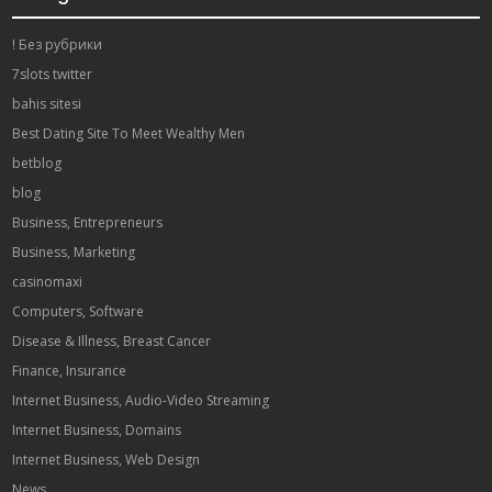
! Без рубрики
7slots twitter
bahis sitesi
Best Dating Site To Meet Wealthy Men
betblog
blog
Business, Entrepreneurs
Business, Marketing
casinomaxi
Computers, Software
Disease & Illness, Breast Cancer
Finance, Insurance
Internet Business, Audio-Video Streaming
Internet Business, Domains
Internet Business, Web Design
News