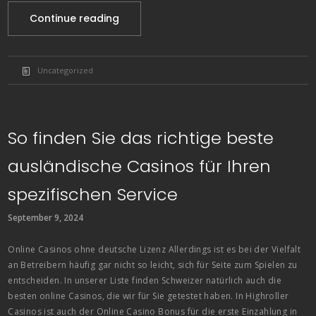
Continue reading
Uncategorized
So finden Sie das richtige beste
ausländische Casinos für Ihren
spezifischen Service
September 9, 2024
Online Casinos ohne deutsche Lizenz Allerdings ist es bei der Vielfalt
an Betreibern häufig gar nicht so leicht, sich für Seite zum Spielen zu
entscheiden. In unserer Liste finden Schweizer natürlich auch die
besten online Casinos, die wir für Sie getestet haben. In Highroller
Casinos ist auch der Online Casino Bonus für die erste Einzahlung in