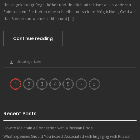
der angekündigt Regel höher und deutlich attraktiver als in anderen
Spielbanken. Sie bieten eine schnelle und sichere Möglichkeit, Geld auf
das Spielerkonto einzuzahlen und […]
Continue reading
Uncategorized
1
2
3
4
5
›
»
Recent Posts
How to Maintain a Connection with a Russian Bride
What Expenses Should You Expect Associated with Engaging with Russian