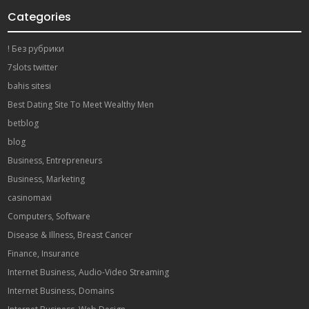
Categories
! Без рубрики
7slots twitter
bahis sitesi
Best Dating Site To Meet Wealthy Men
betblog
blog
Business, Entrepreneurs
Business, Marketing
casinomaxi
Computers, Software
Disease & Illness, Breast Cancer
Finance, Insurance
Internet Business, Audio-Video Streaming
Internet Business, Domains