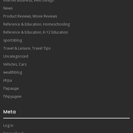
Internet Business, Web Design
News
Product Reviews, Movie Reviews
Reference & Education, Homeschooling
Reference & Education, K-12 Education
sportsblog
Travel & Leisure, Travel Tips
Uncategorized
Vehicles, Cars
wealthblog
Игра
Паращук
ПАрущуки
Meta
Log in