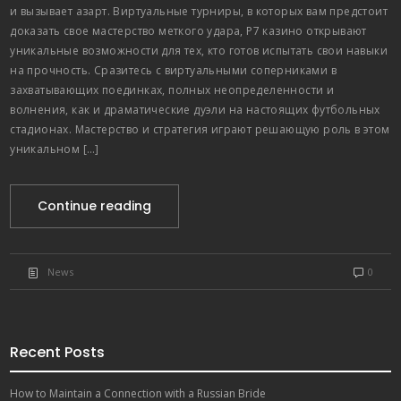
и вызывает азарт. Виртуальные турниры, в которых вам предстоит
доказать свое мастерство меткого удара, Р7 казино открывают
уникальные возможности для тех, кто готов испытать свои навыки
на прочность. Сразитесь с виртуальными соперниками в
захватывающих поединках, полных неопределенности и
волнения, как и драматические дуэли на настоящих футбольных
стадионах. Мастерство и стратегия играют решающую роль в этом
уникальном […]
Continue reading
News
0
Recent Posts
How to Maintain a Connection with a Russian Bride