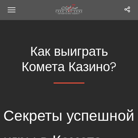
Как выиграть
Комета Казино?
Секреты успешной