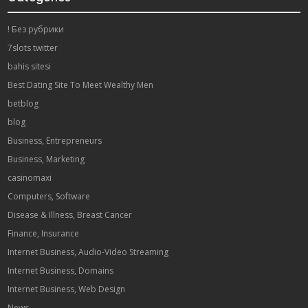
! Без рубрики
7slots twitter
bahis sitesi
Best Dating Site To Meet Wealthy Men
betblog
blog
Business, Entrepreneurs
Business, Marketing
casinomaxi
Computers, Software
Disease & Illness, Breast Cancer
Finance, Insurance
Internet Business, Audio-Video Streaming
Internet Business, Domains
Internet Business, Web Design
News