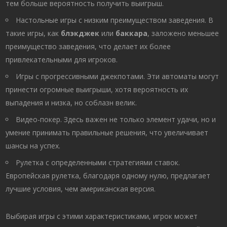
тем больше вероятность получить выигрыш.
Настольные игры с низким преимуществом заведения. В
такие игры, как
блэкджек
или
баккара
, заложено меньшее
преимущество заведения, что делает их более
привлекательными для игроков.
Игры с прогрессивными джекпотами. Эти автоматы могут
принести огромные выигрыши, хотя вероятность их
выпадения и низка, но соблазн велик.
Видео-покер. Здесь важен не только элемент удачи, но и
умение принимать правильные решения, что увеличивает
шансы на успех.
Рулетка с определенными стратегиями ставок.
Европейская рулетка, благодаря одному нулю, предлагает
лучшие условия, чем американская версия.
Выбирая игры с этими характеристиками, игрок может