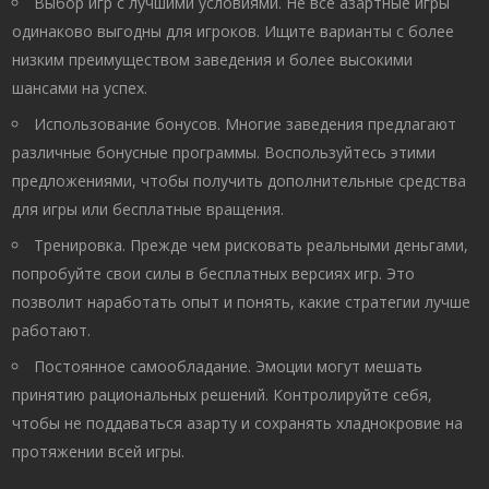
Выбор игр с лучшими условиями. Не все азартные игры
одинаково выгодны для игроков. Ищите варианты с более
низким преимуществом заведения и более высокими
шансами на успех.
Использование бонусов. Многие заведения предлагают
различные бонусные программы. Воспользуйтесь этими
предложениями, чтобы получить дополнительные средства
для игры или бесплатные вращения.
Тренировка. Прежде чем рисковать реальными деньгами,
попробуйте свои силы в бесплатных версиях игр. Это
позволит наработать опыт и понять, какие стратегии лучше
работают.
Постоянное самообладание. Эмоции могут мешать
принятию рациональных решений. Контролируйте себя,
чтобы не поддаваться азарту и сохранять хладнокровие на
протяжении всей игры.