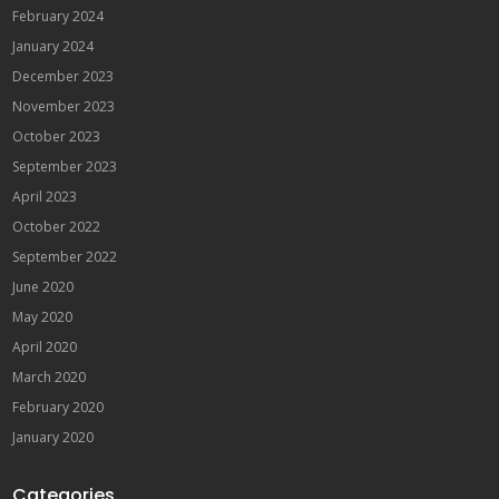
February 2024
January 2024
December 2023
November 2023
October 2023
September 2023
April 2023
October 2022
September 2022
June 2020
May 2020
April 2020
March 2020
February 2020
January 2020
Categories