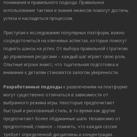
понимания и правильного подхода. Правильное
использование тактики и знания нюансов помогут достичь
успеха и насладиться процессом.
Приступая к исследованию популярных платформ, важно
сосредоточиться на ключевых аспектах, которые помогут
поднять шансы на успех. От выбора правильной стратегии
до управления ресурсами – каждый шаг играет свою роль.
Опытные игроки знают, что тщательная подготовка и
внимание к деталям становятся залогом уверенности.
Разработанные подходы
к развлечениям на платформе
могут существенно отличаться в зависимости от
выбранного режима игры. Некоторые предпочитают
быстрый и рискованный стиль, в то время как другие
предпочитают более обдуманные шаги. Независимо от
предпочтений, главное – помнить, что каждая сессия
требует определенной дисциплины и концентрации.