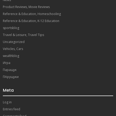
Product Reviews, Movie Reviews
Reference & Education, Homeschooling
Reference & Education, K-12 Education
sportsblog
Travel & Leisure, Travel Tips
Uncategorized
Vehicles, Cars
wealthblog
Игра
Паращук
ПАрущуки
Meta
Log in
Entries feed