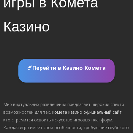
игры в Комета
Казино
☄️Перейти в Казино Комета
Мир виртуальных развлечений предлагает широкий спектр
возможностей для тех,
комета казино официальный сайт
кто стремится освоить искусство игровых платформ.
Каждая игра имеет свои особенности, требующие глубокого