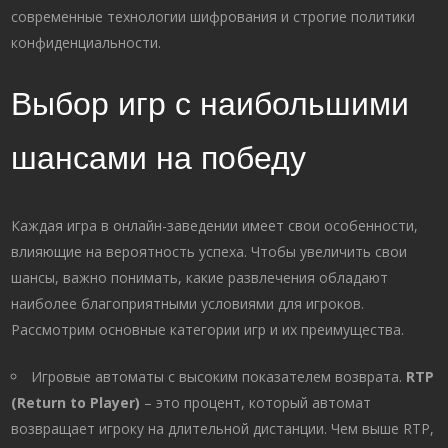
современные технологии шифрования и строгие политики
конфиденциальности.
Выбор игр с наибольшими
шансами на победу
Каждая игра в онлайн-заведении имеет свои особенности,
влияющие на вероятность успеха. Чтобы увеличить свои
шансы, важно понимать, какие развлечения обладают
наиболее благоприятными условиями для игроков.
Рассмотрим основные категории игр и их преимущества.
Игровые автоматы с высоким показателем возврата.
RTP
(Return to Player)
– это процент, который автомат
возвращает игроку на длительной дистанции. Чем выше RTP,