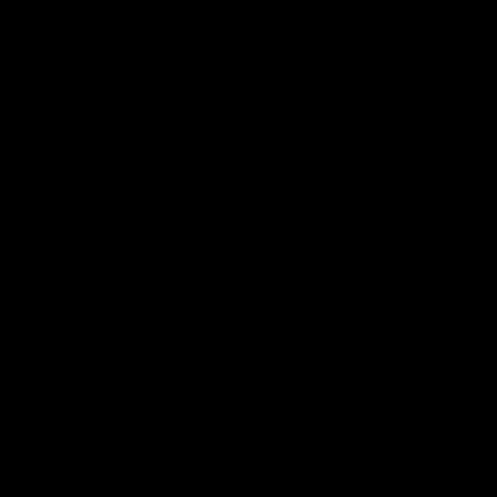
Подходите обдуманно к 
на деньги