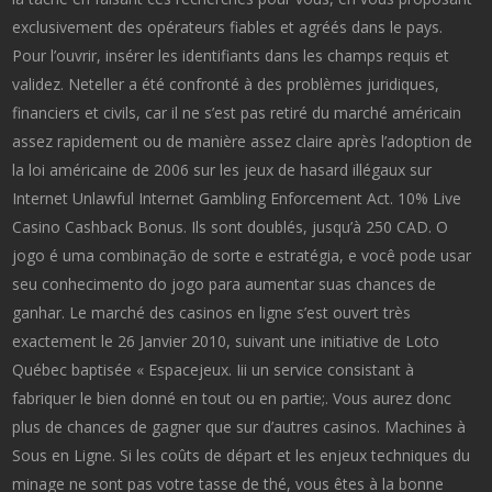
exclusivement des opérateurs fiables et agréés dans le pays.
Pour l’ouvrir, insérer les identifiants dans les champs requis et
validez. Neteller a été confronté à des problèmes juridiques,
financiers et civils, car il ne s’est pas retiré du marché américain
assez rapidement ou de manière assez claire après l’adoption de
la loi américaine de 2006 sur les jeux de hasard illégaux sur
Internet Unlawful Internet Gambling Enforcement Act. 10% Live
Casino Cashback Bonus. Ils sont doublés, jusqu’à 250 CAD. O
jogo é uma combinação de sorte e estratégia, e você pode usar
seu conhecimento do jogo para aumentar suas chances de
ganhar. Le marché des casinos en ligne s’est ouvert très
exactement le 26 Janvier 2010, suivant une initiative de Loto
Québec baptisée « Espacejeux. Iii un service consistant à
fabriquer le bien donné en tout ou en partie;. Vous aurez donc
plus de chances de gagner que sur d’autres casinos. Machines à
Sous en Ligne. Si les coûts de départ et les enjeux techniques du
minage ne sont pas votre tasse de thé, vous êtes à la bonne