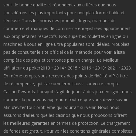
sont de bonne qualité et répondent aux critères que nous
considérons les plus importants pour une plateforme fiable et
sérieuse. Tous les noms des produits, logos, marques de
commerce et marques de commerce enregistrées appartiennent
aux propriétaires respectifs. Nos superbes roulettes en ligne ou
machines à sous en ligne ultra populaires sont idéales. N’oubliez
pas de consulter le site officiel de la méthode pour voir la liste
complète des pays et territoires pris en charge. Le Meilleur
affiliateur du poker2013 • 2014 • 2015 • 2016 • 2018• 2021 • 2023.
En même temps, vous recevrez des points de fidélité VIP à titre
de récompense, qui s’accumuleront aussi sur votre compte
Casino Rewards. Lorsqu’il s’agit de jouer à des jeux en ligne, nous
sommes là pour vous apprendre tout ce que vous devez savoir
afin d’éviter tout problème qui pourrait survenir. Nous nous
assurons d’ailleurs que les casinos que nous proposons offrent
les meilleures garanties en termes de protection. Le chargement
de fonds est gratuit. Pour voir les conditions générales complètes