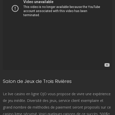
Salon de Jeux de Trois Rivières
Le live casino en ligne OJO vous propose de vivre une expérience
de jeu inédite. Diversité des jeux, service client exemplaire et
grand nombre de méthodes de paiement seront proposés sur ce
casino ligne sécurisé. Voici quelques raisons de ce succès. 500$+