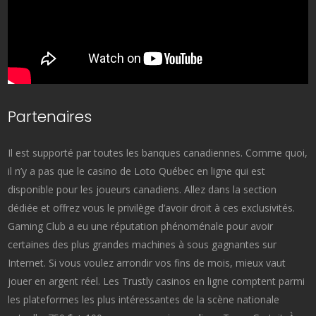
Partenaires
Il est supporté par toutes les banques canadiennes. Comme quoi,
il n’y a pas que le casino de Loto Québec en ligne qui est
disponible pour les joueurs canadiens. Allez dans la section
dédiée et offrez vous le privilège d’avoir droit à ces exclusivités.
Gaming Club a eu une réputation phénoménale pour avoir
certaines des plus grandes machines à sous gagnantes sur
Internet. Si vous voulez arrondir vos fins de mois, mieux vaut
jouer en argent réel. Les Trustly casinos en ligne comptent parmi
les plateformes les plus intéressantes de la scène nationale