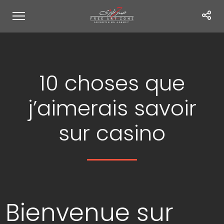
10 choses que
j’aimerais savoir
sur casino
Bienvenue sur