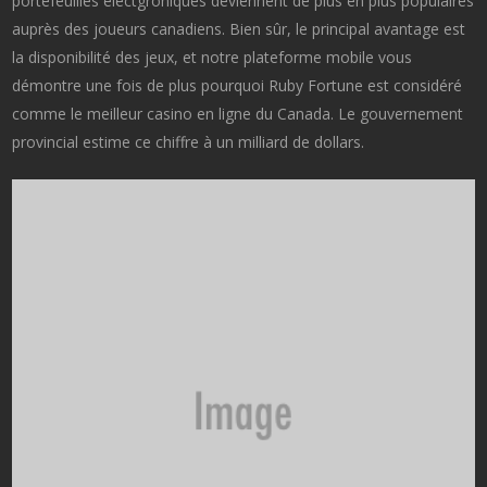
portefeuilles électgroniques deviennent de plus en plus populaires
auprès des joueurs canadiens. Bien sûr, le principal avantage est
la disponibilité des jeux, et notre plateforme mobile vous
démontre une fois de plus pourquoi Ruby Fortune est considéré
comme le meilleur casino en ligne du Canada. Le gouvernement
provincial estime ce chiffre à un milliard de dollars.