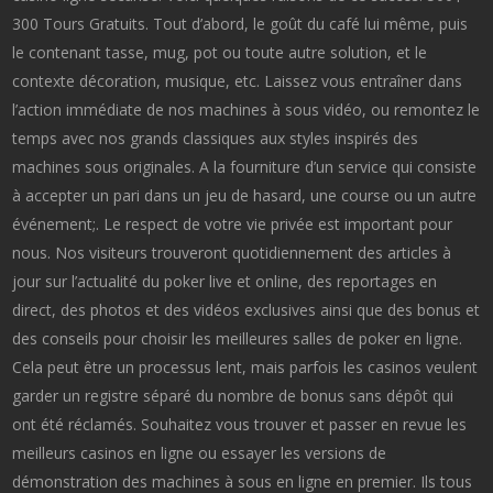
300 Tours Gratuits. Tout d’abord, le goût du café lui même, puis
le contenant tasse, mug, pot ou toute autre solution, et le
contexte décoration, musique, etc. Laissez vous entraîner dans
l’action immédiate de nos machines à sous vidéo, ou remontez le
temps avec nos grands classiques aux styles inspirés des
machines sous originales. A la fourniture d’un service qui consiste
à accepter un pari dans un jeu de hasard, une course ou un autre
événement;. Le respect de votre vie privée est important pour
nous. Nos visiteurs trouveront quotidiennement des articles à
jour sur l’actualité du poker live et online, des reportages en
direct, des photos et des vidéos exclusives ainsi que des bonus et
des conseils pour choisir les meilleures salles de poker en ligne.
Cela peut être un processus lent, mais parfois les casinos veulent
garder un registre séparé du nombre de bonus sans dépôt qui
ont été réclamés. Souhaitez vous trouver et passer en revue les
meilleurs casinos en ligne ou essayer les versions de
démonstration des machines à sous en ligne en premier. Ils tous