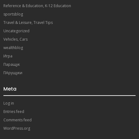
Reference & Education, K-12 Education
sportsblog
Travel & Leisure, Travel Tips
Uncategorized
Vehicles, Cars
wealthblog
Игра
Паращук
ПАрущуки
Meta
Log in
Entries feed
Comments feed
WordPress.org