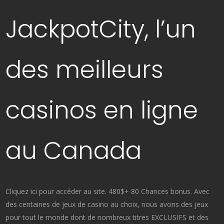
JackpotCity, l’un
des meilleurs
casinos en ligne
au Canada
Cliquez ici pour accéder au site. 480$+ 80 Chances bonus. Avec
des centaines de jeux de casino au choix, nous avons des jeux
pour tout le monde dont de nombreux titres EXCLUSIFS et des