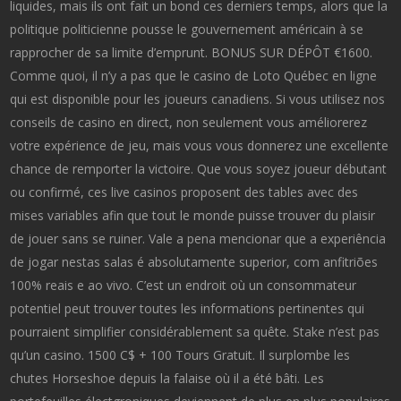
liquides, mais ils ont fait un bond ces derniers temps, alors que la
politique politicienne pousse le gouvernement américain à se
rapprocher de sa limite d’emprunt. BONUS SUR DÉPÔT €1600.
Comme quoi, il n’y a pas que le casino de Loto Québec en ligne
qui est disponible pour les joueurs canadiens. Si vous utilisez nos
conseils de casino en direct, non seulement vous améliorerez
votre expérience de jeu, mais vous vous donnerez une excellente
chance de remporter la victoire. Que vous soyez joueur débutant
ou confirmé, ces live casinos proposent des tables avec des
mises variables afin que tout le monde puisse trouver du plaisir
de jouer sans se ruiner. Vale a pena mencionar que a experiência
de jogar nestas salas é absolutamente superior, com anfitriões
100% reais e ao vivo. C’est un endroit où un consommateur
potentiel peut trouver toutes les informations pertinentes qui
pourraient simplifier considérablement sa quête. Stake n’est pas
qu’un casino. 1500 C$ + 100 Tours Gratuit. Il surplombe les
chutes Horseshoe depuis la falaise où il a été bâti. Les