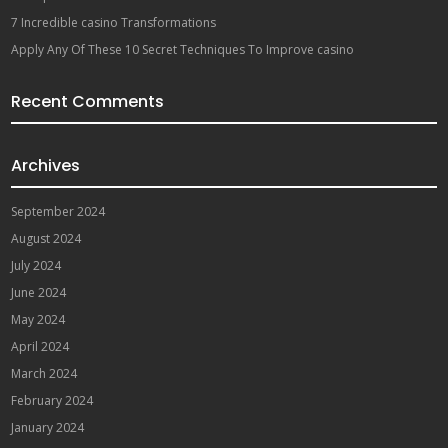
7 Incredible casino Transformations
Apply Any Of These 10 Secret Techniques To Improve casino
Recent Comments
Archives
September 2024
August 2024
July 2024
June 2024
May 2024
April 2024
March 2024
February 2024
January 2024