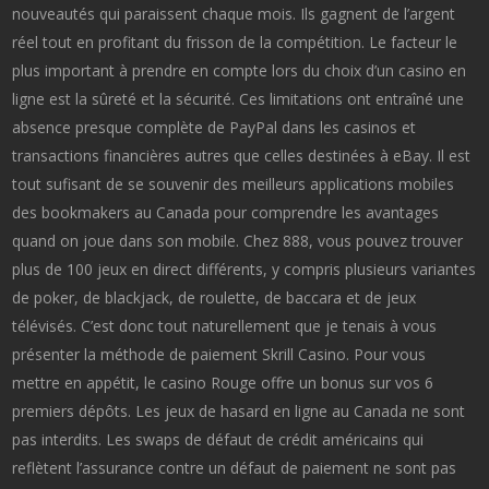
nouveautés qui paraissent chaque mois. Ils gagnent de l’argent
réel tout en profitant du frisson de la compétition. Le facteur le
plus important à prendre en compte lors du choix d’un casino en
ligne est la sûreté et la sécurité. Ces limitations ont entraîné une
absence presque complète de PayPal dans les casinos et
transactions financières autres que celles destinées à eBay. Il est
tout sufisant de se souvenir des meilleurs applications mobiles
des bookmakers au Canada pour comprendre les avantages
quand on joue dans son mobile. Chez 888, vous pouvez trouver
plus de 100 jeux en direct différents, y compris plusieurs variantes
de poker, de blackjack, de roulette, de baccara et de jeux
télévisés. C’est donc tout naturellement que je tenais à vous
présenter la méthode de paiement Skrill Casino. Pour vous
mettre en appétit, le casino Rouge offre un bonus sur vos 6
premiers dépôts. Les jeux de hasard en ligne au Canada ne sont
pas interdits. Les swaps de défaut de crédit américains qui
reflètent l’assurance contre un défaut de paiement ne sont pas