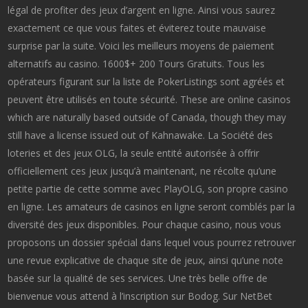
légal de profiter des jeux d’argent en ligne. Ainsi vous saurez
exactement ce que vous faites et éviterez toute mauvaise
surprise par la suite. Voici les meilleurs moyens de paiement
alternatifs au casino. 1600$+ 200 Tours Gratuits. Tous les
opérateurs figurant sur la liste de PokerListings sont agréés et
peuvent être utilisés en toute sécurité. These are online casinos
which are naturally based outside of Canada, though they may
still have a license issued out of Kahnawake. La Société des
loteries et des jeux OLG, la seule entité autorisée à offrir
officiellement ces jeux jusqu’à maintenant, ne récolte qu’une
petite partie de cette somme avec PlayOLG, son propre casino
en ligne. Les amateurs de casinos en ligne seront comblés par la
diversité des jeux disponibles. Pour chaque casino, nous vous
proposons un dossier spécial dans lequel vous pourrez retrouver
une revue explicative de chaque site de jeux, ainsi qu’une note
basée sur la qualité de ses services. Une très belle offre de
bienvenue vous attend à l’inscription sur Bodog. Sur NetBet