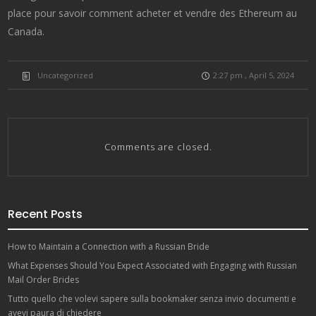
place pour savoir comment acheter et vendre des Ethereum au
Canada.
Uncategorized
2:27 pm , April 5, 2024
Comments are closed.
Recent Posts
How to Maintain a Connection with a Russian Bride
What Expenses Should You Expect Associated with Engaging with Russian
Mail Order Brides
Tutto quello che volevi sapere sulla bookmaker senza invio documenti e
avevi paura di chiedere