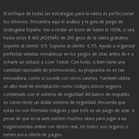
El enfoque de todas las estrategias para la ruleta es perfeccionar
los retornos. Encuentra aquí el análisis y la guía de juego de
Gratogana España. Vas a recibir un bono de hasta el 100%, o sea
hasta otros $ 400 ¡ADEMÁS de 200 giros de la ruleta gratuitos.
Soporte al cliente: 5/5. Soporte al cliente: 4,7/5. Ayuda a organizar
perfectas veladas románticas en los juegos de citas antes de ir a
echarle un vistazo a Love Tester. Con todo, si bien tiene una
cantidad razonable de promociones, su propuesta no es tan
innovadora, como sí sucede con otros casinos. También utiliza
un alto nivel de encriptación como códigos únicos seguros
combinado con el sistema de seguridad del banco de respaldo;
es como tener un doble sistema de seguridad. Recuerda que
estas no son fórmulas mágicas y que este es un juego de azar. A
pesar de que en la web existen muchos sitios para jugar a las
tragamonedas online con dinero real, no todos son seguros o
tienen poca oferta de juegos.