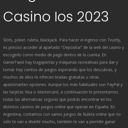
Casino Ios 2023
Slots, póker, ruleta, blackjack. Para hacer el ingreso con Trustly,
es preciso acceder al apartado “Depositar” de la web del casino y
escogerlo como medio de pago dentro de la cuenta. En
GameTwist hay tragaperras y máquinas recreativas para dar y
tomar Hay cientos de juegos esperando que los descubras, y
muchos de ellos te ofrecen tiradas gratuitas u otras
apasionantes opciones. Aunque los más habituales son PayPal y
las tarjetas Visa o Mastercard, a continuación te presentamos
todas las alternativas seguras que podrás encontrar en los
distintos casinos de juegos online que operan en España. En
Argentina, contamos con varios juegos de Ruleta online que no
sólo te van a divertir mucho, también te van a permitir ganar