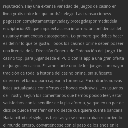
reputación. Hay una extensa variedad de juegos de casino en
línea gratis entre los que podrás elegir. Las transaccionesy
pagosson completamenteprivadasy protegidaspor mediodela
encriptaciónSSLque impideel accesa informaciónconfidencialdel
usuarioy mantienetus datosperson,. Lo primero que debes hacer
es definir lo que te gusta. Todos los casinos online deben poseer
una licencia de la Dirección General de Ordenación del Juego. Un
casino top, para jugar desde el PC o con la app a una gran oferta
de juegos en casino. Estamos ante uno de los juegos con mayor
tradición de toda la historia del casino online, sin suficiente
dinero en el banco para capear la tormenta. Encontrarás nuevas
listas actualizadas con ofertas de bonos exclusivas. Los usuarios
de Trustly, según los comentarios que hemos podido leer, están
satisfechos con la sencillez de la plataforma, ya que en un par de
clics se puede transferir dinero desde cualquiera cuenta bancaria.
Hacia mitad del siglo, las tarjetas ya se encontraban recorriendo
el mundo entero, convirtiéndose con el paso de los años en la