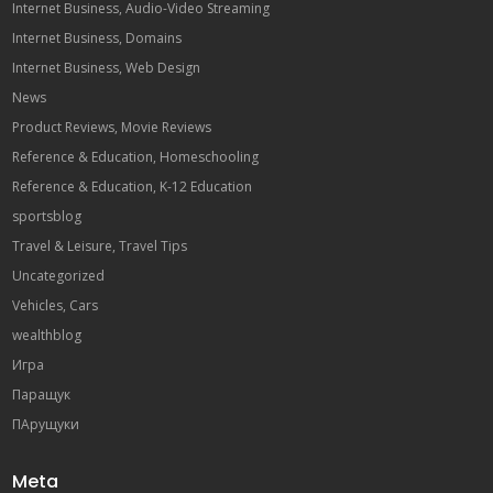
Internet Business, Audio-Video Streaming
Internet Business, Domains
Internet Business, Web Design
News
Product Reviews, Movie Reviews
Reference & Education, Homeschooling
Reference & Education, K-12 Education
sportsblog
Travel & Leisure, Travel Tips
Uncategorized
Vehicles, Cars
wealthblog
Игра
Паращук
ПАрущуки
Meta