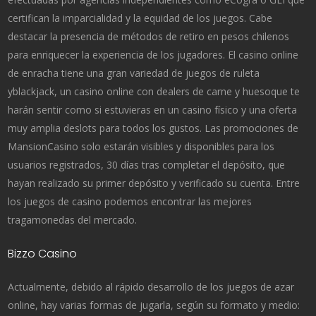
certifican la imparcialidad y la equidad de los juegos. Cabe
destacar la presencia de métodos de retiro en pesos chilenos
para enriquecer la experiencia de los jugadores. El casino online
de enracha tiene una gran variedad de juegos de ruleta
yblackjack, un casino online con dealers de carne y huesoque te
harán sentir como si estuvieras en un casino físico y una oferta
muy amplia deslots para todos los gustos. Las promociones de
MansionCasino solo estarán visibles y disponibles para los
usuarios registrados, 30 días tras completar el depósito, que
hayan realizado su primer depósito y verificado su cuenta. Entre
los juegos de casino podemos encontrar las mejores
tragamonedas del mercado.
Bizzo Casino
Actualmente, debido al rápido desarrollo de los juegos de azar
online, hay varias formas de jugarla, según su formato y medio: