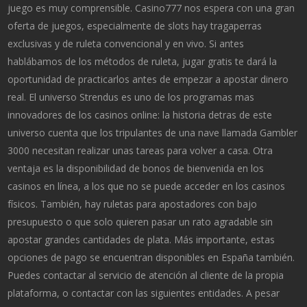
juego es muy comprensible. Casino777 nos espera con una gran
oferta de juegos, especialmente de slots hay tragaperras
exclusivas y de ruleta convencional y en vivo. Si antes
hablábamos de los métodos de ruleta, jugar gratis te dará la
oportunidad de practicarlos antes de empezar a apostar dinero
real. El universo Strendus es uno de los programas mas
innovadores de los casinos online: la historia detras de este
universo cuenta que los tripulantes de una nave llamada Gambler
3000 necesitan realizar unas tareas para volver a casa. Otra
ventaja es la disponibilidad de bonos de bienvenida en los
casinos en línea, a los que no se puede acceder en los casinos
físicos. También, hay ruletas para apostadores con bajo
presupuesto o que solo quieren pasar un rato agradable sin
apostar grandes cantidades de plata. Más importante, estas
opciones de pago se encuentran disponibles en España también.
Puedes contactar al servicio de atención al cliente de la propia
plataforma, o contactar con las siguientes entidades. A pesar