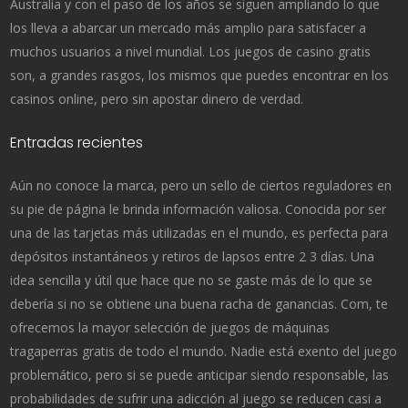
Australia y con el paso de los años se siguen ampliando lo que
los lleva a abarcar un mercado más amplio para satisfacer a
muchos usuarios a nivel mundial. Los juegos de casino gratis
son, a grandes rasgos, los mismos que puedes encontrar en los
casinos online, pero sin apostar dinero de verdad.
Entradas recientes
Aún no conoce la marca, pero un sello de ciertos reguladores en
su pie de página le brinda información valiosa. Conocida por ser
una de las tarjetas más utilizadas en el mundo, es perfecta para
depósitos instantáneos y retiros de lapsos entre 2 3 días. Una
idea sencilla y útil que hace que no se gaste más de lo que se
debería si no se obtiene una buena racha de ganancias. Com, te
ofrecemos la mayor selección de juegos de máquinas
tragaperras gratis de todo el mundo. Nadie está exento del juego
problemático, pero si se puede anticipar siendo responsable, las
probabilidades de sufrir una adicción al juego se reducen casi a