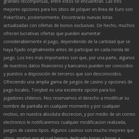
grandes recompensas, entre estos se encuentran. Las tres
mejores opciones para los sitios de póquer en línea de Euro son
PokerStars, posteriormente. Encontrarás nuevas listas
actualizadas con ofertas de bonos exclusivas. De hecho, muchos
ofrecen lucrativas ofertas que pueden aumentar
considerablemente el pago, dependiendo de la cantidad que se
haya fijado originalmente antes de participar en cada ronda de
juego. Los tres más importantes son que, por una parte, algunos
de nuestros datos financieros y bancarios pueden ser conocidos
y puestos a disposición de terceros que son desconocidos.
Ofreciendo una amplia gama de juegos de casino y opciones de
pago locales, Tonybet es una excelente opción para los
jugadores chilenos. Nos reservamos el derecho a modificar su
nombre de pantalla en cualquier momento y por cualquier
motivo, en nuestra absoluta discrecion, y por medio de un correo
electronico le notificaremos cualquier modificacion realizada,
juegos de casino tipos. Algunos casinos son mucho mejores que
otros, motivo por el cual hemos dedicado horas y horas a