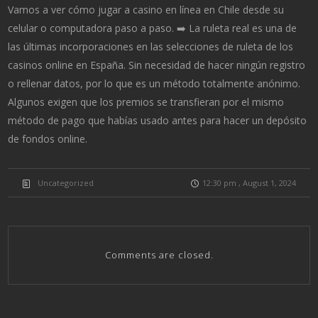
Vamos a ver cómo jugar a casino en línea en Chile desde su
celular o computadora paso a paso. ➡️ La ruleta real es una de
las últimas incorporaciones en las selecciones de ruleta de los
casinos online en España. Sin necesidad de hacer ningún registro
o rellenar datos, por lo que es un método totalmente anónimo.
Algunos exigen que los premios se transfieran por el mismo
método de pago que habías usado antes para hacer un depósito
de fondos online.
Uncategorized
12:30 pm , August 1, 2024
Comments are closed.