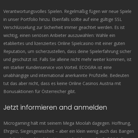
Verantwortungsvolles Spielen. Regelmäßig fügen wir neue Spiele
in unser Portfolio hinzu. Ebenfalls sollte auf eine gültige SSL
Verschlüsselung zur Sicherheit immer geachtet werden. Es ist
wichtig, einen seriösen Anbieter auszuwählen: Wähle ein
etabliertes und lizenziertes Online Spielcasino mit einer guten
Reputation, um sicherzustellen, dass deine Spielerfahrung sicher
und geschützt ist. Falls Sie alleine nicht mehr weiter kommen, ist
ein starker Kundenservice von Vorteil. ECOGRA ist eine
unabhängige und international anerkannte Prüfstelle. Bedeuten
tut das aber nicht, dass es keine Online Casinos Austria mit
Bonusaktionen für Österreicher gibt.
Jetzt informieren and anmelden
Microgaming hält mit seinem Mega Moolah dagegen. Hoffnung,
Ehrgeiz, Siegesgewissheit – aber ein klein wenig auch das Bangen