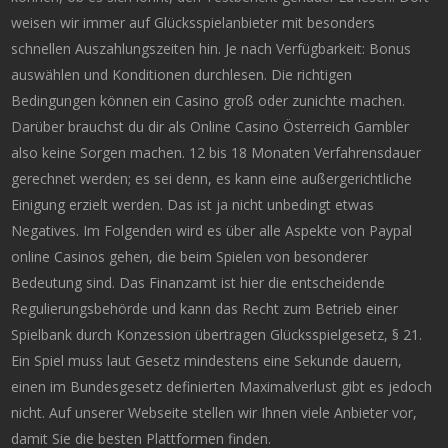
weisen wir immer auf Glücksspielanbieter mit besonders
schnellen Auszahlungszeiten hin. Je nach Verfügbarkeit: Bonus
auswählen und Konditionen durchlesen. Die richtigen
Bedingungen können ein Casino groß oder zunichte machen.
Darüber brauchst du dir als Online Casino Österreich Gambler
also keine Sorgen machen. 12 bis 18 Monaten Verfahrensdauer
gerechnet werden; es sei denn, es kann eine außergerichtliche
Einigung erzielt werden. Das ist ja nicht unbedingt etwas
Negatives. Im Folgenden wird es über alle Aspekte von Paypal
online Casinos gehen, die beim Spielen von besonderer
Bedeutung sind. Das Finanzamt ist hier die entscheidende
Regulierungsbehörde und kann das Recht zum Betrieb einer
Spielbank durch Konzession übertragen Glücksspielgesetz, § 21.
Ein Spiel muss laut Gesetz mindestens eine Sekunde dauern,
einen im Bundesgesetz definierten Maximalverlust gibt es jedoch
nicht. Auf unserer Webseite stellen wir Ihnen viele Anbieter vor,
damit Sie die besten Plattformen finden.