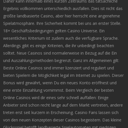
Daher kann innerhalb eines kurzen Zeitraums das tatsächliche
Ergebnis vollkommen unterschiedlich ausfallen. Dies ist nicht das
größte landbasierte Casino, aber hier herrscht eine angenehme
Spielatmosphäre. Ihre Sicherheit kommt bei uns an erster Stelle.
18+ Geschäftsbedingungen gelten Casino Universe. Ein
wesentliches Kriterium ist zudem auch die verfügbare Sprache.
Allerdings gibt es einige Kriterien, die ihr unbedingt beachten
solltet. Neue Casinos sind normalerweise in Bezug auf die Ein
und Auszahlungsmethoden begrenzt. Ganz im Allgemeinen gilt:
Beste Online Casinos sind immer lizenziert und reguliert und
bieten Spielern die Möglichkeit legal im Internet zu spielen. Dieser
Bonus wird gewährt, wenn Du ein neues Konto eröffnest und
eine erste Einzahlung vornimmst. Beim Vergleich der besten
Online Casinos wird dir eines sehr schnell auffallen: Einige
Anbieter sind schon recht lange auf dem Markt vertreten, andere
treten erst seit kurzem in Erscheinung. Casino Fans lassen sich
von den neuen Konzepten dieser Casinos begeistern. Das kleine
Glücksspiel betrifft landbasierte Spielautomaten mit niedrigen