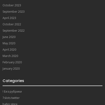
October 2023
September 2023
April 2023
October 2022
September 2022
June 2020
May 2020
April 2020
March 2020
February 2020
January 2020
Categories
! Без рубрики
7slots twitter
bahis sitesi