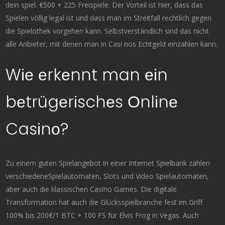
dein spiel. €500 + 225 Freispiele. Der Vorteil ist hier, dass das
Spielen völlig legal ist und dass man im Streitfall rechtlich gegen
die Spielothek vorgehen kann. Selbstverständlich sind das nicht
alle Anbieter, mit denen man in Casi nos Echtgeld einzahlen kann.
Wіе еrkеnnt man еіn
bеtrügеrіschеs Оnlіnе
Casіnо?
Zu einem guten Spielangebot in einer Internet Spielbank zählen
verschiedeneSpielautomaten, Slots und Video Spielautomaten,
aber auch die klassischen Casino Games. Die digitale
Transformation hat auch die Glücksspielbranche fest im Griff.
100% bis 200€/1 BTC + 100 FS für Elvis Frog in Vegas. Auch