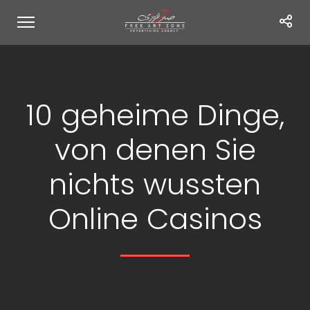
10 geheime Dinge,
von denen Sie
nichts wussten
Online Casinos