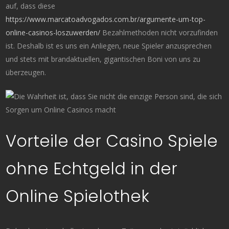
auf, dass diese
https://www.marcatoadvogados.com.br/argumente-um-top-
online-casinos-loszuwerden/
Bezahlmethoden nicht vorzufinden
ist. Deshalb ist es uns ein Anliegen, neue Spieler anzusprechen
und stets mit brandaktuellen, gigantischen Boni von uns zu
überzeugen.
Vorteile der Casino Spiele
ohne Echtgeld in der
Online Spielothek