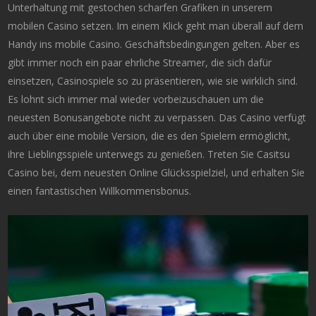
Unterhaltung mit gestochen scharfen Grafiken in unserem
mobilen Casino setzen. Im einem Klick geht man überall auf dem
Handy ins mobile Casino. Geschäftsbedingungen gelten. Aber es
gibt immer noch ein paar ehrliche Streamer, die sich dafür
einsetzen, Casinospiele so zu präsentieren, wie sie wirklich sind.
Es lohnt sich immer mal wieder vorbeizuschauen um die
neuesten Bonusangebote nicht zu verpassen. Das Casino verfügt
auch über eine mobile Version, die es den Spielern ermöglicht,
ihre Lieblingsspiele unterwegs zu genießen. Treten Sie Casitsu
Casino bei, dem neuesten Online Glücksspielziel, und erhalten Sie
einen fantastischen Willkommensbonus.