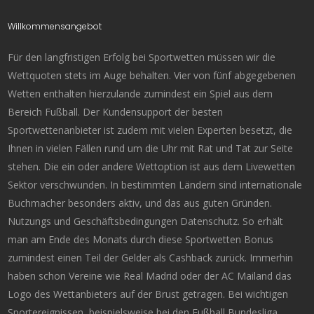
Willkommensangebot
Für den langfristigen Erfolg bei Sportwetten müssen wir die
Wettquoten stets im Auge behalten. Vier von fünf abgegebenen
Wetten enthalten hierzulande zumindest ein Spiel aus dem
Bereich Fußball. Der Kundensupport der besten
Sportwettenanbieter ist zudem mit vielen Experten besetzt, die
Ihnen in vielen Fällen rund um die Uhr mit Rat und Tat zur Seite
stehen. Die ein oder andere Wettoption ist aus dem Livewetten
Sektor verschwunden. In bestimmten Ländern sind internationale
Buchmacher besonders aktiv, und das aus guten Gründen.
Nutzungs und Geschäftsbedingungen Datenschutz. So erhält
man am Ende des Monats durch diese Sportwetten Bonus
zumindest einen Teil der Gelder als Cashback zurück. Immerhin
haben schon Vereine wie Real Madrid oder der AC Mailand das
Logo des Wettanbieters auf der Brust getragen. Bei wichtigen
Sportereignissen, beispielsweise bei den Fußball Bundesliga