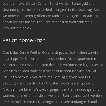
oder dem Live Wetten Center. Sonst werden Bonusgeld und
Gewinne gestrichen. Umsatzbedingungen: 1x Bonusbetrag. Bevor
wir tiefer in unseren großen Wettanbieter Vergleich eintauchen,
haben wir hier unsere Top Liste der besten Wettanbieter in
Österreich für dich.
Bet at home Fazit
Damit das Online Wetten Österreich gut abläuft, haben wir ein
paar Tipps für Sie zusammengeschrieben. Diese Sportwetten
Anbieter ohne OASIS arbeiten dennoch vollkommen legal. Dies ist
vor allem bei den traditionsreichen britischen Bookies der Fall.
Die Spitzenspiele – vor allem mit Beteiligung von Red Bull
Salzburg – sind bei den Top Anbietern noch besser quotiert.
Nachdem die fairen Wettbedingungen der Prämie durchgeführt
wurden, kann einer der vielen weiteren Boni beansprucht werden.
25 € Risikofreie Wette. Das Angebot ist sehr umfangreich und