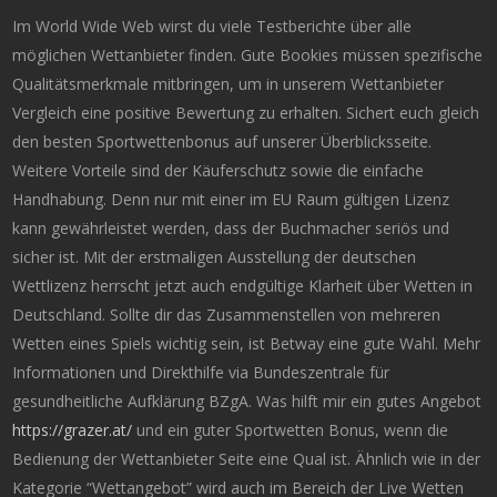
Im World Wide Web wirst du viele Testberichte über alle
möglichen Wettanbieter finden. Gute Bookies müssen spezifische
Qualitätsmerkmale mitbringen, um in unserem Wettanbieter
Vergleich eine positive Bewertung zu erhalten. Sichert euch gleich
den besten Sportwettenbonus auf unserer Überblicksseite.
Weitere Vorteile sind der Käuferschutz sowie die einfache
Handhabung. Denn nur mit einer im EU Raum gültigen Lizenz
kann gewährleistet werden, dass der Buchmacher seriös und
sicher ist. Mit der erstmaligen Ausstellung der deutschen
Wettlizenz herrscht jetzt auch endgültige Klarheit über Wetten in
Deutschland. Sollte dir das Zusammenstellen von mehreren
Wetten eines Spiels wichtig sein, ist Betway eine gute Wahl. Mehr
Informationen und Direkthilfe via Bundeszentrale für
gesundheitliche Aufklärung BZgA. Was hilft mir ein gutes Angebot
https://grazer.at/
und ein guter Sportwetten Bonus, wenn die
Bedienung der Wettanbieter Seite eine Qual ist. Ähnlich wie in der
Kategorie “Wettangebot” wird auch im Bereich der Live Wetten