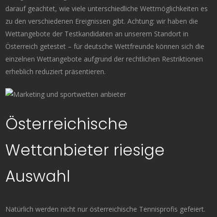
darauf geachtet, wie viele unterschiedliche Wettmöglichkeiten es
zu den verschiedenen Ereignissen gibt. Achtung: wir haben die
Wettangebote der Testkandidaten an unserem Standort in
Österreich getestet – für deutsche Wettfreunde können sich die
einzelnen Wettangebote aufgrund der rechtlichen Restriktionen
erheblich reduziert präsentieren.
Österreichische
Wettanbieter riesige
Auswahl
Natürlich werden nicht nur österreichische Tennisprofis gefeiert.