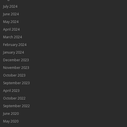
July 2024
June 2024
May 2024
April 2024
March 2024
February 2024
January 2024
December 2023
November 2023
October 2023
September 2023
April 2023
October 2022
September 2022
June 2020
May 2020