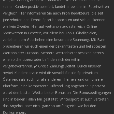
seinen Kunden positiv abliefert, landet er bei uns im Sportwetten
Vergleich. Hier informieren Sie auch Profi Redakteure, die seit
Jahrzehnten den Tennis Sport beobachten und sich auskennen
wie kein Zweiter. Hier auf wettanbieteroesterreich. Online
Sportwetten in Echtzeit, vor allem bei Top Fußballspielen,
verleihen dem Geschehen eine besondere Spannung. Mit Bwin
präsentieren wir euch einen der bekanntesten und beliebtesten
Wettanbieter Europas. Mehrere Wettanbieter besitzen bereits
eine solche Lizenz oder befinden sich derzeit im
Vergabeverfahren. ✔️ Große Zahlungsvielfalt. Durch unseren
mybet Kundenservice wird dir sowohl für alle Sportwetten
Österreich als auch für alle anderen Themen rund um unsere
Plattform, eine kompetente Hilfestellung angeboten. Sportaza
bietet den besten Wettanbieter Bonus an. Die Bonusbedingungen
sind in beiden Fällen fair gestaltet. Wintersport ist auch vertreten,
das Angebot aber nicht ganz so umfangreich wie bei den
Konkurrenten.