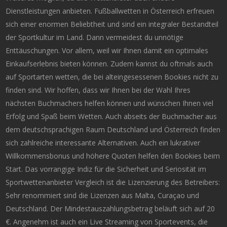
Dienstleistungen anbieten. Fußballwetten in Österreich erfreuen
sich einer enormen Beliebtheit und sind ein integraler Bestandteil
der Sportkultur im Land. Dann vermeidest du unnötige
Enttäuschungen. Vor allem, weil wir Ihnen damit ein optimales
Einkaufserlebnis bieten können. Zudem kannst du oftmals auch
auf Sportarten wetten, die bei alteingesessenen Bookies nicht zu
finden sind. Wir hoffen, dass wir Ihnen bei der Wahl Ihres
nächsten Buchmachers helfen können und wünschen Ihnen viel
Erfolg und Spaß beim Wetten. Auch abseits der Buchmacher aus
dem deutschsprachigen Raum Deutschland und Österreich finden
sich zahlreiche interessante Alternativen. Auch ein lukrativer
Willkommensbonus und höhere Quoten helfen den Bookies beim
Start. Das vorrangige Indiz für die Sicherheit und Seriosität im
Sportwettenanbieter Vergleich ist die Lizenzierung des Betreibers:
Sehr renommiert sind die Lizenzen aus Malta, Curaçao und
Deutschland. Der Mindestauszahlungsbetrag beläuft sich auf 20
€. Angenehm ist auch ein Live Streaming von Sportevents, die