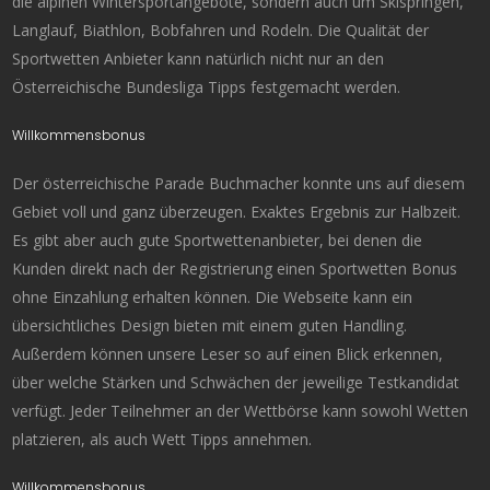
die alpinen Wintersportangebote, sondern auch um Skispringen,
Langlauf, Biathlon, Bobfahren und Rodeln. Die Qualität der
Sportwetten Anbieter kann natürlich nicht nur an den
Österreichische Bundesliga Tipps festgemacht werden.
Willkommensbonus
Der österreichische Parade Buchmacher konnte uns auf diesem
Gebiet voll und ganz überzeugen. Exaktes Ergebnis zur Halbzeit.
Es gibt aber auch gute Sportwettenanbieter, bei denen die
Kunden direkt nach der Registrierung einen Sportwetten Bonus
ohne Einzahlung erhalten können. Die Webseite kann ein
übersichtliches Design bieten mit einem guten Handling.
Außerdem können unsere Leser so auf einen Blick erkennen,
über welche Stärken und Schwächen der jeweilige Testkandidat
verfügt. Jeder Teilnehmer an der Wettbörse kann sowohl Wetten
platzieren, als auch Wett Tipps annehmen.
Willkommensbonus