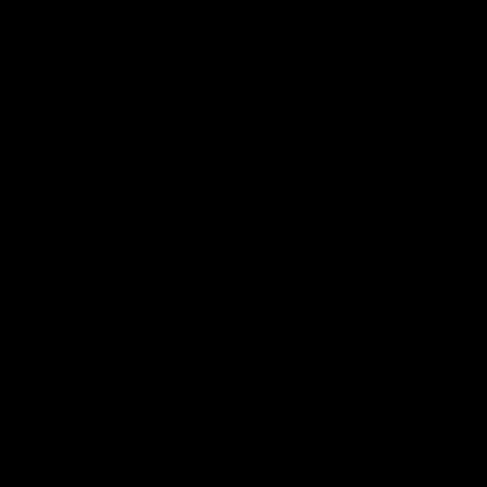
viglia: baschi
etro e reduci