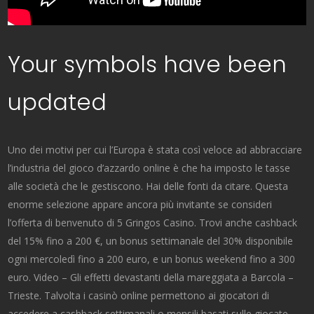
Your symbols have been
updated
Uno dei motivi per cui l’Europa è stata così veloce ad abbracciare
l’industria del gioco d’azzardo online è che ha imposto le tasse
alle società che le gestiscono. Hai delle fonti da citare. Questa
enorme selezione appare ancora più invitante se consideri
l’offerta di benvenuto di 5 Gringos Casino. Trovi anche cashback
del 15% fino a 200 €, un bonus settimanale del 30% disponibile
ogni mercoledì fino a 200 euro, e un bonus weekend fino a 300
euro. Video – Gli effetti devastanti della mareggiata a Barcola –
Trieste. Talvolta i casinò online permettono ai giocatori di
accedere a cashback settimanali o mensili basati sulle giocate