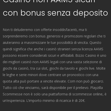
con bonus senza deposito
Non ti deluderemo con offerte insoddisfacenti, ma ti
sorprenderemo con bonus generosi e promozioni regolari che ti
aiuteranno a massimizzare le tue possibilità di vincita. Questo
quindi significa che anche i casinò stranieri senza licenza AAMS
possono essere considerati sicuri e affidabili. Bizzo Casino è uno
dei migliori casinò non AAMS legali con una vasta selezione di
giochi da casinò, tra cui slot, giochi da tavolo e giochi live. Molte
le leghe e serie minori dove centrare un pronostico con una
quota alta può portare a vincite elevate. Com non può giocarci.
Tutto ciò che vinciamo, sarà disponibile per il prelievo. Playzilla
Scommesse non è solo una piattaforma di scommesse online, è
un’esperienza. L’importo minimo di ricarica è di 20€.