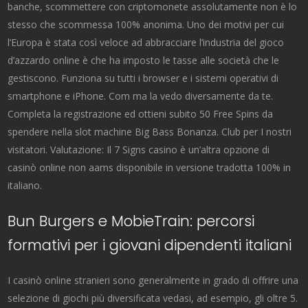
banche, scommettere con criptomonete assolutamente non è lo
stesso che scommessa 100% anonima. Uno dei motivi per cui
l’Europa è stata così veloce ad abbracciare l’industria del gioco
d’azzardo online è che ha imposto le tasse alle società che le
gestiscono. Funziona su tutti i browser e i sistemi operativi di
smartphone e iPhone. Com ma la vedo diversamente da te.
Completa la registrazione ed ottieni subito 50 Free Spins da
spendere nella slot machine Big Bass Bonanza. Club per I nostri
visitatori. Valutazione: Il 7 Signs casino è un’altra opzione di
casinò online non aams disponibile in versione tradotta 100% in
italiano.
Bun Burgers e MobieTrain: percorsi
formativi per i giovani dipendenti italiani
I casinò online stranieri sono generalmente in grado di offrire una
selezione di giochi più diversificata vedasi, ad esempio, gli oltre 5.