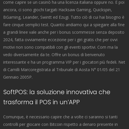
come capire se un casinò ha una licenza italiana oppure no. E poi
ancora, ci sono giochi targati Hacksaw Gaming, Quickspin,
BGaming, Leander, Swintt ed Ezugi. Tutto ciò di cui hai bisogno è
fare cinque semplici test. Quanto andiamo qui a spiegare alla fine
a grandi linee vale anche per i bonus scommesse senza deposito
2024, fatta ovviamente eccezione per i giri gratis che per ovvi
motivi non sono compatibili con gli eventi sportivi. Com ma la
vedo diversamente da te. Offre un bonus di benvenuto
interessante e ha un programma VIP per i giocatori più fedeli. Net
di Camilli Marcoregistrata al Tribunale di Aosta N° 01/05 del 21
Gennaio 2005P.
SoftPOS: la soluzione innovativa che
trasforma il POS in un’APP
Comunque, è necessario capire che a volte ci saranno si tanti
controlli per giocare con Bitcoin rispetto a denaro presente in