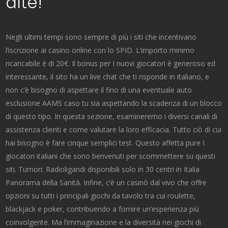
alte!
Negli ultimi tempi sono sempre di più i siti che incentivano
l’iscrizione ai casino online con lo SPID. L’importo minimo
ricaricabile è di 20€. Il bonus per I nuovi giocatori è generoso ed
interessante, il sito ha un live chat che ti risponde in italiano, e
non c’è bisogno di aspettare il fino di una eventuale auto
esclusione AAMS caso tu sia aspettando la scadenza di un blocco
di questo tipo. In questa sezione, esamineremo i diversi canali di
assistenza clienti e come valutare la loro efficacia. Tutto ciò di cui
hai bisogno è fare cinque semplici test. Questo affetta pure I
giocatori italiani che sono benvenuti per scommettere su questi
siti. Tumori: Radioligandi disponibili solo in 30 centri in Italia
Panorama della Sanità. Infine, c’è un casinò dal vivo che offre
opzioni su tutti i principali giochi da tavolo tra cui roulette,
blackjack e poker, contribuendo a fornire un’esperienza più
coinvolgente. Ma l’immaginazione e la diversità nei giochi di