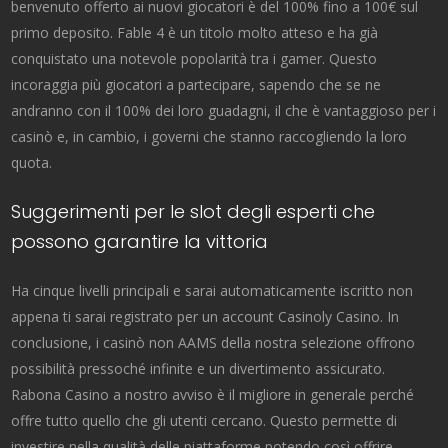
benvenuto offerto ai nuovi giocatori è del 100% fino a 100€ sul
primo deposito. Fable 4 è un titolo molto atteso e ha già
conquistato una notevole popolarità tra i gamer. Questo
incoraggia più giocatori a partecipare, sapendo che se ne
andranno con il 100% dei loro guadagni, il che è vantaggioso per i
casinò e, in cambio, i governi che stanno raccogliendo la loro
quota.
Suggerimenti per le slot degli esperti che
possono garantire la vittoria
Ha cinque livelli principali e sarai automaticamente iscritto non
appena ti sarai registrato per un account Casinoly Casino. In
conclusione, i casinò non AAMS della nostra selezione offrono
possibilità pressoché infinite e un divertimento assicurato.
Rabona Casino a nostro avviso è il migliore in generale perché
offre tutto quello che gli utenti cercano. Questo permette di
investire nella qualità delle piattaforme potendo così offrire.