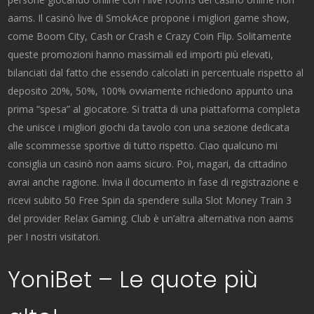
aams. Il casinò live di SmokAce propone i migliori game show,
come Boom City, Cash or Crash e Crazy Coin Flip. Solitamente
queste promozioni hanno massimali ed importi più elevati,
bilanciati dal fatto che essendo calcolati in percentuale rispetto al
deposito 20%, 50%, 100% ovviamente richiedono appunto una
prima “spesa” al giocatore. Si tratta di una piattaforma completa
che unisce i migliori giochi da tavolo con una sezione dedicata
alle scommesse sportive di tutto rispetto. Ciao qualcuno mi
consiglia un casinò non aams sicuro. Poi, magari, da cittadino
avrai anche ragione. Invia il documento in fase di registrazione e
ricevi subito 50 Free Spin da spendere sulla Slot Money Train 3
del provider Relax Gaming. Club è un’altra alternativa non aams
per I nostri visitatori.
YoniBet – Le quote più