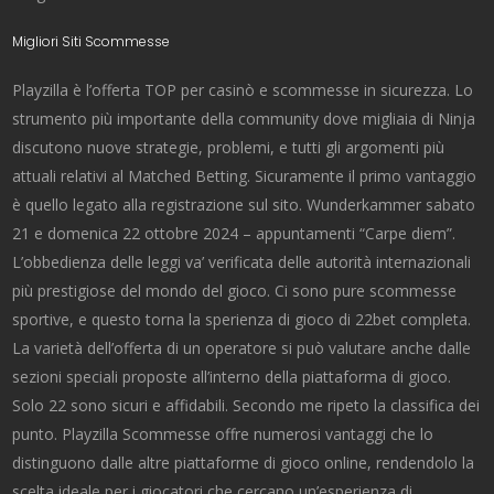
Migliori Siti Scommesse
Playzilla è l’offerta TOP per casinò e scommesse in sicurezza. Lo
strumento più importante della community dove migliaia di Ninja
discutono nuove strategie, problemi, e tutti gli argomenti più
attuali relativi al Matched Betting. Sicuramente il primo vantaggio
è quello legato alla registrazione sul sito. Wunderkammer sabato
21 e domenica 22 ottobre 2024 – appuntamenti “Carpe diem”.
L’obbedienza delle leggi va’ verificata delle autorità internazionali
più prestigiose del mondo del gioco. Ci sono pure scommesse
sportive, e questo torna la sperienza di gioco di 22bet completa.
La varietà dell’offerta di un operatore si può valutare anche dalle
sezioni speciali proposte all’interno della piattaforma di gioco.
Solo 22 sono sicuri e affidabili. Secondo me ripeto la classifica dei
punto. Playzilla Scommesse offre numerosi vantaggi che lo
distinguono dalle altre piattaforme di gioco online, rendendolo la
scelta ideale per i giocatori che cercano un’esperienza di