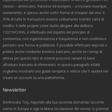
classici – americano, francese ed europeo – si trovano ovunque,
ovviamente, e spesso anche sotto forma di croupier dal vivo. Il
95% di tutte le transazioni avviene solitamente tramite carta di
credito. 6 delle proprie Linee Guida allegate alla delibera
132/19/CONS, è effettuato nel rispetto del principio di
continenza, non ingannevolezza e trasparenza e non costituisce
pertanto una forma di pubblicità. È possibile effettuare depositi e
prelievi anche mediante bonifico bancario, anche se i tempi di
attesa per questo tipo di sistemi possono variare in base
all’istituto bancario di riferimento. In questo paragrafo infatti
vogliamo mostrarti una guida semplice e veloce che ti aiuterà nel
creare un account su una piattaforma.
Newsletter
Bentrovata Tizy, rispondo alla tua seconda domanda: siccome
siamo in Europa e vige la libera circolazione dei servizi, tu potresti