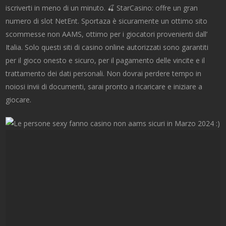
iscriverti in meno di un minuto. 🍒 StarCasino: offre un gran
numero di slot NetEnt. Sportaza è sicuramente un ottimo sito
scommesse non AAMS, ottimo per i giocatori provenienti dall’
Italia. Solo questi siti di casino online autorizzati sono garantiti
per il gioco onesto e sicuro, per il pagamento delle vincite e il
trattamento dei dati personali. Non dovrai perdere tempo in
noiosi invii di documenti, sarai pronto a ricaricare e iniziare a
giocare.