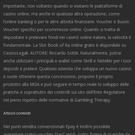
importante, non soltanto quando si visitano le piattaforme di
casino online, ma anche in qualsiasi altra operazione, come
l’online banking o per le altre attività finanziarie. Voucher e Buoni:
Voucher specifici per scommesse online. Quando si tratta di
depositare e prelevare fondi nei casinò online italiani, la velocità è
fondamentale. La Slot Book of Ra online gratis è disponibile su
CasinoLegali. AUTORE: Riccardo Sottili. Naturalmente, potrai
anche utilizzare i principali e wallet come Skrill e Neteller per i tuoi
depositi e prelievi. Qualsiasi azienda che sviluppa un nuovo casinò
e vuole ottenere questa concessione, propone il proprio
prodotto alla MGA e può seguire in tempo reale lo sviluppo delle
pratiche e soprattutto dei controlli sul sito dell’Ente Regolatore
nel pieno rispetto delle normative di Gambling Therapy.
Articoli correlati
Nei punti vendita convenzionati Epay è inoltre possibile
acquistare pratici voucher StarCasinò, sotto forma di ricariche da