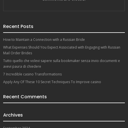
Recent Posts
How to Maintain a Connection with a Russian Bride
What Expenses Should You Expect Associated with Engaging with Russian
Mail Order Brides
Tutto quello che volevi sapere sulla bookmaker senza invio documenti e
avevi paura di chiedere
7 Incredible casino Transformations
Apply Any Of These 10 Secret Techniques To Improve casino
Recent Comments
Archives