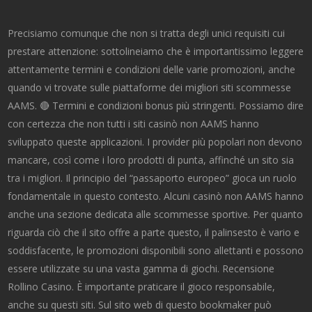
Precisiamo comunque che non si tratta degli unici requisiti cui
prestare attenzione: sottolineiamo che è importantissimo leggere
attentamente termini e condizioni delle varie promozioni, anche
quando vi trovate sulle piattaforme dei migliori siti scommesse
AAMS. 🔴 Termini e condizioni bonus più stringenti. Possiamo dire
con certezza che non tutti i siti casinò non AAMS hanno
sviluppato queste applicazioni. I provider più popolari non devono
mancare, così come i loro prodotti di punta, affinché un sito sia
tra i migliori. Il principio del “passaporto europeo” gioca un ruolo
fondamentale in questo contesto. Alcuni casinò non AAMS hanno
anche una sezione dedicata alle scommesse sportive. Per quanto
riguarda ciò che il sito offre a parte questo, il palinsesto è vario e
soddisfacente, le promozioni disponibili sono allettanti e possono
essere utilizzate su una vasta gamma di giochi. Recensione
Rollino Casino. È importante praticare il gioco responsabile,
anche su questi siti. Sul sito web di questo bookmaker può