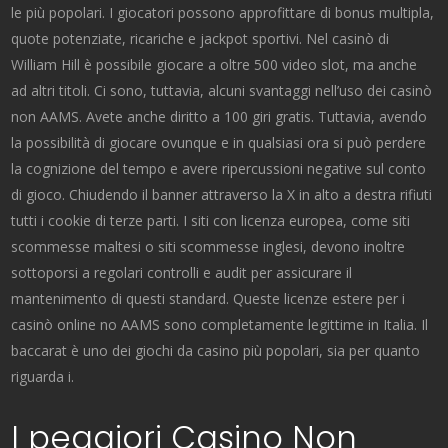
le più popolari. I giocatori possono approfittare di bonus multipla,
quote potenziate, ricariche e jackpot sportivi. Nel casinò di
William Hill è possibile giocare a oltre 500 video slot, ma anche
ad altri titoli. Ci sono, tuttavia, alcuni svantaggi nell’uso dei casinò
non AAMS. Avete anche diritto a 100 giri gratis. Tuttavia, avendo
la possibilità di giocare ovunque e in qualsiasi ora si può perdere
la cognizione del tempo e avere ripercussioni negative sul conto
di gioco. Chiudendo il banner attraverso la X in alto a destra rifiuti
tutti i cookie di terze parti. I siti con licenza europea, come siti
scommesse maltesi o siti scommesse inglesi, devono inoltre
sottoporsi a regolari controlli e audit per assicurare il
mantenimento di questi standard. Queste licenze estere per i
casinò online no AAMS sono completamente legittime in Italia. Il
baccarat è uno dei giochi da casino più popolari, sia per quanto
riguarda i.
I peggiori Casino Non