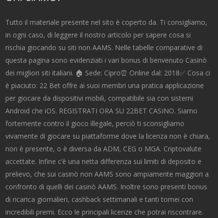
Tutto il materiale presente nel sito è coperto da. Ti consigliamo,
in ogni caso, di leggere il nostro articolo per sapere cosa si
rischia giocando su siti non AAMS. Nelle tabelle comparative di
questa pagina sono evidenziati i vari bonus di benvenuto Casinò
dei migliori siti italiani. 🏠 Sede: Cipro⏰ Online dal: 2018✅ Cosa ci
è piaciuto: 22 Bet offre ai suoi membri una pratica applicazione
per giocare da dispositivi mobili, compatibile sia con sistemi
Android che iOS. REGISTRATI ORA SU 22BET CASINO. Siamo
fortemente contro il gioco illegale, perciò ti sconsigliamo
vivamente di giocare su piattaforme dove la licenza non è chiara,
non è presente, o è diversa da ADM, CEG o MGA. Criptovalute
accettate. Infine c’è una netta differenza sui limiti di deposito e
prelievo, che sui casinò non AAMS sono ampiamente maggiori a
confronto di quelli dei casinò AAMS. Inoltre sono presenti bonus
di ricarica giornalieri, cashback settimanali e tanti tornei con
incredibili premi. Ecco le principali licenze che potrai riscontrare.