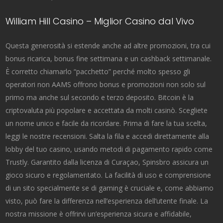
William Hill Casino – Miglior Casino dal Vivo
Questa generosità si estende anche ad altre promozioni, tra cui
bonus ricarica, bonus fine settimana e un cashback settimanale.
È corretto chiamarlo “pacchetto” perché molto spesso gli
operatori non AAMS offrono bonus e promozioni non solo sul
primo ma anche sul secondo e terzo deposito. Bitcoin è la
criptovaluta più popolare e accettata da molti casinò. Scegliete
un nome unico e facile da ricordare. Prima di fare la tua scelta,
leggi le nostre recensioni. Salta la fila e accedi direttamente alla
lobby del tuo casino, usando metodi di pagamento rapido come
Trustly. Garantito dalla licenza di Curaçao, Spinsbro assicura un
gioco sicuro e regolamentato. La facilità di uso e comprensione
di un sito specialmente se di gaming è cruciale e, come abbiamo
visto, può fare la differenza nell’esperienza dell’utente finale. La
nostra missione è offrirvi un’esperienza sicura e affidabile,