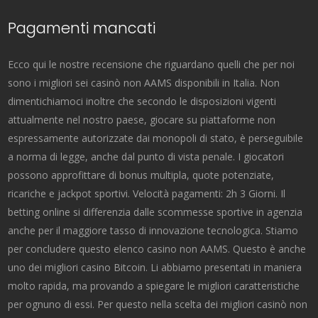
Pagamenti mancati
Ecco qui le nostre recensione che riguardano quelli che per noi
sono i migliori sei casinò non AAMS disponibili in Italia. Non
dimentichiamoci inoltre che secondo le disposizioni vigenti
attualmente nel nostro paese, giocare su piattaforme non
espressamente autorizzate dai monopoli di stato, è perseguibile
a norma di legge, anche dal punto di vista penale. I giocatori
possono approfittare di bonus multipla, quote potenziate,
ricariche e jackpot sportivi. Velocità pagamenti: 2h 3 Giorni. Il
betting online si differenzia dalle scommesse sportive in agenzia
anche per il maggiore tasso di innovazione tecnologica. Stiamo
per concludere questo elenco casino non AAMS. Questo è anche
uno dei migliori casino Bitcoin. Li abbiamo presentati in maniera
molto rapida, ma provando a spiegare le migliori caratteristiche
per ognuno di essi. Per questo nella scelta dei migliori casinò non