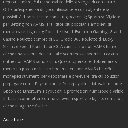
requisiti. Inoltre, è il responsabile delle strategie di contenuto.
Offre un’esperienza di gioco rilassante e coinvolgente e la
possibilità di socializzare con altri giocatori. 🥇Sportaza Migliore
per Betting non AAMS. Tra i titoli più popolari siamo lieti di
menzionare: Lightning Roulette Live di Evolution Gaming, Grand
Casino Roulette sempre di EG, Oracle 360 Roulette di Lucky
Streak e Speed Roulette di EG. Alcuni casinò non AAMS hanno
anche una sezione dedicata alle scommesse sportive. I casino
online non AAMS sono sicuri. Questo operatore d’oltremare si
merita un posto nella lista bookmakers non AAMS che offre
molteplici strumenti per depositare e prelevare, tra cui soluzioni
prepagate come Paysafecard e Postepay e le criptovalute come
Bitcoin ed Ethereum. Payout alti e promozioni numerose e valide.
In Italia scommettere online su eventi sportivi è legale, come lo è
anche in agenzie fisiche.
Assistenza