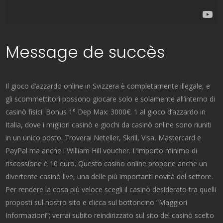
Message de succès
Il gioco d’azzardo online in Svizzera è completamente illegale, e
gli scommettitori possono giocare solo e solamente all’interno di
casinò fisici. Bonus 1° Dep Max: 3000€. 1 al gioco d’azzardo in
Italia, dove i migliori casinò e giochi da casinò online sono riuniti
in un unico posto. Troverai Neteller, Skrill, Visa, Mastercard e
PayPal ma anche i William Hill voucher. L’importo minimo di
riscossione è 10 euro. Questo casino online propone anche un
divertente casinò live, una delle più importanti novità del settore.
Per rendere la cosa più veloce scegli il casinò desiderato tra quelli
proposti sul nostro sito e clicca sul bottoncino “Maggiori
Informazioni”; verrai subito reindirizzato sul sito del casinò scelto