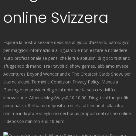
online Svizzera
Esplora la nostra sezione dedicata al gioco d’azzardo patologico
per maggiori informazioni al riguardo e non esitare a richiedere
aiuto professionale se pensi che le tue abitudini di gioco ti stiano
sfuggendo di mano. Fra i tavoli di show games, abbiamo invece
Adventures Beyond Wonderland e The Greatest Cards Show, per
citarne alcuni. Termini e Condizioni Privacy Policy. Mancala
Gaming è un provider di giochi noto per la sua creatività e
innovazione. Athens MegaWays0,10 10,00. Dirigiti sul tuo profilo
personale, effettua un deposito a scelta attenendoti alla cifra
minima indicata e scegli uno dei bonus proposti dal casinò online.
Il deposito minimo è di 10 euro.