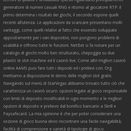
generatore di numeri casuali RNG e ritorno al giocatore RTP: il
primo determina i risultati dei giochi, il secondo espone quelli
recenti all’utenza. Le applicazioni da scaricare presentano molti
vantaggi, come quelli relativi al fatto che essendo sviluppate
appositamente per i vari dispositivi, non pongono problemi di
usabilità e offrono tutte le funzioni. NetBet si fa notare per un
catalogo di giochi molto ben strutturato, chepoggia su due
pilastri: le slot machine ed il casinò live. Come altri migliori casinò
online AAMS puoi fare tutti i depositi ed i prelievi con. Org
mettiamo a disposizione le demo delle migliori slot gratis.
Navigando sul menù di StarVegas abbiamo trovato tutto ciò che
caratterizza un casinò sicuro: opzioni legate al gioco responsabile
con limiti di deposito modificabili in ogni momento e le migliori
opzioni di deposito e prelievo dal bonifico bancario a Skrill e
Paysafecard. La mia opinione è che per poter considerare una
sezione di gioco buona devo riscontrare una facile navigabilità,
facilità di comprensione e varietà di tipologie di gioco.