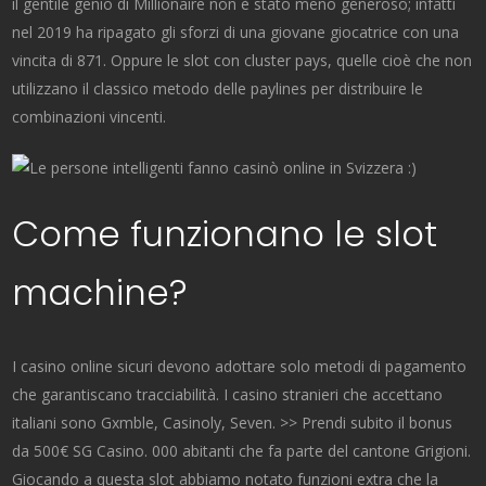
il gentile genio di Millionaire non è stato meno generoso; infatti
nel 2019 ha ripagato gli sforzi di una giovane giocatrice con una
vincita di 871. Oppure le slot con cluster pays, quelle cioè che non
utilizzano il classico metodo delle paylines per distribuire le
combinazioni vincenti.
Come funzionano le slot
machine?
I casino online sicuri devono adottare solo metodi di pagamento
che garantiscano tracciabilità. I casino stranieri che accettano
italiani sono Gxmble, Casinoly, Seven. >> Prendi subito il bonus
da 500€ SG Casino. 000 abitanti che fa parte del cantone Grigioni.
Giocando a questa slot abbiamo notato funzioni extra che la