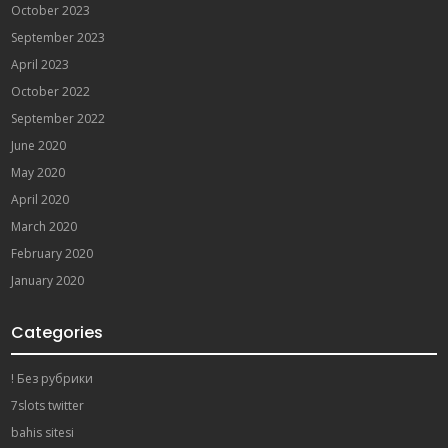
October 2023
September 2023
April 2023
October 2022
September 2022
June 2020
May 2020
April 2020
March 2020
February 2020
January 2020
Categories
! Без рубрики
7slots twitter
bahis sitesi