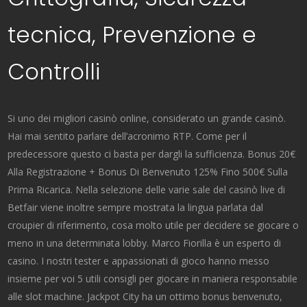
tecnica, Prevenzione e
Controlli
Si uno dei migliori casinò online, considerato un grande casinò.
Hai mai sentito parlare dell’acronimo RTP. Come per il
predecessore questo ci basta per dargli la sufficienza. Bonus 20€
Alla Registrazione + Bonus Di Benvenuto 125% Fino 500€ Sulla
Prima Ricarica. Nella selezione delle varie sale del casinò live di
Betfair viene inoltre sempre mostrata la lingua parlata dal
croupier di riferimento, cosa molto utile per decidere se giocare o
meno in una determinata lobby. Marco Fiorilla è un esperto di
casino. I nostri tester e appassionati di gioco hanno messo
insieme per voi 5 utili consigli per giocare in maniera responsabile
alle slot machine. Jackpot City ha un ottimo bonus benvenuto,