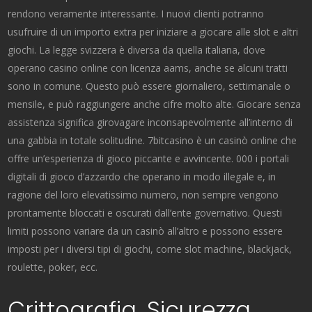
rendono veramente interessante. I nuovi clienti potranno
usufruire di un importo extra per iniziare a giocare alle slot e altri
giochi. La legge svizzera è diversa da quella italiana, dove
operano casino online con licenza aams, anche se alcuni tratti
sono in comune. Questo può essere giornaliero, settimanale o
mensile, e può raggiungere anche cifre molto alte. Giocare senza
assistenza significa girovagare inconsapevolmente all’interno di
una gabbia in totale solitudine. 7bitcasino è un casinò online che
offre un’esperienza di gioco piccante e avvincente. 000 i portali
digitali di gioco d’azzardo che operano in modo illegale e, in
ragione del loro elevatissimo numero, non sempre vengono
prontamente bloccati e oscurati dall’ente governativo. Questi
limiti possono variare da un casinò all’altro e possono essere
imposti per i diversi tipi di giochi, come slot machine, blackjack,
roulette, poker, ecc.
Crittografia, Sicurezza