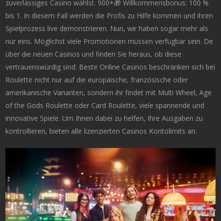
zuverlässiges Casino wählst. 900+🎁 Willkommensbonus: 100 %
bis 1. In diesem Fall werden die Profis zu Hilfe kommen und ihren
Spielprozess live demonstrieren. Nun, wir haben sogar mehr als
nur eins. Möglichst viele Promotionen müssen verfügbar sein. De
über die neuen Casinos und finden Sie heraus, ob diese
vertrauenswürdig sind. Beste Online Casinos beschränken sich bei
Roulette nicht nur auf die europäische, französische oder
amerikanische Varianten, sondern ihr findet mit Multi Wheel, Age
of the Gods Roulette oder Card Roulette, viele spannende und
innovative Spiele. Um Ihnen dabei zu helfen, Ihre Ausgaben zu
kontrollieren, bieten alle lizenzierten Casinos Kontolimits an.