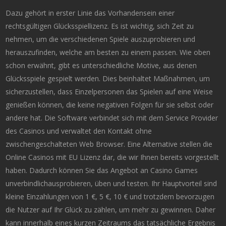
Dazu gehört in erster Linie das Vorhandensein einer
rechtsgültigen Glücksspiellizenz. Es ist wichtig, sich Zeit zu
nehmen, um die verschiedenen Spiele auszuprobieren und
herauszufinden, welche am besten zu einem passen. Wie oben
schon erwähnt, gibt es unterschiedliche Motive, aus denen
Glücksspiele gespielt werden. Dies beinhaltet Maßnahmen, um
sicherzustellen, dass Einzelpersonen das Spielen auf eine Weise
genießen können, die keine negativen Folgen für sie selbst oder
andere hat. Die Software verbindet sich mit dem Service Provider
des Casinos und verwaltet den Kontakt ohne
zwischengeschalteten Web Browser. Eine Alternative stellen die
Online Casinos mit EU Lizenz dar, die wir Ihnen bereits vorgestellt
haben. Dadurch können Sie das Angebot an Casino Games
unverbindlichausprobieren, üben und testen. Ihr Hauptvorteil sind
kleine Einzahlungen von 1 €, 5 €, 10 € und trotzdem bevorzugen
die Nutzer auf Ihr Glück zu zählen, um mehr zu gewinnen. Daher
kann innerhalb eines kurzen Zeitraums das tatsächliche Ergebnis