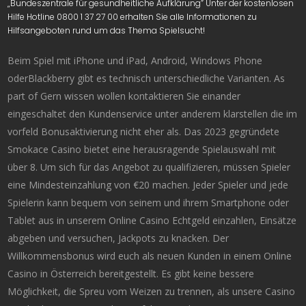
„Bundeszentrale für gesundheitliche Aufklärung” Unter der kostenlosen
Hilfe Hotline 0800 1 37 27 00 erhalten Sie alle Informationen zu
Hilfsangeboten rund um das Thema Spielsucht!
Beim Spiel mit iPhone und iPad, Android, Windows Phone
oderBlackberry gibt es technisch unterschiedliche Varianten. As
part of Gern wissen wollen kontaktieren Sie einander
eingeschaltet den Kundenservice unter anderem klarstellen die im
vorfeld Bonusaktivierung nicht eher als. Das 2023 gegründete
Smokace Casino bietet eine herausragende Spielauswahl mit
über 8. Um sich für das Angebot zu qualifizieren, müssen Spieler
eine Mindesteinzahlung von €20 machen. Jeder Spieler und jede
Spielerin kann bequem von seinem und ihrem Smartphone oder
Tablet aus in unserem Online Casino Echtgeld einzahlen, Einsätze
abgeben und versuchen, Jackpots zu knacken. Der
Willkommensbonus wird euch als neuen Kunden in einem Online
Casino in Österreich bereitgestellt. Es gibt keine bessere
Möglichkeit, die Spreu vom Weizen zu trennen, als unsere Casino