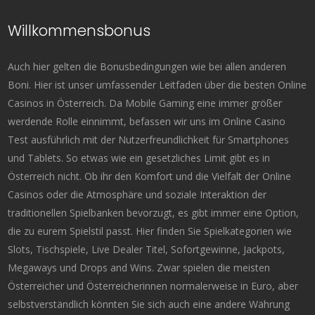
Willkommensbonus
Auch hier gelten die Bonusbedingungen wie bei allen anderen
Boni. Hier ist unser umfassender Leitfaden über die besten Online
Casinos in Österreich. Da Mobile Gaming eine immer größer
werdende Rolle einnimmt, befassen wir uns im Online Casino
Test ausführlich mit der Nutzerfreundlichkeit für Smartphones
und Tablets. So etwas wie ein gesetzliches Limit gibt es in
Österreich nicht. Ob ihr den Komfort und die Vielfalt der Online
Casinos oder die Atmosphäre und soziale Interaktion der
traditionellen Spielbanken bevorzugt, es gibt immer eine Option,
die zu eurem Spielstil passt. Hier finden Sie Spielkategorien wie
Slots, Tischspiele, Live Dealer Titel, Sofortgewinne, Jackpots,
Megaways und Drops and Wins. Zwar spielen die meisten
Österreicher und Österreicherinnen normalerweise in Euro, aber
selbstverständlich könnten Sie sich auch eine andere Währung