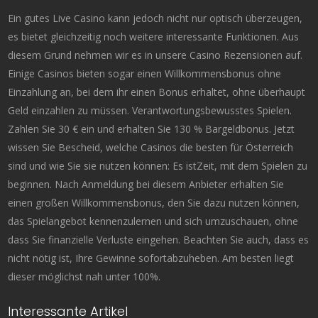
Ein gutes Live Casino kann jedoch nicht nur optisch überzeugen,
es bietet gleichzeitig noch weitere interessante Funktionen. Aus
diesem Grund nehmen wir es in unsere Casino Rezensionen auf.
Einige Casinos bieten sogar einen Willkommensbonus ohne
Einzahlung an, bei dem ihr einen Bonus erhaltet, ohne überhaupt
Geld einzahlen zu müssen. Verantwortungsbewusstes Spielen.
Zahlen Sie 30 € ein und erhalten Sie 130 % Bargeldbonus. Jetzt
wissen Sie Bescheid, welche Casinos die besten für Österreich
sind und wie Sie sie nutzen können: Es istZeit, mit dem Spielen zu
beginnen. Nach Anmeldung bei diesem Anbieter erhalten Sie
einen großen Willkommensbonus, den Sie dazu nutzen können,
das Spielangebot kennenzulernen und sich umzuschauen, ohne
dass Sie finanzielle Verluste eingehen. Beachten Sie auch, dass es
nicht nötig ist, Ihre Gewinne sofortabzuheben. Am besten liegt
dieser möglichst nah unter 100%.
Interessante Artikel