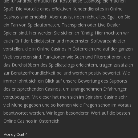
die für Android erhältlich ist. Kostenlose Casinospiele machen
Spaß. Die Vorteile eines effektiven Kundendienstes in Online
Casinos sind erheblich. Aber das ist noch nicht alles. Egal, ob Sie
ein Fan von Spielautomaten, Tischspielen oder Live Dealer
Spielen sind, hier werden Sie sicherlich fündig. Hier möchten wir
euch fünf der beliebtesten und modernsten Softwareanbieter
vorstellen, die in Online Casinos in Österreich und auf der ganzen
Welt vertreten sind. Funktionen wie Such und Filteroptionen, die
das Durchstöbern des Spielkatalogs erleichtern, tragen zusätzlich
zur Benutzerfreundlichkeit bei und werden positiv bewertet. Wie
immer lohnt sich ein Blick auf unsere Bewertung des Supports
des entsprechenden Casinos, um unangenehmen Erfahrungen
vorzubeugen. Mit dieser hat man sich im Spinsbro Casino sehr
viel Mühe gegeben und so können viele Fragen schon im Voraus
beantwortet werden. Wir legen besonderen Wert auf die besten
Online Casinos in Österreich.
Money Cart 4