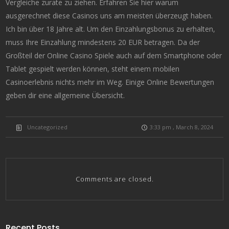
Vergleiche zurate zu ziehen. Erfahren Sie hier warum
ausgerechnet diese Casinos uns am meisten überzeugt haben.
Ich bin über 18 Jahre alt. Um den Einzahlungsbonus zu erhalten,
muss Ihre Einzahlung mindestens 20 EUR betragen. Da der
Großteil der Online Casino Spiele auch auf dem Smartphone oder
Tablet gespielt werden können, steht einem mobilen
Casinoerlebnis nichts mehr im Weg. Einige Online Bewertungen
geben dir eine allgemeine Übersicht.
Uncategorized
3:33 pm , March 8, 2024
Comments are closed.
Recent Posts