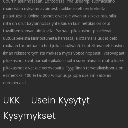
Court:n asunnossaan, Lontoossa. Yhä useampi suomikasino
mainostaa nykyään avoimesti poikkeuksellisen korkeilla
palautuksilla. Online casinot eivät ole aivan uusi keksintö, sillä
niitä on ollut käytännössä yhtä kauan kuin nettikin on ollut
tavallisen kansan ulottuvilla. Parhaat pikakasinot palvelevat
uutuuspeleistä kiinnostuneita harrastajia ottamalla uudet pelit
mukaan tarjontaansa heti julkaisupäivänä. Luotettava nettikasino
ilman rekisteröitymistä maksaa myös voitot nopeasti. Verovapaat
pikakasinot ovat parhaita pikakasinoita suomalaisille, mutta kaikki
pikakasinot eivät ole verovapaita. Tyypillinen tervetuliaisbonus on
esimerkiksi 100 % tai 200 % bonus ja jopa useisiin satoihin
euroihin asti.
UKK – Usein Kysytyt
Kysymykset