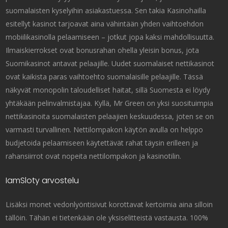
suomalaisten kyselyihin asiakastuessa. Sen takia Kasinohailla
esitellyt kasinot tarjoavat aina vähintään yhden vaihtoehdon
mobiilikasinolla pelaamiseen – jotkut jopa kaksi mahdollisuutta.
Ilmaiskierrokset ovat bonusrahan ohella yleisin bonus, jota
Suomikasinot antavat pelaajille. Uudet suomalaiset nettikasinot
ovat kaikista paras vaihtoehto suomalaisille pelaajille. Tässä
näkyvät monopolin taloudelliset haitat, sillä Suomesta ei löydy
yhtäkään pelinvalmistajaa. Kyllä, Mr Green on yksi suosituimpia
nettikasinoita suomalaisten pelaajien keskuudessa, joten se on
varmasti turvallinen. Nettilompakon käytön avulla on helppo
budjetoida pelaamiseen käytettävät rahat täysin erilleen ja
rahansiirrot ovat nopeita nettilompakon ja kasinotilin.
IamSloty arvostelu
Lisäksi monet vedonlyöntisivut korottavat kertoimia aina silloin
tällöin. Tähän ei tietenkään ole yksiselitteistä vastausta. 100%