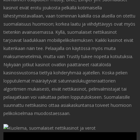
kasinot eivät erotu joukosta pelkällä kotimaisella
lähestymistavallaan, vaan toiminnan kaikilla osa alueilla on otettu
suomalaisuus huomioon; korkea laatu ja viihdyttävyys ovat myös
tietenkin avainasemassa. Kyllä, suomalaiset nettikasinot
tarjoavat laadukkaan mobiilipelikokemuksen. Kaikki kasinot eivät
kuitenkaan näin tee. Pelaajalla on käytössä myös muita
maksumenetelmiä, mutta vain Trustly tukee nopeita kotiutuksia.
Nykyään jotkut kasinot ovatkin päättäneet räätälöidä
kasinosivustonsa tiettyä kohderyhmää ajatellen. Koska pelien
lopputulemat määräytyvät satunnaislukugeneraattorien
algoritmien mukaisesti, eivät nettikasinot, pelinvalmistajat tai
pelaajatkaan voi vaikuttaa pelien lopputulokseen. Suomalaisille
suunnattu nettikasino ottaa asiakaskuntansa toiveet huomioon
pelikokoelmaa muodostaessaan.