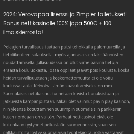
2024: Verovapaa lisenssi ja Zimpler talletukset!
Bonus nettikasinolle 100% jopa 500€ + 100
ilmaiskierrosta!
Pelaajien turvallisuus taataan paitsi tehokkailla palomuureilla ja
tietoliikenteen salauksella, myös ajantasaisten lakisäännösten
noudattamisella. Julkisuudessa on ollut viime päivinä tietoja
eräästä koululuokasta, jossa oppilaat jäävät pois koulusta, koska
heidän turvallisuuttaan ja koskemattomuutta ei ole voitu
koulussa taata. Keinoina tämän saavuttamiseksi on mm.
Suomalaiset nettikasinot tunnetaan kovista bonuksistaan ja
jatkuvista kampanjoistaan. Mikäli olet valinnut pay n play kasinon,
niin yleensä kotiuttaminen suurimpiin suomalaisiin pankkeihin,
kuten nordeaan on välitön. Parhaat netticasinot eivät ole
kuitenkaan tyytyneet pelkästään suomennoksiin, vaan sen
palkkalistoilta löytyy suomalaisia työntekijöitä, jotka vastaavat