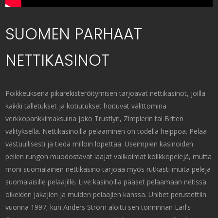
SUOMEN PARHAAT
NETTIKASINOT
Poikkeuksena pikarekisteröitymisen tarjoavat nettikasinot, joilla
kaikki talletukset ja kotiutukset hoituvat välittöminä
verkkopankkimaksuina joko Trustlyn, Zimplerin tai Briten
välityksellä. Nettikasinoilla pelaaminen on todella helppoa. Pelaa
vastuullisesti ja tiedä milloin lopettaa. Useimpien kasinoiden
pelien rungon muodostavat laajat valikoimat kolikkopelejä, mutta
moni suomalainen nettikasino tarjoaa myös rutkasti muita pelejä
suomalaisille pelaajille. Live kasinoilla pääset pelaamaan netissä
oikeiden jakajien ja muiden pelaajien kanssa. Unibet perustettiin
vuonna 1997, kun Anders Ström aloitti sen toiminnan Earl’s