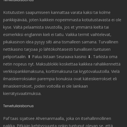
Kotiutusten saapumiseen kannattaa varata kaksi tai kolme
pankkipäivää, joten kaikkein nopeimmasta kotiutustavasta ei ole
kyse. Vältä pelaamista sivustolla, jos et ymmärrä kieltä tai
esimerkiksi englannin kieli ei taitu. Vaikka termit vaihtelevat,
pikakasinon idea pysyy silti aina tismalleen samana. Turvallinen
nettikasino tarjoaa jo lähtökohtaisesti turvallisen tuntuisen
peliportaalin. ⬆ Paluu listaan Seuraava kasino ⬇. Tarkista oma
netin nopeus nyt. Maksublokki koskettaa kaikkea rahaliikennettä
verkkopankkimaksuna, korttimaksuna tai kryptovaluutoilla. Vielä
ilmaiskierroksiakin parempia bonuksia ovat käteiskierrokset eli
ilmaiskierrokset, joiden voitoilla ei ole lainkaan
kierrätysvaatimuksia.
Tervetuliaisbonus
Paf taas sijaitsee Ahvenanmaalla, joka on itsehallinnollinen
paikka. Pitkään kehityssuunta onkin tuntunut olevan se, että