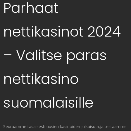
Parhaat
nettikasinot 2024
– Valitse paras
nettikasino
suomalaisille
Seuraamme tasaisesti uusien kasinoiden julkaisuja,ja testaamme