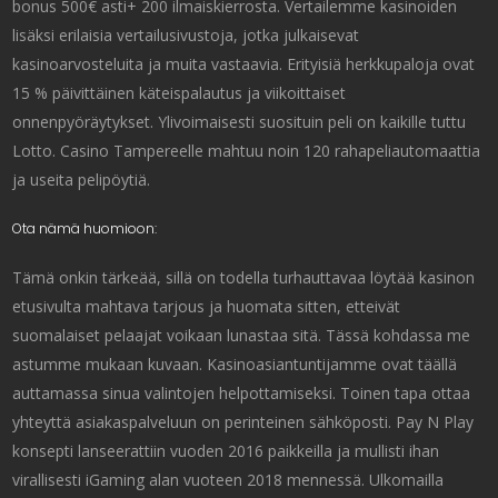
bonus 500€ asti+ 200 ilmaiskierrosta. Vertailemme kasinoiden
lisäksi erilaisia vertailusivustoja, jotka julkaisevat
kasinoarvosteluita ja muita vastaavia. Erityisiä herkkupaloja ovat
15 % päivittäinen käteispalautus ja viikoittaiset
onnenpyöräytykset. Ylivoimaisesti suosituin peli on kaikille tuttu
Lotto. Casino Tampereelle mahtuu noin 120 rahapeliautomaattia
ja useita pelipöytiä.
Ota nämä huomioon:
Tämä onkin tärkeää, sillä on todella turhauttavaa löytää kasinon
etusivulta mahtava tarjous ja huomata sitten, etteivät
suomalaiset pelaajat voikaan lunastaa sitä. Tässä kohdassa me
astumme mukaan kuvaan. Kasinoasiantuntijamme ovat täällä
auttamassa sinua valintojen helpottamiseksi. Toinen tapa ottaa
yhteyttä asiakaspalveluun on perinteinen sähköposti. Pay N Play
konsepti lanseerattiin vuoden 2016 paikkeilla ja mullisti ihan
virallisesti iGaming alan vuoteen 2018 mennessä. Ulkomailla