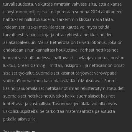
turvallisuudesta. Vaikuttaa nimittäin vahvasti siltä, että aikansa
elänyt monopolijärjestelmä puretaan vuonna 2024 aloittaneen
hallituksen hallintokaudella. Tarkemmin klikkaamalla tästä.
Pelaamisen lisäksi mobiililaitteen kautta voi myös tehdä
turvallisesti rahansiirtoja ja ottaa yhteyttä nettikasinoiden
asiakaspalveluun. Meillä Betnerolla on tervetulobonus, joka on
ehdoiltaan sinun kannaltasi houkuttava. Parhaat nettikasinot
innovoi vastuullisuudessa ihailtavasti – pelaajavakuutus, noston
lukitus, Green Gaming – mittari, riskiprofiili ja nettikasinon omat
sisäiset työkalut. Suomalaiset kasinot tarjoavat verovapaita
voittojaSuomalainen kasinolainsäädäntöMaksutavat Suomi
kasinoillaSuomalaiset nettikasinot ilman rekisteröitymistäUudet
suomalaiset nettikasinotOvatko kaikki suomalaiset kasinot
luotettavia ja vastuullisia. Tasonousujen tilalla voi olla myös
uskollisuuspisteitä. Se tarkoittaa matemaattista palautusta
pitkällä aikavälillä.
Tervetuliaisbonus