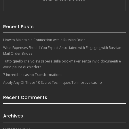
Recent Posts
How to Maintain a Connection with a Russian Bride
What Expenses Should You Expect Associated with Engaging with Russian
Mail Order Brides
Tutto quello che volevi sapere sulla bookmaker senza invio documenti e
avevi paura di chiedere
7 Incredible casino Transformations
Apply Any Of These 10 Secret Techniques To Improve casino
Recent Comments
Archives