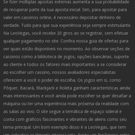
Se fizer múltiplas apostas externas aumenta a sua probabilidade
de recuperar parte da sua aposta inicial. Sim, para apostar para
valer em cassinos online, é necessário depositar dinheiro de
verdade. Tudo para que sua experiência seja sempre estimulante.
Na LeoVegas, você recebe 20 giros ao se registrar, sem efetuar
qualquer pagamento no site. Confira nossa guia de ofertas para
ver quais estão disponíveis no momento. Ao observar seções de
cassinos como a biblioteca de jogos, opções bancárias, suporte
ao cliente e todos os fatores mais importantes a se considerar
ao escolher um cassino, nossos avaliadores especialistas
oferecem a você o poder de escolha. Os jogos em si, como
Pôquer, Bacará, Blackjack e Roleta ganham características ainda
mais interessantes e você ainda pode escolher se quer desafiar a
máquina ou ter uma experiência mais próxima da realidade com
as salas ao vivo. O site segue a temática de espaço sideral e
conta com gráficos fascinantes e vibrantes de aliens como seu
tema principal. Um bom exemplo disso é a LeoVegas, que tem
um aplicativo realmente interessante. Existe um fenômeno entre