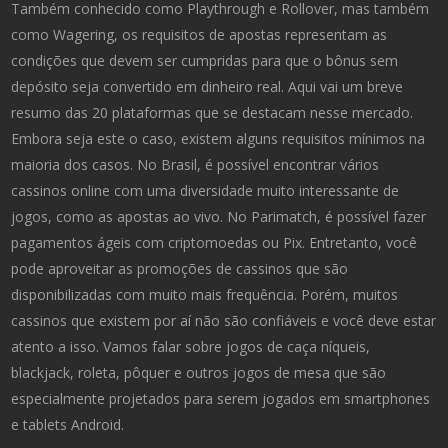
Também conhecido como Playthrough e Rollover, mas também
como Wagering, os requisitos de apostas representam as
condições que devem ser cumpridas para que o bônus sem
depósito seja convertido em dinheiro real. Aqui vai um breve
resumo das 20 plataformas que se destacam nesse mercado.
Embora seja este o caso, existem alguns requisitos mínimos na
maioria dos casos. No Brasil, é possível encontrar vários
cassinos online com uma diversidade muito interessante de
jogos, como as apostas ao vivo. No Parimatch, é possível fazer
pagamentos ágeis com criptomoedas ou Pix. Entretanto, você
pode aproveitar as promoções de cassinos que são
disponibilizadas com muito mais frequência. Porém, muitos
cassinos que existem por aí não são confiáveis e você deve estar
atento a isso. Vamos falar sobre jogos de caça níqueis,
blackjack, roleta, pôquer e outros jogos de mesa que são
especialmente projetados para serem jogados em smartphones
e tablets Android.