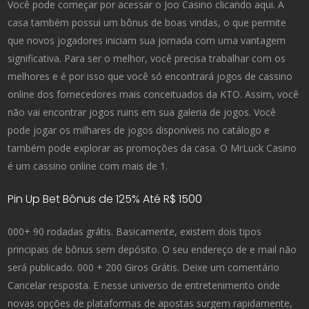
Você pode começar por acessar o Joo Casino clicando aqui. A
casa também possui um bônus de boas vindas, o que permite
que novos jogadores iniciam sua jornada com uma vantagem
significativa. Para ser o melhor, você precisa trabalhar com os
melhores e é por isso que você só encontrará jogos de cassino
online dos fornecedores mais conceituados da KTO. Assim, você
não vai encontrar jogos ruins em sua galeria de jogos. Você
pode jogar os milhares de jogos disponíveis no catálogo e
também pode explorar as promoções da casa. O MrLuck Casino
é um cassino online com mais de 1.
Pin Up Bet Bônus de 125% Até R$ 1500
000+ 90 rodadas grátis. Basicamente, existem dois tipos
principais de bônus sem depósito. O seu endereço de e mail não
será publicado. 000 + 200 Giros Grátis. Deixe um comentário
Cancelar resposta. E nesse universo de entretenimento onde
novas opções de plataformas de apostas surgem rapidamente,