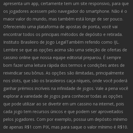
apresenta um app, certamente tem um site responsivo, para que
os jogadores acessem pelo navegador do smartphone. Não é o
maior valor do mundo, mas também está longe de ser pouco.
Oferecendo uma plataforma de apostas de ponta, você vai
encontrar todos os principais métodos de depósito e retirada.
Instituto Brasileiro de Jogo LegalTambém referido como IJL.
Lembre se que as opções acima são uma seleção de ofertas de
cassino online que nossa equipe editorial preparou. É sempre
bom fazer uma leitura rápida dos termos e condições antes de
reivindicar seu bônus. As opções são ilimitadas, principalmente
nos slots, que são os brasileiros caça níqueis, onde você poderá
ganhar prémios incríveis na infinidade de jogos. Vale a pena você
explorar a variedade de jogos para conhecer todas as opções
que pode utilizar ao se divertir em um cassino na internet, pois
cada jogo tem recursos únicos e que podem ser aproveitados
pelos jogadores. Com por exemplo, possui um depósito mínimo
de apenas R$1 com PIX, mas para saque o valor mínimo é R$10.