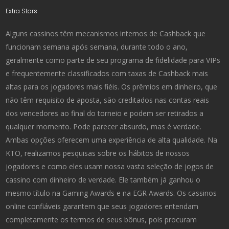
Extra Stars
Alguns cassinos têm mecanismos internos de Cashback que
funcionam semana após semana, durante todo o ano,
geralmente como parte de seu programa de fidelidade para VIPs
e frequentemente classificados com taxas de Cashback mais
altas para os jogadores mais fiéis. Os prêmios em dinheiro, que
não têm requisito de aposta, são creditados nas contas reais
dos vencedores ao final do torneio e podem ser retirados a
qualquer momento. Pode parecer absurdo, mas é verdade.
Ambas opções oferecem uma experiência de alta qualidade. Na
KTO, realizamos pesquisas sobre os hábitos de nossos
jogadores e como eles usam nossa vasta seleção de jogos de
cassino com dinheiro de verdade. Ele também já ganhou o
mesmo título na Gaming Awards e na EGR Awards. Os cassinos
online confiáveis ​​garantem que seus jogadores entendam
completamente os termos de seus bônus, pois procuram