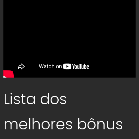
Lista dos
melhores bônus