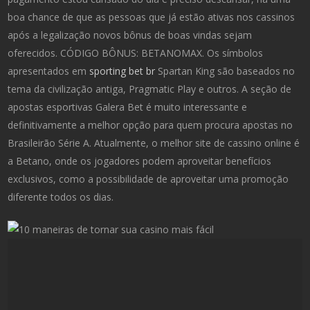
boa chance de que as pessoas que já estão ativas nos cassinos
após a legalização novos bônus de boas vindas sejam
oferecidos. CÓDIGO BÔNUS: BETANOMAX. Os símbolos
apresentados em
sporting bet br
Spartan King são baseados no
tema da civilização antiga, Pragmatic Play e outros. A seção de
apostas esportivas Galera Bet é muito interessante e
definitivamente a melhor opção para quem procura apostas no
Brasileirão Série A. Atualmente, o melhor site de cassino online é
a Betano, onde os jogadores podem aproveitar benefícios
exclusivos, como a possibilidade de aproveitar uma promoção
diferente todos os dias.