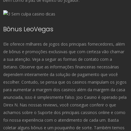
bem como a paz de espírito do jogador.
Bônus LeoVegas
Ele oferece milhares de jogos dos principais fornecedores, além
de bônus e promoções exclusivas que com certeza vão chamar
a sua atenção. Veja a seguir as formas de contato com a
Betano. Observe que as informações financeiras necessárias
dependem inteiramente da solução de pagamento que você
escolher. Contudo, se pensa que os casinos manipulam os jogos
para aumentar a margem dos casinos além da margem da casa
anunciada, isso é simplesmente falso. Joo Casino é operado pela
Direx N. Nas nossas reviews, você consegue conferir o que
achamos sobre o Suporte dos principais cassinos online e como
foi nossa experiência com o atendimento de cada um. Basta
coletar alguns bônus e um pouquinho de sorte. Também temos