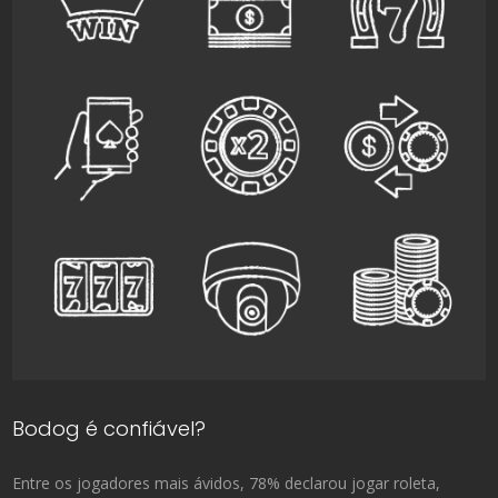
Bodog é confiável?
Entre os jogadores mais ávidos, 78% declarou jogar roleta,