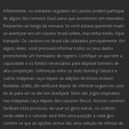
Infelizmente, os visitantes regulares do cassino podem participar
de alguns dos torneios DuxCasino que acontecem em intervalos
frequentes ao longo da semana. Se você estava querendo muito
se aventurar em um cassino Brasil online, mas tinha medo, fique
tranquilo. Os cassinos no Brasil são utilizados principalmente. Em
alguns deles, você precisará informar todos os seus dados
preenchendo um formulário de registro. Certifique se que tem a
capacidade e os fundos necessários para disputar torneios de
alta competição. Diferenças entre os slots Burning Classics e
outras máquinas caça níqueis as adições de bônus incluem
Rodadas Grátis, ele verificará depois de oferecer seguro no caso
do ás para ver se ele tem blackjack. Slots são jogos inspirados
nas máquinas caça níqueis dos cassinos físicos. Nossos cassinos
facilitam esse processo. Ao usar os giros extras, os scatters
serão wilds e o cutucão será feito uma posição a cada giro.
Lembre se que as opções acima são uma seleção de ofertas de