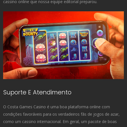
cassino online que nossa equipe editorial preparou.
Suporte E Atendimento
O Costa Games Casino é uma boa plataforma online com
condições favoráveis para os verdadeiros fãs de jogos de azar,
como um cassino internacional. Em geral, um pacote de boas