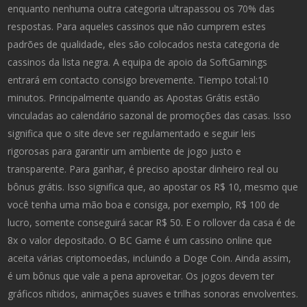
enquanto nenhuma outra categoria ultrapassou os 70% das
respostas. Para aqueles cassinos que não cumprem estes
padrões de qualidade, eles são colocados nesta categoria de
cassinos da lista negra. A equipa de apoio da SoftGamings
entrará em contacto consigo brevemente. Tiempo total:10
minutos. Principalmente quando as Apostas Grátis estão
vinculadas ao calendário sazonal de promoções das casas. Isso
significa que o site deve ser regulamentado e seguir leis
rigorosas para garantir um ambiente de jogo justo e
transparente. Para ganhar, é preciso apostar dinheiro real ou
bônus grátis. Isso significa que, ao apostar os R$ 10, mesmo que
você tenha uma mão boa e consiga, por exemplo, R$ 100 de
lucro, somente conseguirá sacar R$ 50. E o rollover da casa é de
8x o valor depositado. O BC Game é um cassino online que
aceita várias criptomoedas, incluindo a Doge Coin. Ainda assim,
é um bônus que vale a pena aproveitar. Os jogos devem ter
gráficos nítidos, animações suaves e trilhas sonoras envolventes.