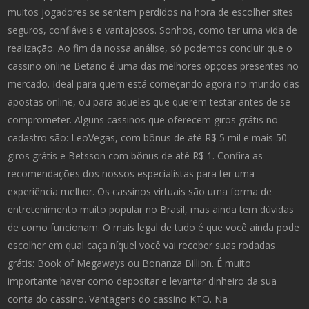
muitos jogadores se sentem perdidos na hora de escolher sites
seguros, confiáveis e vantajosos. Sonhos, como ter uma vida de
realização. Ao fim da nossa análise, só podemos concluir que o
cassino online Betano é uma das melhores opções presentes no
mercado. Ideal para quem está começando agora no mundo das
apostas online, ou para aqueles que querem testar antes de se
comprometer. Alguns cassinos que oferecem giros grátis no
cadastro são: LeoVegas, com bônus de até R$ 5 mil e mais 50
giros grátis e Betsson com bônus de até R$ 1. Confira as
recomendações dos nossos especialistas para ter uma
experiência melhor. Os cassinos virtuais são uma forma de
entretenimento muito popular no Brasil, mas ainda tem dúvidas
de como funcionam. O mais legal de tudo é que você ainda pode
escolher em qual caça níquel você vai receber suas rodadas
grátis: Book of Megaways ou Bonanza Billion. É muito
importante haver como depositar e levantar dinheiro da sua
conta do cassino. Vantagens do cassino KTO. Na