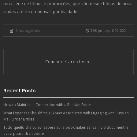
uma série de bônus e promoções, que vão desde bônus de boas
vindas até recompensas por lealdade.
Uncategorized
3:08 pm , April 10, 2024
Comments are closed.
Recent Posts
How to Maintain a Connection with a Russian Bride
What Expenses Should You Expect Associated with Engaging with Russian
Mail Order Brides
Tutto quello che volevi sapere sulla bookmaker senza invio documenti e
avevi paura di chiedere