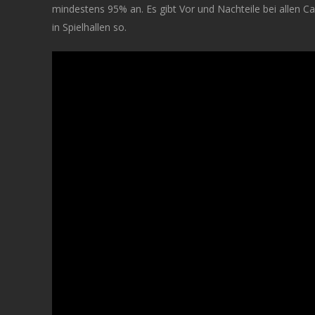
mindestens 95% an. Es gibt Vor und Nachteile bei allen Ca
in Spielhallen so.