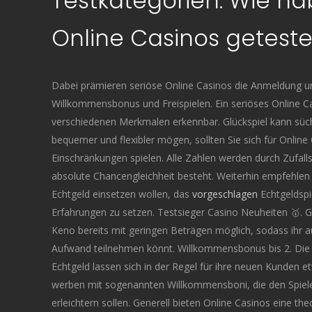
Testkategorien: Wie hab
Online Casinos geteste
Dabei prämieren seriöse Online Casinos die Anmeldung u
Willkommensbonus und Freispielen. Ein seriöses Online Cas
verschiedenen Merkmalen erkennbar. Glückspiel kann süc
bequemer und flexibler mögen, sollten Sie sich für Onlin
Einschränkungen spielen. Alle Zahlen werden durch Zufalls
absolute Chancengleichheit besteht. Weiterhin empfehlen 
Echtgeld einsetzen wollen, das
vorgeschlagen
Echtgeldspi
Erfahrungen zu setzen. Testsieger Casino Neuheiten 🥇. G
Keno bereits mit geringen Beträgen möglich, sodass ihr a
Aufwand teilnehmen könnt. Willkommensbonus bis 2. Die 
Echtgeld lassen sich in der Regel für ihre neuen Kunden e
werben mit sogenannten Willkommensboni, die den Spieler
erleichtern sollen. Generell bieten Online Casinos eine t