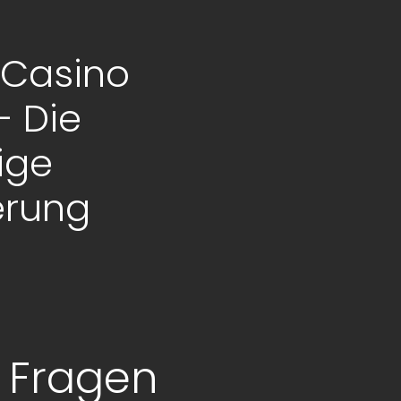
 Casino
– Die
ige
erung
e Fragen