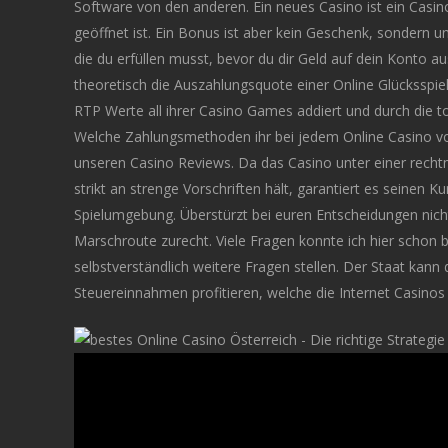
Software von den anderen. Ein neues Casino ist ein Casin
geöffnet ist. Ein Bonus ist aber kein Geschenk, sondern 
die du erfüllen musst, bevor du dir Geld auf dein Konto 
theoretisch die Auszahlungsquote einer Online Glücksspi
RTP Werte all ihrer Casino Games addiert und durch die tot
Welche Zahlungsmethoden ihr bei jedem Online Casino vorf
unseren Casino Reviews. Da das Casino unter einer recht
strikt an strenge Vorschriften hält, garantiert es seinen 
Spielumgebung. Überstürzt bei euren Entscheidungen nicht
Marschroute zurecht. Viele Fragen konnte ich hier schon 
selbstverständlich weitere Fragen stellen. Der Staat kann
Steuereinnahmen profitieren, welche die Internet Casinos 