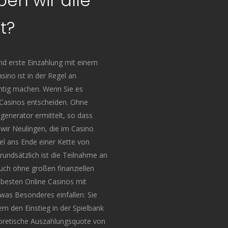
en wir alle
t?
nd erste Einzahlung mit einem
ino ist in der Regel an
htig machen. Wenn Sie es
e Casinos entscheiden. Ohne
generator ermittelt, so dass
wir Neulingen, die im Casino
el ans Ende einer Kette von
rundsätzlich ist die Teilnahme an
uch ohne großen finanziellen
besten Online Casinos mit
twas Besonderes einfallen: Sie
n den Einstieg in der Spielbank
heoretische Auszahlungsquote von