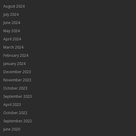
August 2024
July 2024
June 2024
May 2024
April 2024
March 2024
February 2024
January 2024
December 2023
November 2023
October 2023
September 2023
April 2023
October 2022
September 2022
June 2020