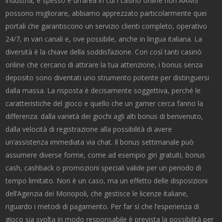
industria, e spesso è un’area in cui i casino online non AAMS
possono migliorare, abbiamo apprezzato particolarmente quei
portali che garantiscono un servizio clienti completo, operativo
24/7, in vari canali e, ove possibile, anche in lingua italiana. La
diversità è la chiave della soddisfazione. Con così tanti casinò
online che cercano di attirare la tua attenzione, i bonus senza
deposito sono diventati uno strumento potente per distinguersi
dalla massa. La risposta è decisamente soggettiva, perché le
caratteristiche del gioco e quello che un gamer cerca fanno la
differenza: dalla varietà dei giochi agli alti bonus di benvenuto,
dalla velocità di registrazione alla possibilità di avere
un’assistenza immediata via chat. Il bonus settimanale può
assumere diverse forme, come ad esempio giri gratuiti, bonus
cash, cashback o promozioni speciali valide per un periodo di
tempo limitato. Non è un caso, ma un effetto delle disposizioni
dell’Agenzia dei Monopoli, che gestisce le licenze italiane,
riguardo i metodi di pagamento. Per far sì che l’esperienza di
gioco sia svolta in modo responsabile è prevista la possibilità per