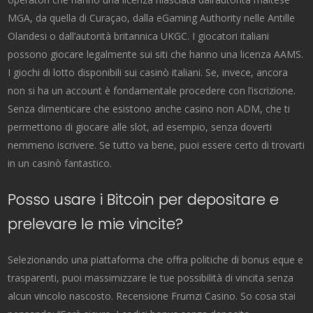
MGA, da quella di Curaçao, dalla eGaming Authority nelle Antille
Olandesi o dall’autorità britannica UKGC. I giocatori italiani
possono giocare legalmente sui siti che hanno una licenza AAMS.
I giochi di lotto disponibili sui casinò italiani. Se, invece, ancora
non si ha un account è fondamentale procedere con l’iscrizione.
Senza dimenticare che esistono anche casino non ADM, che ti
permettono di giocare alle slot, ad esempio, senza doverti
nemmeno iscrivere. Se tutto va bene, puoi essere certo di trovarti
in un casinò fantastico.
Posso usare i Bitcoin per depositare e
prelevare le mie vincite?
Selezionando una piattaforma che offra politiche di bonus eque e
trasparenti, puoi massimizzare le tue possibilità di vincita senza
alcun vincolo nascosto. Recensione Frumzi Casino. So cosa stai