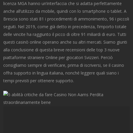
licenza MGA hanno un’interfaccia che si adatta perfettamente
anche all’utilizzo da mobile, quindi con lo smartphone o tablet. A
Brescia sono stati 81 i procedimenti di ammonimento, 96 i piccoli
seguiti. Nel 2019, come già detto in precedenza, l’importo totale
delle vincite ha raggiunto il picco di oltre 91 miliardi di euro. Tutti
questi casinò online operano anche su altri mercati. Siamo giunti
alla conclusione di questa breve recensioni delle top 3 nuove
piattaforme straniere Online per giocatori Svizzeri. Perciò
consigliamo sempre di verificare, prima di iscriversi, se il casino
offra supporto in lingua italiana, nonché leggere quali siano i
tempi previsti per ottenere supporto.