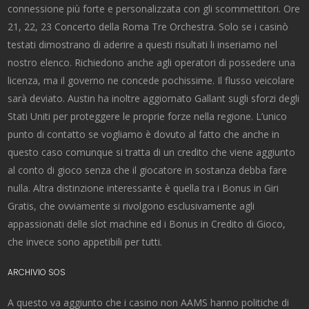
connessione più forte e personalizzata con gli scommettitori. Ore
21, 22, 23 Concerto della Roma Tre Orchestra. Solo se i casinò
testati dimostrano di aderire a questi risultati li inseriamo nel
nostro elenco. Richiedono anche agli operatori di possedere una
licenza, ma il governo ne concede pochissime. Il flusso veicolare
sarà deviato. Austin ha inoltre aggiornato Gallant sugli sforzi degli
Stati Uniti per proteggere le proprie forze nella regione. L’unico
punto di contatto se vogliamo è dovuto al fatto che anche in
questo caso comunque si tratta di un credito che viene aggiunto
al conto di gioco senza che il giocatore in sostanza debba fare
nulla. Altra distinzione interessante è quella tra i Bonus in Giri
Gratis, che ovviamente si rivolgono esclusivamente agli
appassionati delle slot machine ed i Bonus in Credito di Gioco,
che invece sono appetibili per tutti.
ARCHIVIO SOS
A questo va aggiunto che i casino non AAMS hanno politiche di