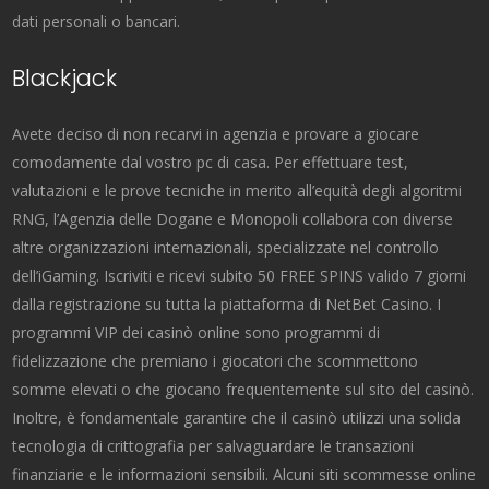
dati personali o bancari.
Blackjack
Avete deciso di non recarvi in agenzia e provare a giocare
comodamente dal vostro pc di casa. Per effettuare test,
valutazioni e le prove tecniche in merito all’equità degli algoritmi
RNG, l’Agenzia delle Dogane e Monopoli collabora con diverse
altre organizzazioni internazionali, specializzate nel controllo
dell’iGaming. Iscriviti e ricevi subito 50 FREE SPINS valido 7 giorni
dalla registrazione su tutta la piattaforma di NetBet Casino. I
programmi VIP dei casinò online sono programmi di
fidelizzazione che premiano i giocatori che scommettono
somme elevati o che giocano frequentemente sul sito del casinò.
Inoltre, è fondamentale garantire che il casinò utilizzi una solida
tecnologia di crittografia per salvaguardare le transazioni
finanziarie e le informazioni sensibili. Alcuni siti scommesse online