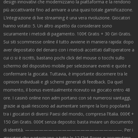
design innovativi che modernizzano la piattaforma e la rendono
più accattivante fino ad arrivare a una quasi totale gamificazione.
L’integrazione di live streaming è una vera rivoluzione. Giocatori
hanno votato: 5. Un altro aspetto da considerare sono
sicuramente i metodi di pagamento. 100€ Gratis + 30 Giri Gratis.
Sui siti scommesse online il tutto avviene in maniera rapida: dopo
aver depositato del denaro con i metodi accettati dall’operatore a
cui ci si è iscritti, bastano pochi click del mouse o tocchi sullo
schermo del dispositivo mobile per selezionare eventi e quote e
confermare la giocata. Tuttavia, è importante discernere tra le
opinioni individuali e gli schemi generali di feedback. Da quel
momento, il bonus eventualmente ricevuto va giocato entro 48
ore. I casinò online non adm portano con sé numerosi vantaggi,
grazie ai quali riescono ad aumentare sempre la loro popolarità
tra i giocatori di diversi Paesi del mondo, compresa l’Italia. 000€ +
150 Giri Gratis. 000€ senza deposito: basta inviare un documento
di identità. —————————————————————. Per i
giocatori che partecipano a tutte le 12 Slot Races e accumulano