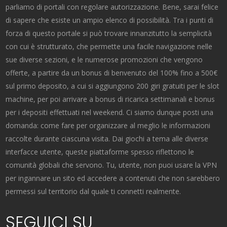
parliamo di portali con regolare autorizzazione. Bene, sarai felice
di sapere che esiste un ampio elenco di possibilità. Tra i punti di
forza di questo portale si può trovare innanzitutto la semplicità
con cui è strutturato, che permette una facile navigazione nelle
sue diverse sezioni, e le numerose promozioni che vengono
offerte, a partire da un bonus di benvenuto del 100% fino a 500€
sul primo deposito, a cui si aggiungono 200 giri gratuiti per le slot
machine, per poi arrivare a bonus di ricarica settimanali e bonus
per i depositi effettuati nel weekend. Ci siamo dunque posti una
domanda: come fare per organizzare al meglio le informazioni
raccolte durante ciascuna visita. Dai giochi a tema alle diverse
interfacce utente, queste piattaforme spesso riflettono le
comunità globali che servono. Tu, utente, non puoi usare la VPN
per ingannare un sito ed accedere a contenuti che non sarebbero
permessi sul territorio dal quale ti connetti realmente.
SEGUICI SU