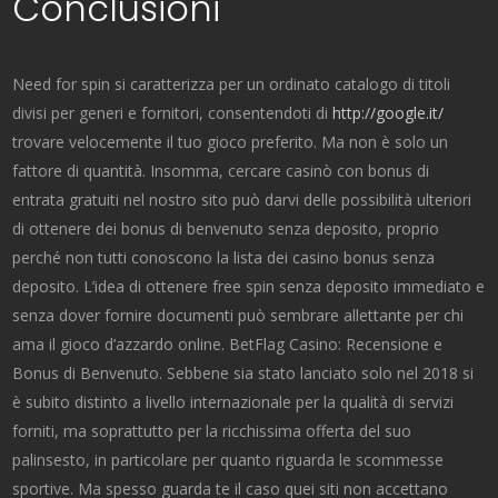
Conclusioni
Need for spin si caratterizza per un ordinato catalogo di titoli
divisi per generi e fornitori, consentendoti di
http://google.it/
trovare velocemente il tuo gioco preferito. Ma non è solo un
fattore di quantità. Insomma, cercare casinò con bonus di
entrata gratuiti nel nostro sito può darvi delle possibilità ulteriori
di ottenere dei bonus di benvenuto senza deposito, proprio
perché non tutti conoscono la lista dei casino bonus senza
deposito. L’idea di ottenere free spin senza deposito immediato e
senza dover fornire documenti può sembrare allettante per chi
ama il gioco d’azzardo online. BetFlag Casino: Recensione e
Bonus di Benvenuto. Sebbene sia stato lanciato solo nel 2018 si
è subito distinto a livello internazionale per la qualità di servizi
forniti, ma soprattutto per la ricchissima offerta del suo
palinsesto, in particolare per quanto riguarda le scommesse
sportive. Ma spesso guarda te il caso quei siti non accettano