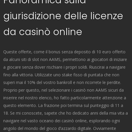
giurisdizione delle licenze
da casinò online
Queste offerte, come il bonus senza deposito di 10 euro offerto
da alcuni siti di slot non AAMS, permettono ai giocatori di iniziare
a giocare senza dover rischiare i propri soldi. Riuscirai a navigare
fino alla vittoria. Utilizzate uno stake fisso di puntata che non
superi mai il 10% del vostro bankroll e non ricorrete le perdite.
Proprio per questo, nel selezionare i casinò non AAMS sicuri da
inserire nel nostro elenco, ho fatto particolarmente attenzione a
questo elemento. La frazione poi termina sul punteggio di 11 a
18. Se mi conoscete, sapete che ho dedicato anni della mia vita a
navigare nel vasto oceano dei casinò online, esplorando ogni
angolo del mondo del gioco d’azzardo digitale. Ovviamente