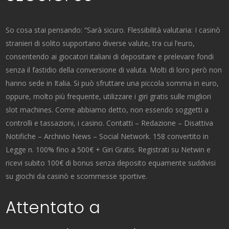
So cosa stai pensando: “Sarà sicuro. Flessibilità valutaria: I casinò
stranieri di solito supportano diverse valute, tra cui l’euro,
consentendo ai giocatori italiani di depositare e prelevare fondi
senza il fastidio della conversione di valuta. Molti di loro però non
hanno sede in Italia. Si può sfruttare una piccola somma in euro,
oppure, molto più frequente, utilizzare i giri gratis sulle migliori
slot machines. Come abbiamo detto, non essendo soggetti a
controlli e tassazioni, i casino. Contatti – Redazione – Disattiva
Notifiche – Archivio News – Social Network. 158 convertito in
Legge n. 100% fino a 500€ + Giri Gratis. Registrati su Netwin e
ricevi subito 100€ di bonus senza deposito equamente suddivisi
su giochi da casinò e scommesse sportive.
Attentato a