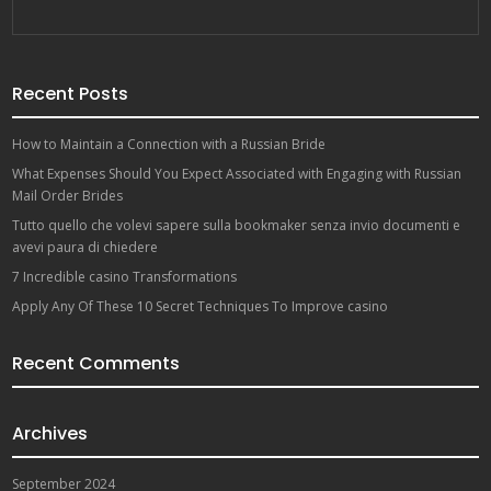
Recent Posts
How to Maintain a Connection with a Russian Bride
What Expenses Should You Expect Associated with Engaging with Russian
Mail Order Brides
Tutto quello che volevi sapere sulla bookmaker senza invio documenti e
avevi paura di chiedere
7 Incredible casino Transformations
Apply Any Of These 10 Secret Techniques To Improve casino
Recent Comments
Archives
September 2024