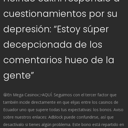
cuestionamientos por su
depresión: “Estoy súper
decepcionada de los
comentarios hueo de la
gente”
🤩En Mega Casino👉AQUÍ. Seguimos con el tercer factor que
también incide directamente en que elijas entre los casinos de
Ecuador uno que supere todas tus expectativas: los bonos. Aviso
sobre nuestros enlaces: Adblock puede confundirse, así que
desactívalo si tienes algún problema. Este bono está repartido en