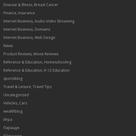
Disease & Illness, Breast Cancer
Finance, Insurance
Internet Business, Audio-Video Streaming
Internet Business, Domains
Internet Business, Web Design
News
Product Reviews, Movie Reviews
Reference & Education, Homeschooling
Reference & Education, K-12 Education
sportsblog
Travel & Leisure, Travel Tips
Uncategorized
Vehicles, Cars
wealthblog
Игра
Паращук
ПАрущуки