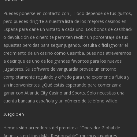
Puedes ponerse en contacto con ,. Todo depende de tus gustos,
pero puedes dirigirte a nuestra lista de los mejores casinos en
España para darle un vistazo a cada uno. Los bonos de cashback
o devolución de dinero te permiten recibir un porcentaje de tus
apuestas perdidas para seguir jugando. Resulta difícil ignorar el
crecimiento de un casino como Casimba, pues nos atreveremos
a decir que es uno de los grandes favoritos para los nuevos
jugadores. Su software de vanguardia provee un entorno
completamente regulado y cifrado para una experiencia fluida y
sin inconvenientes. ¿Qué estás esperando para comenzar a
ganar con Atlantic City Casino and Sports. Solo necesitas una
cuenta bancaria española y un número de teléfono válido.
Juega bien
Hemos sido acreedores del premio: al “Operador Global de
Apuestas en Línea Más Responsable”, muchos jugadores