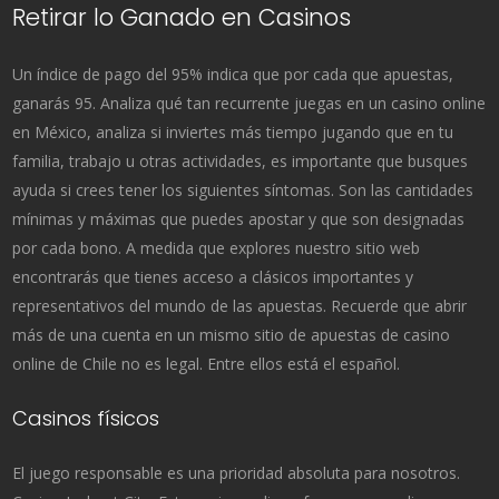
Retirar lo Ganado en Casinos
Un índice de pago del 95% indica que por cada que apuestas,
ganarás 95. Analiza qué tan recurrente juegas en un casino online
en México, analiza si inviertes más tiempo jugando que en tu
familia, trabajo u otras actividades, es importante que busques
ayuda si crees tener los siguientes síntomas. Son las cantidades
mínimas y máximas que puedes apostar y que son designadas
por cada bono. A medida que explores nuestro sitio web
encontrarás que tienes acceso a clásicos importantes y
representativos del mundo de las apuestas. Recuerde que abrir
más de una cuenta en un mismo sitio de apuestas de casino
online de Chile no es legal. Entre ellos está el español.
Casinos físicos
El juego responsable es una prioridad absoluta para nosotros.