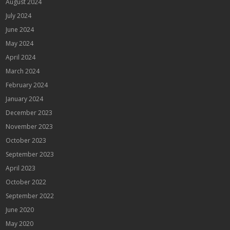
August 2024
July 2024
June 2024
May 2024
April 2024
March 2024
February 2024
January 2024
December 2023
November 2023
October 2023
September 2023
April 2023
October 2022
September 2022
June 2020
May 2020