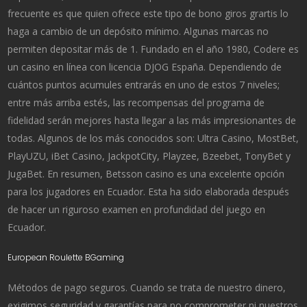
frecuente es que quien ofrece este tipo de bono giros grartis lo
haga a cambio de un depósito mínimo. Algunas marcas no
permiten depositar más de 1. Fundado en el año 1980, Codere es
un casino en línea con licencia DJOG España. Dependiendo de
cuántos puntos acumules entrarás en uno de estos 7 niveles;
entre más arriba estés, las recompensas del programa de
fidelidad serán mejores hasta llegar a las más impresionantes de
todas. Algunos de los más conocidos son: Ultra Casino, MostBet,
PlayUZU, iBet Casino, JackpotCity, Playzee, Bzeebet, TonyBet y
JugaBet. En resumen, Betsson casino es una excelente opción
para los jugadores en Ecuador. Esta ha sido elaborada después
de hacer un riguroso examen en profundidad del juego en
Ecuador.
European Roulette BGaming
Métodos de pago seguros. Cuando se trata de nuestro dinero,
exigimos seguridad y garantías para no comprometer ni nuestros