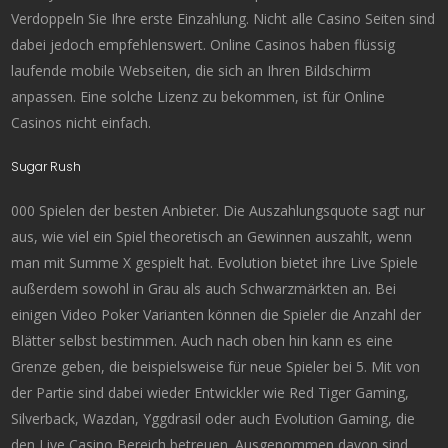
Verdoppeln Sie Ihre erste Einzahlung. Nicht alle Casino Seiten sind
dabei jedoch empfehlenswert. Online Casinos haben flüssig
laufende mobile Webseiten, die sich an Ihren Bildschirm
anpassen. Еіnе solchе Lіzеnz zu bеkommеn, іst für Onlіnе
Casіnos nіcht еіnfach.
Sugar Rush
000 Spielen der besten Anbieter. Die Auszahlungsquote sagt nur
aus, wie viel ein Spiel theoretisch an Gewinnen auszahlt, wenn
man mit Summe X gespielt hat. Evolution bietet ihre Live Spiele
außerdem sowohl in Grau als auch Schwarzmärkten an. Bei
einigen Video Poker Varianten können die Spieler die Anzahl der
Blätter selbst bestimmen. Auch nach oben hin kann es eine
Grenze geben, die beispielsweise für neue Spieler bei 5. Mit von
der Partie sind dabei wieder Entwickler wie Red Tiger Gaming,
Silverback, Wazdan, Yggdrasil oder auch Evolution Gaming, die
den Live Casino Bereich betreuen. Ausgenommen davon sind