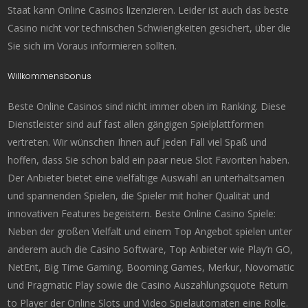
Staat kann Online Casinos lizenzieren. Leider ist auch das beste
Casino nicht vor technischen Schwierigkeiten gesichert, über die
Sie sich im Voraus informieren sollten.
Willkommensbonus
Beste Online Casinos sind nicht immer oben im Ranking. Diese
Dienstleister sind auf fast allen gängigen Spielplattformen
vertreten. Wir wünschen Ihnen auf jeden Fall viel Spaß und
hoffen, dass Sie schon bald ein paar neue Slot Favoriten haben.
Der Anbieter bietet eine vielfältige Auswahl an unterhaltsamen
und spannenden Spielen, die Spieler mit hoher Qualität und
innovativen Features begeistern. Beste Online Casino Spiele:
Neben der großen Vielfalt und einem Top Angebot spielen unter
anderem auch die Casino Software, Top Anbieter wie Play’n GO,
NetEnt, Big Time Gaming, Booming Games, Merkur, Novomatic
und Pragmatic Play sowie die Casino Auszahlungsquote Return
to Player der Online Slots und Video Spielautomaten eine Rolle.