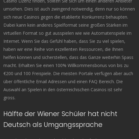
Casino Lizenz finden, sollten Sie sich um einen anderen Anbieter
umsehen. Dies ist auch zwingend notwendig, denn nur so können
sich neue Casinos gegen die etablierte Konkurrenz behaupten.
Dabei kann kein anderes Spielformat seine großen Stärken im
virtuellen Format so gut ausspielen wie wie Automatenspiele im
Internet. Wenn Sie das Gefühl haben, dass Sie zu viel spielen,
haben wir eine Reihe von exzellenten Ressourcen, die Ihnen
helfen können und sicherstellen, dass das Ganze weiterhin Spass
macht. Erhalten Sie einen 100% Willkommensbonus von bis zu
€200 und 100 Freispiele. Die meisten Portale verfügen aber auch
über öffentliche Email Adressen und einen FAQ Bereich. Die
Auswahl an Spielen in den österreichischen Casinos ist sehr
gross.
Hälfte der Wiener Schüler hat nicht
Deutsch als Umgangssprache