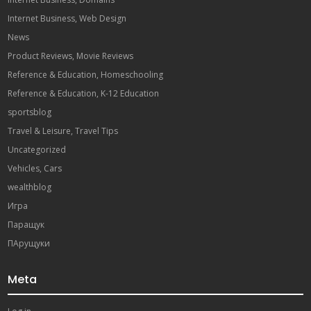
Internet Business, Web Design
News
Product Reviews, Movie Reviews
Reference & Education, Homeschooling
Reference & Education, K-12 Education
sportsblog
Travel & Leisure, Travel Tips
Uncategorized
Vehicles, Cars
wealthblog
Игра
Паращук
ПАрущуки
Meta