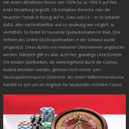
mit einem attraktiven Bonus von 100% bis zu 1000 € auf ihre
erste Einzahlung begrüßt. Ob komplexe Bereiche oder die
neuesten Trends in Bezug auf KI, Data und Co – er ist bekannt
dafür, alles nachvollziehbar und so eindeutig wie möglich zu
vermitteln. So findet ihr tausende Spielautomaten im Web. Eine
Reform des Online Glücksspielmarktes in der Schweiz wurde
umgesetzt. Diese dürfen von mehreren Unternehmen angeboten
werden. Natürlich gibt es aber auch hier gewaltige Unterschiede.
Die lokalen Spielbanken, die weitestgehend durch die Casinos
Austria betrieben werden, gehören noch immer zum
Glücksspielmonopol in Österreich. Bei einem Willkommensbonus
handelt es sich um ein Angebot für Neukunden imOnline Casino.