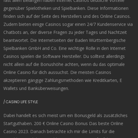
fast allen Belangen haben Internet Casinos deutliche Vorteile
gegenüber Spielotheken und Spielbanken. Diese Informationen
finden sich auf der Seite des Herstellers und des Online Casinos.
Zudem bieten einige Casinos sogar einen 24/7 Kundenservice via
Chatbots an, der diverse Fragen zu jeder Tages und Nachtzeit
beantwortet. Die Internetseiten der Baden Württembergische
Spielbanken GmbH and Co. Eine wichtige Rolle in den Internet
Casinos spielen die Software Hersteller. Du solltest allerdings
nicht allein auf die Bonushöhe achten, wenn du das optimale
Online Casino für dich aussuchst. Die meisten Casinos
akzeptieren gängige Zahlungsmethoden wie Kreditkarten, E
Wallets und Banküberweisungen.
/ CASINO LIFE STYLE
Dabei handelt es sich meist um ein Bonusgeld als zusätzliches
Startguthaben. 200 € Online Casino Bonus Das beste Online
Casino 2023. Danach betrachte ich mir die Limits für die