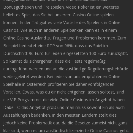
Bonusguthaben und Freispielen. Video Poker ist ein weiteres
beliebtes Spiel, das Sie bei unserem Casino Online spielen
können. In der Tat gibt es viele Vorteile des Spielens in Online
Casinos. Wie auch in anderen Spielbanken kann es in einem
Online Casino Ausland zu Fragen und Problemen kommen. Zum
Beispiel bedeutet eine RTP von 96%, dass das Spiel im
Durchschnitt 96 Euro für jeden eingesetzten 100 Euro zurückgibt.
So kannst du sichergehen, dass die Tests regelmäßig
durchgeführt werden und an die zuständige Regulierungsbehörde
weitergeleitet werden. Bei jeder von uns empfohlenen Online
Spielhalle in Österreich profitieren Sie daher vonfolgenden
Vorteilen. Etwas, was du dir nicht entgehen lassen solltest, sind
die VIP Programme, die viele Online Casinos im Angebot haben.
Dabei ist das Angebot groß und man muss sowohl Ein als auch
Auszahlungen bedenken. In den meisten Ländern stellt dies
jedoch keine Problematik dar, da die Gesetze zumeist nicht ganz
klar sind, wenn es um ausländisch lizenzierte Online Casinos geht.