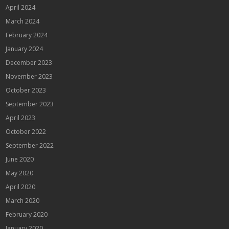
April 2024
March 2024
February 2024
January 2024
December 2023
November 2023
October 2023
September 2023
April 2023
October 2022
September 2022
June 2020
May 2020
April 2020
March 2020
February 2020
January 2020