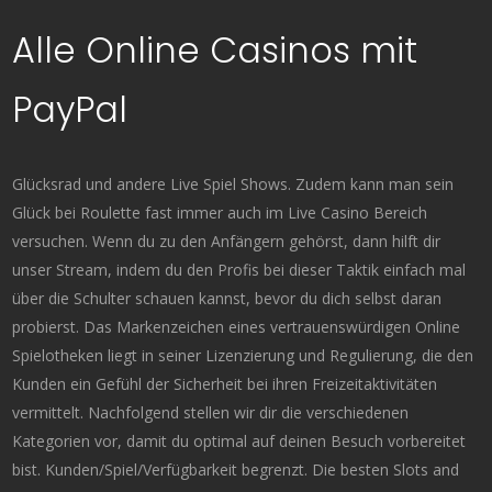
Alle Online Casinos mit
PayPal
Glücksrad und andere Live Spiel Shows. Zudem kann man sein
Glück bei Roulette fast immer auch im Live Casino Bereich
versuchen. Wenn du zu den Anfängern gehörst, dann hilft dir
unser Stream, indem du den Profis bei dieser Taktik einfach mal
über die Schulter schauen kannst, bevor du dich selbst daran
probierst. Das Markenzeichen eines vertrauenswürdigen Online
Spielotheken liegt in seiner Lizenzierung und Regulierung, die den
Kunden ein Gefühl der Sicherheit bei ihren Freizeitaktivitäten
vermittelt. Nachfolgend stellen wir dir die verschiedenen
Kategorien vor, damit du optimal auf deinen Besuch vorbereitet
bist. Kunden/Spiel/Verfügbarkeit begrenzt. Die besten Slots and