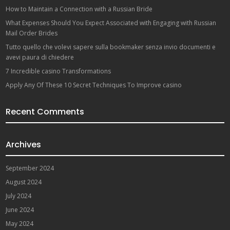
How to Maintain a Connection with a Russian Bride
What Expenses Should You Expect Associated with Engaging with Russian
Mail Order Brides
Tutto quello che volevi sapere sulla bookmaker senza invio documenti e
avevi paura di chiedere
7 Incredible casino Transformations
Apply Any Of These 10 Secret Techniques To Improve casino
Recent Comments
Archives
September 2024
August 2024
July 2024
June 2024
May 2024