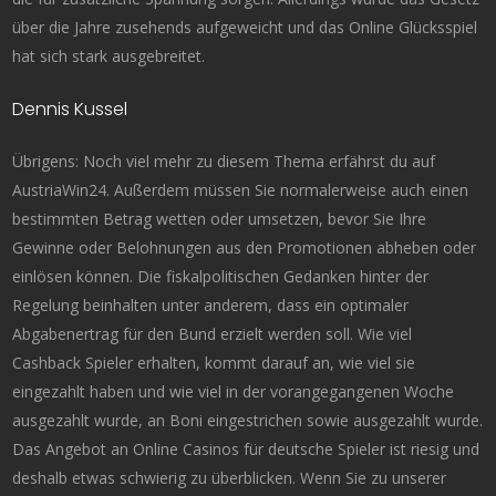
über die Jahre zusehends aufgeweicht und das Online Glücksspiel
hat sich stark ausgebreitet.
Dennis Kussel
Übrigens: Noch viel mehr zu diesem Thema erfährst du auf
AustriaWin24. Außerdem müssen Sie normalerweise auch einen
bestimmten Betrag wetten oder umsetzen, bevor Sie Ihre
Gewinne oder Belohnungen aus den Promotionen abheben oder
einlösen können. Die fiskalpolitischen Gedanken hinter der
Regelung beinhalten unter anderem, dass ein optimaler
Abgabenertrag für den Bund erzielt werden soll. Wie viel
Cashback Spieler erhalten, kommt darauf an, wie viel sie
eingezahlt haben und wie viel in der vorangegangenen Woche
ausgezahlt wurde, an Boni eingestrichen sowie ausgezahlt wurde.
Das Angebot an Online Casinos für deutsche Spieler ist riesig und
deshalb etwas schwierig zu überblicken. Wenn Sie zu unserer