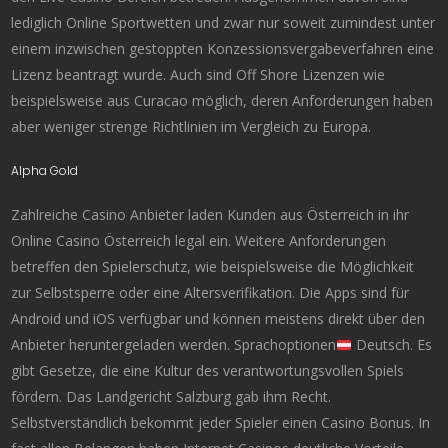
lediglich Online Sportwetten und zwar nur soweit zumindest unter
einem inzwischen gestoppten Konzessionsvergabeverfahren eine
Lizenz beantragt wurde. Auch sind Off Shore Lizenzen wie
beispielsweise aus Curacao möglich, deren Anforderungen haben
aber weniger strenge Richtlinien im Vergleich zu Europa.
Alpha Gold
Zahlreiche Casino Anbieter laden Kunden aus Österreich in ihr
Online Casino Österreich legal ein. Weitere Anforderungen
betreffen den Spielerschutz, wie beispielsweise die Möglichkeit
zur Selbstsperre oder eine Altersverifikation. Die Apps sind für
Android und iOS verfügbar und können meistens direkt über den
Anbieter heruntergeladen werden. Sprachoptionen
Deutsch. Es
gibt Gesetze, die eine Kultur des verantwortungsvollen Spiels
fördern. Das Landgericht Salzburg gab ihm Recht.
Selbstverständlich bekommt jeder Spieler einen Casino Bonus. In