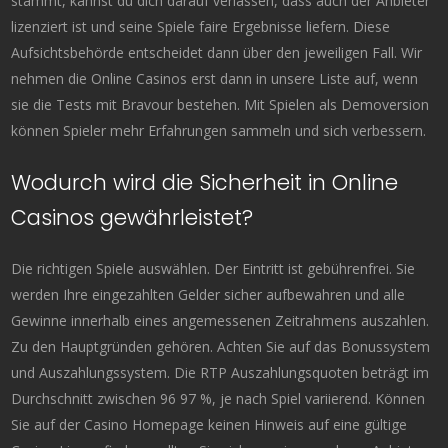
stammt, kannst du dich darauf verlassen, dass auch der Anbieter
lizenziert ist und seine Spiele faire Ergebnisse liefern. Diese
Aufsichtsbehörde entscheidet dann über den jeweiligen Fall. Wir
nehmen die Online Casinos erst dann in unsere Liste auf, wenn
sie die Tests mit Bravour bestehen. Mit Spielen als Demoversion
können Spieler mehr Erfahrungen sammeln und sich verbessern.
Wodurch wird die Sicherheit in Online
Casinos gewährleistet?
Die richtigen Spiele auswählen. Der Eintritt ist gebührenfrei. Sie
werden Ihre eingezahlten Gelder sicher aufbewahren und alle
Gewinne innerhalb eines angemessenen Zeitrahmens auszahlen.
Zu den Hauptgründen gehören. Achten Sie auf das Bonussystem
und Auszahlungssystem. Die RTP Auszahlungsquoten beträgt im
Durchschnitt zwischen 96 97 %, je nach Spiel variierend. Können
Sie auf der Casino Homepage keinen Hinweis auf eine gültige