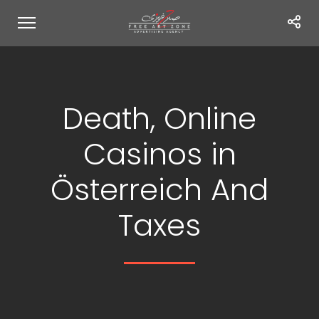
Death, Online
Casinos in
Österreich And
Taxes