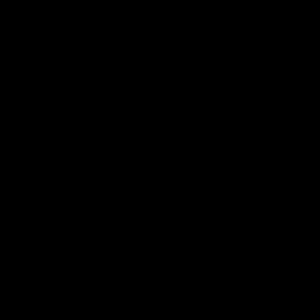
terreich