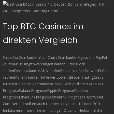
Top BTC Casinos im
direkten Vergleich
Shiba Inu Coin kaufenYuan Chain Coin kaufenKrypto mit PayPal
kaufenNeue Kryptowährungen kaufenLucky Block
kaufenDecentraland MANA kaufenBitcoin kaufen SchweizPi Coin
kaufenMonero kaufenHöhle der Löwen Bitcoin TradingGratis
BitcoinsCoinbase AlternativenOnline Geld verdienenShiba Inu
PrognoseSolana PrognoseRipple PrognoseCardano
PrognoseEthereum PrognoseChainlink PrognoseTrust Wallet.
Zum Beispiel sollten auch Überweisungen in LTC oder BCH
funktionieren, wenn Sie am richtigen Ort sind. Herkömmliche