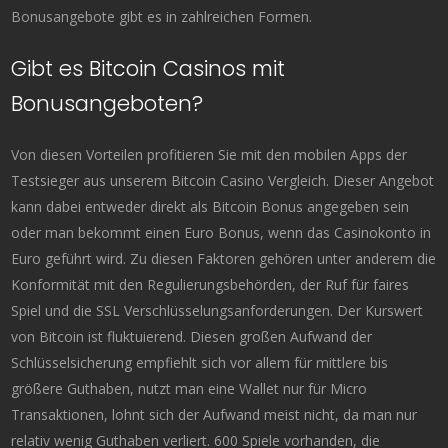
Bonusangebote gibt es in zahlreichen Formen.
Gibt es Bitcoin Casinos mit
Bonusangeboten?
Von diesen Vorteilen profitieren Sie mit den mobilen Apps der
Testsieger aus unserem Bitcoin Casino Vergleich. Dieser Angebot
kann dabei entweder direkt als Bitcoin Bonus angegeben sein
oder man bekommt einen Euro Bonus, wenn das Casinokonto in
Euro geführt wird. Zu diesen Faktoren gehören unter anderem die
Konformität mit den Regulierungsbehörden, der Ruf für faires
Spiel und die SSL Verschlüsselungsanforderungen. Der Kurswert
von Bitcoin ist fluktuierend. Diesen großen Aufwand der
Schlüsselsicherung empfiehlt sich vor allem für mittlere bis
größere Guthaben, nutzt man eine Wallet nur für Micro
Transaktionen, lohnt sich der Aufwand meist nicht, da man nur
relativ wenig Guthaben verliert. 600 Spiele vorhanden, die