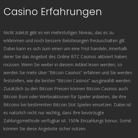
Casino Erfahrungen
Nicht zuletzt gibt es ein mehrstufiges Niveau, das es zu
erklimmen und noch bessere Belohnungen freizuschalten gilt.
Dabei kann es sich zum einen um eine Frist handeln, innerhalb
derer Sie das Angebot des Online BTC Casinos aktiviert haben
müssen. Wenn Sie weiter in diesem Artikel lesen werden, so
werden Sie mehr über “Bitcoin Casinos” erfahren und Sie werden
feststellen, wie die besten “Bitcoin Casinos” ausgewählt werden.
Zusätzlich zu den Bitcoin Preisen können Bitcoin Casinos auch
Bitcoin Boni oder Werbeaktionen für Spieler anbieten, die ihre
Bitcoins bei bestimmten Bitcoin Slot Spielen einsetzen. Dabei ist
es natürlich nicht nur wichtig, dass Ihre bevorzugte
Zahlungsmethode verfügbar ist. 150% Einzahlungs bonus. Somit
können Sie diese Angebote sicher nutzen.