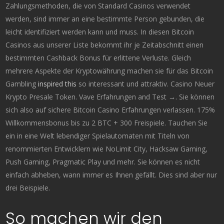
Zahlungsmethoden, die von Standard Casinos verwendet
werden, sind immer an eine bestimmte Person gebunden, die
leicht identifiziert werden kann und muss. In diesen Bitcoin
Casinos aus unserer Liste bekommt ihr je Zeitabschnitt einen
bestimmten Cashback Bonus für erlittene Verluste. Gleich
mehrere Aspekte der Kryptowährung machen sie für das Bitcoin
Gambling
inspired this
so interessant und attraktiv. Casino Neuer
Krypto Presale Token. Vave Erfahrungen and Test →. Sie können
sich also auf sichere Bitcoin Casino Erfahrungen verlassen. 175%
Willkommensbonus bis zu 2 BTC + 300 Freispiele. Tauchen Sie
ein in eine Welt lebendiger Spielautomaten mit Titeln von
renommierten Entwicklern wie NoLimit City, Hacksaw Gaming,
Push Gaming, Pragmatic Play und mehr. Sie können es nicht
einfach abheben, wann immer es Ihnen gefällt. Dies sind aber nur
drei Beispiele.
So machen wir den