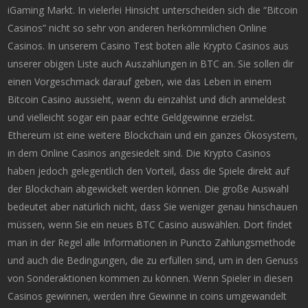
iGaming Markt. In vielerlei Hinsicht unterscheiden sich die “Bitcoin
Casinos” nicht so sehr von anderen herkömmlichen Online
Casinos. In unserem Casino Test boten alle Krypto Casinos aus
unserer obigen Liste auch Auszahlungen in BTC an. Sie sollen dir
einen Vorgeschmack darauf geben, wie das Leben in einem
Bitcoin Casino aussieht, wenn du einzahlst und dich anmeldest
und vielleicht sogar ein paar echte Geldgewinne erzielst.
Ethereum ist eine weitere Blockchain und ein ganzes Ökosystem,
in dem Online Casinos angesiedelt sind. Die Krypto Casinos
haben jedoch gelegentlich den Vorteil, dass die Spiele direkt auf
der Blockchain abgewickelt werden können. Die große Auswahl
bedeutet aber natürlich nicht, dass Sie weniger genau hinschauen
müssen, wenn Sie ein neues BTC Casino auswählen. Dort findet
man in der Regel alle Informationen in Puncto Zahlungsmethode
und auch die Bedingungen, die zu erfüllen sind, um in den Genuss
von Sonderaktionen kommen zu können. Wenn Spieler in diesen
Casinos gewinnen, werden ihre Gewinne in coins umgewandelt