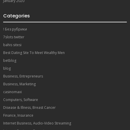
January 2020
Categories
! Без рубрики
7slots twitter
bahis sitesi
Best Dating Site To Meet Wealthy Men
betblog
blog
Business, Entrepreneurs
Business, Marketing
casinomaxi
Computers, Software
Disease & Illness, Breast Cancer
Finance, Insurance
Internet Business, Audio-Video Streaming