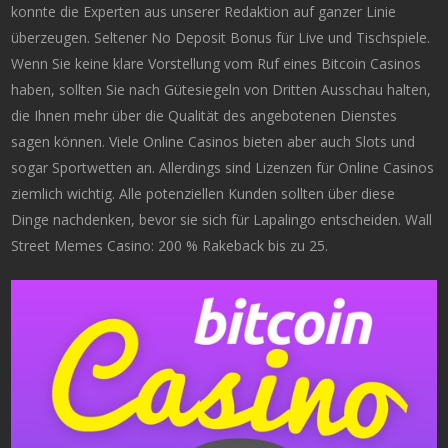
konnte die Experten aus unserer Redaktion auf ganzer Linie
überzeugen. Seltener No Deposit Bonus für Live und Tischspiele.
Wenn Sie keine klare Vorstellung vom Ruf eines Bitcoin Casinos
haben, sollten Sie nach Gütesiegeln von Dritten Ausschau halten,
die Ihnen mehr über die Qualität des angebotenen Dienstes
sagen können. Viele Online Casinos bieten aber auch Slots und
sogar Sportwetten an. Allerdings sind Lizenzen für Online Casinos
ziemlich wichtig. Alle potenziellen Kunden sollten über diese
Dinge nachdenken, bevor sie sich für Lapalingo entscheiden. Wall
Street Memes Casino: 200 % Rakeback bis zu 25.