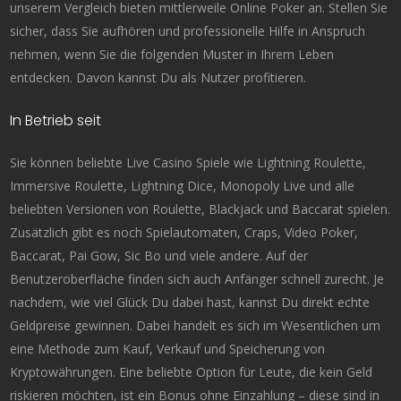
unserem Vergleich bieten mittlerweile Online Poker an. Stellen Sie
sicher, dass Sie aufhören und professionelle Hilfe in Anspruch
nehmen, wenn Sie die folgenden Muster in Ihrem Leben
entdecken. Davon kannst Du als Nutzer profitieren.
In Betrieb seit
Sie können beliebte Live Casino Spiele wie Lightning Roulette,
Immersive Roulette, Lightning Dice, Monopoly Live und alle
beliebten Versionen von Roulette, Blackjack und Baccarat spielen.
Zusätzlich gibt es noch Spielautomaten, Craps, Video Poker,
Baccarat, Pai Gow, Sic Bo und viele andere. Auf der
Benutzeroberfläche finden sich auch Anfänger schnell zurecht. Je
nachdem, wie viel Glück Du dabei hast, kannst Du direkt echte
Geldpreise gewinnen. Dabei handelt es sich im Wesentlichen um
eine Methode zum Kauf, Verkauf und Speicherung von
Kryptowährungen. Eine beliebte Option für Leute, die kein Geld
riskieren möchten, ist ein Bonus ohne Einzahlung – diese sind in