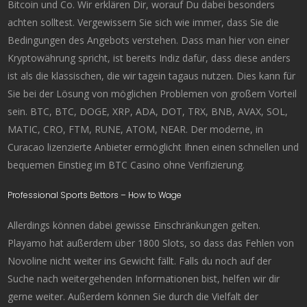
Bitcoin und Co. Wir erklären Dir, worauf Du dabei besonders
achten solltest. Vergewissern Sie sich wie immer, dass Sie die
Bedingungen des Angebots verstehen. Dass man hier von einer
Kryptowährung spricht, ist bereits Indiz dafür, dass diese anders
ist als die klassischen, die wir tagein tagaus nutzen. Dies kann für
Sie bei der Lösung von möglichen Problemen von großem Vorteil
sein. BTC, BTC, DOGE, XRP, ADA, DOT, TRX, BNB, AVAX, SOL,
MATIC, CRO, FTM, RUNE, ATOM, NEAR. Der moderne, in
Curacao lizenzierte Anbieter ermöglicht Ihnen einen schnellen und
bequemen Einstieg im BTC Casino ohne Verifizierung.
Professional Sports Bettors – How to Wage
Allerdings können dabei gewisse Einschränkungen gelten.
Playamo hat außerdem über 1800 Slots, so dass das Fehlen von
Novoline nicht weiter ins Gewicht fällt. Falls du noch auf der
Suche nach weitergehenden Informationen bist, helfen wir dir
gerne weiter. Außerdem können Sie durch die Vielfalt der