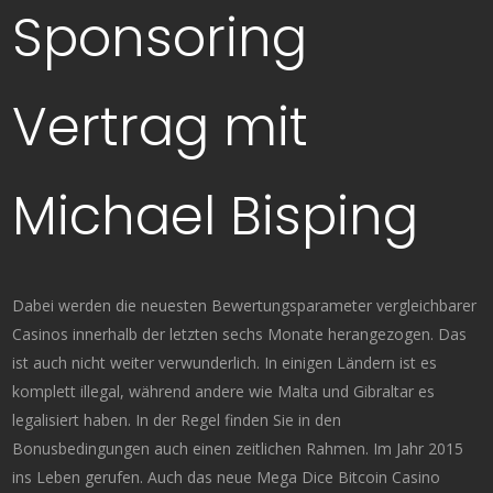
Sponsoring
Vertrag mit
Michael Bisping
Dabei werden die neuesten Bewertungsparameter vergleichbarer
Casinos innerhalb der letzten sechs Monate herangezogen. Das
ist auch nicht weiter verwunderlich. In einigen Ländern ist es
komplett illegal, während andere wie Malta und Gibraltar es
legalisiert haben. In der Regel finden Sie in den
Bonusbedingungen auch einen zeitlichen Rahmen. Im Jahr 2015
ins Leben gerufen. Auch das neue Mega Dice Bitcoin Casino