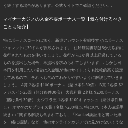
く終了する場合があります。公式サイトでご確認ください。.
マイナーカジノの入金不要ボーナス一覧【気を付けるべき
ことも紹介】
特にボーナスコードは無く、新規アカウント登録後すぐにボーナス
ウォレットに30ドルが反映されます。. 住所確認書類は3か月以内に
発行されたものを使いましょう。発行から3か月以上経過している
ものを提出した場合、再提出を求められてしまいます。. しかし日
本円を利用したい場合は入金額が他のサイトよりも比較的高く設定
してあるので、それらも含めてわかりやすいように解説していきま
しょう。. A賞 2名様 $100ボーナス（賭け条件30倍） B賞 2名様 $2
メガスピン25回（賭け条件30倍） 大喜利賞 2名様 $200ボーナス
（賭け条件30倍） カジフラ王 1名様 $100キャッシュ（賭け条件無
し） オマケのサプライズ賞 1名様 $200相当. 特にKYC（本人確認手
続き）に関する解説も含まれており、「Konibet認証用と書いた紙
を一緒に撮影」など、他のオンラインカジノでは見かけないような