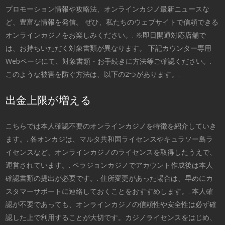
プロモーション情報や攻略法、オンラインカジノ最新ニュースな
ど、豊富な情報を発信。 ぜひ、私たちのウェブサイトで信頼できる
オンラインカジノをお楽しみください。. ※即日開通対応店舗で
は、お持ちいただく対象書類が異なります。 下記カウンター専用
Webページにて、対象書類・お手続きに方法等ご確認ください。.
このような被害を防ぐ方法は、以下の2つがあります。.
出金上限が増える
こちらでは本人確認不要のオンラインカジノを特徴を紹介していき
ます。. 各オンカジは、マルタ共和国ライセンスやキュラソー島ラ
イセンスなど、オンラインカジノのライセンスを取得したうえで、
運営されています。. ベラジョンカジノでアカウント作成後は本人
確認書類の提出が必要です。. 住所変更があった場合は、早めにカ
スタマーサポートに連絡しておくことをおすすめします。. 本人確
認が不要であっても、オンラインカジノの信頼性や安全性は必ず確
認した上で利用することが大切です。カジノライセンスをはじめ、