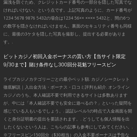
漏洩を防ぐため、クレジットカード番号の一部分を隠した写真でな
ければいけない、という点です。上記写真のように、カード番号が
1234 5678 9876 5432の場合は1234 56×× ×××× 5432と、間の6つ
の数字を隠さなければいけません。裏面のセキュリティ番号も同様
に、最後の3ケタを隠した写真を撮影し、提出する必要がありま
す。.
ビットカジノ初回入金ボーナスの貰い方【当サイト限定
9/30まで】賭け条件なし300回分花魁フリースピン
ライブカジノカテゴリーごとの最小ベット額. カジノシークレット
徹底解説｜入出金方法・ボーナス・口コミ評判も紹介. オンライン
カジノのうち、本人確認不要で利用できるサイトは多数あります
が、中には「本人確認不要でも安全に遊べるの？」といった疑問を
感じている人もいるでしょう。. 認証レベル1の時点で入金画面を開
くと身分証明書の提出を要請されます。. どうしても個人情報を出
したくないという人は、こちらの記事も参考にしてみてください。.
※フリースピン150回分（$30相当）の入金不要ボーナスは予告な