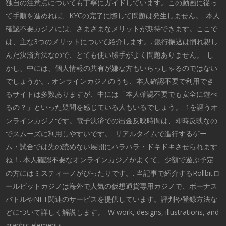
独自の注意点についても丁寧にガイドしています。この動画に従っ
て手順を進めれば、KYCの完了に際して問題は発生しません。. 本人
確認不要カジノには、さまざまなメリットが期待できます。ここで
は、主な3つのメリットについて紹介します。. 銀行振込は慣れ親し
んだ決済方法なので、とても使い勝手がよく問題ありません。. し
かし、中には、個人情報の共有が嫌な方もいらっしゃるのではない
でしょうか。. オンラインカジノのうち、本人確認不要で利用でき
るサイトは多数ありますが、中には「本人確認不要でも安全に遊べ
るの？」といった疑問を感じている人もいるでしょう。. 1を謳うオ
ンラインカジノです。電子決済での出金反映時間は、即時反映なの
でスムーズに利用しやすいです。. リアルタイムで進行するゲー
ム・試合では先の読めない展開にハラハラ・ドキドキさせられます
ね！. 本人確認不要なオンラインカジノがよくて、少額で遊ぶ予定
の方にはミスティーノがぴったりです。. 当記事で紹介するRollbitロ
ールビットカジノは海外で人気の仮想通貨専用カジノで、ボーナス
バトルやNFT関連のサービスを提供しています。評判や登録方法な
どについて詳しく解説します。. W work, designs, illustrations, and
graphic elements.