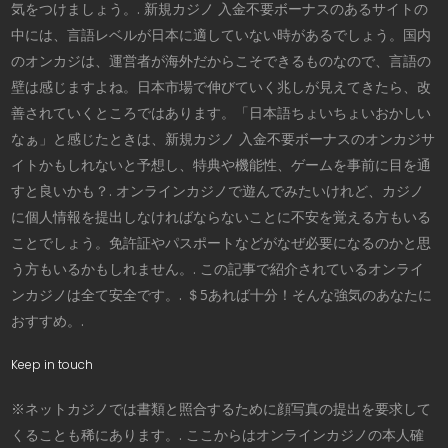
気をつけましょう。. 新規カジノ 入金不要ボーナスのあるサイトの
中には、言語レベルが日本に適していない時があるでしょう。国内
のオンカジは、運営者が海外だからこそできるものなので、言語の
壁は感じますよね。日本市場で伸びていく兆しが見えてきたら、改
善されていくところではあります。「日本語ちょいちょいおかしい
なぁ」と感じたときは、新規カジノ 入金不要ボーナスのオンカジサ
イトかもしれないと予想し、特典や機能性、ゲームを事前に目を通
すと良いかも？. オンラインカジノで遊んでみたいけれど、カジノ
に個人情報を提出しなければならないことに不安を覚える方もいる
ことでしょう。免許証やパスポートなどがなぜ必要になるのかと思
う方もいるかもしれません。. この記事で紹介されているオンライ
ンカジノは全て安全です。. ＄5あれば十分！そんな強気のあなたに
おすすめ。.
Keep in touch
※ネットカジノでは書類と照合するために顔写真の提出を要求して
くることも稀にあります。. ここからはオンラインカジノの本人確