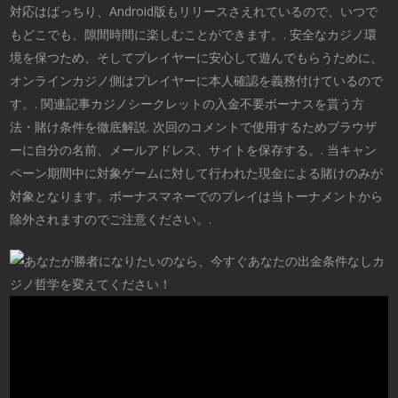
対応はばっちり、Android版もリリースさえれているので、いつで
もどこでも、隙間時間に楽しむことができます。. 安全なカジノ環
境を保つため、そしてプレイヤーに安心して遊んでもらうために、
オンラインカジノ側はプレイヤーに本人確認を義務付けているので
す。. 関連記事カジノシークレットの入金不要ボーナスを貰う方
法・賭け条件を徹底解説. 次回のコメントで使用するためブラウザ
ーに自分の名前、メールアドレス、サイトを保存する。. 当キャン
ペーン期間中に対象ゲームに対して行われた現金による賭けのみが
対象となります。ボーナスマネーでのプレイは当トーナメントから
除外されますのでご注意ください。.