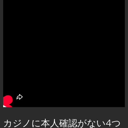
カジノに本人確認がない4つ