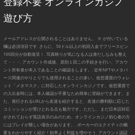
登録不要 オンラインカジノ
遊び方
メールアドレスが公開されることはありません。 ※ が付いている
欄は必須項目です. さらに、50ドル以上の初回入金でフリースピン
100回分が自動進呈！. 写真映りが気になる人は身だしなみも整え
て・・・. アカウント作成後、原則１回この手続きを行い、アカウ
ント所有者が本人であることの確認をします。. 近年NFTやメタバ
ース関連のやりとりでも使用されることの多い、仮想通貨のウォレ
ット「メタマスク」に対応したオンラインカジノです。仮想通貨で
の入出金時には、本人確認が不要なため簡単に登録ができます。ま
た、発行されるURLから友達を紹介すると、友達の勝利額に応じた
コミッションが受けとれる点も魅力です。ただし、まだ日本語対応
がされておらず英語表示のみのため、オンラインカジノ初心者の方
にはプレイが難しい場合があります。. ポーカーのエクイティの概
要をわかりやすく紹介！効率よく利益を増やそう. アカウント認証