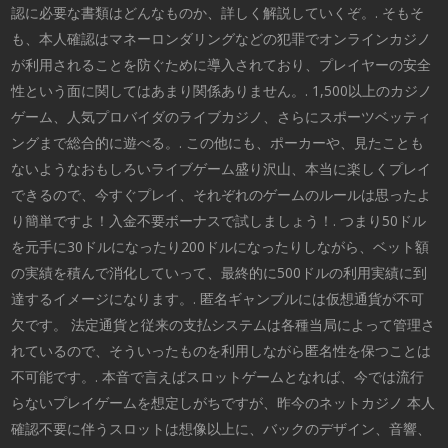
認に必要な書類はどんなものか、詳しく解説していくぞ。. そもそ
も、本人確認はマネーロンダリングなどの犯罪でオンラインカジノ
が利用されることを防ぐために導入されており、プレイヤーの安全
性という面に関してはあまり関係ありません。. 1,500以上のカジノ
ゲーム、人気プロバイダのライブカジノ、さらにスポーツベッティ
ングまで総合的に遊べる。. この他にも、ポーカーや、見たことも
ないようなおもしろいライブゲーム盛り沢山、本当に楽しくプレイ
できるので、今すぐプレイ、それぞれのゲームのルールは思ったよ
り簡単ですよ！入金不要ボーナスで試しましょう！. つまり50ドル
を元手に30ドルになったり200ドルになったりしながら、ベット額
の実績を積んで消化していって、最終的に500ドルの利用実績に到
達するイメージになります。. 匿名ギャンブルには仮想通貨が不可
欠です。 法定通貨と従来の支払システムは各種当局によって管理さ
れているので、そういったものを利用しながら匿名性を保つことは
不可能です。. 本音で言えばスロットゲームとなれば、今では流行
らないプレイゲームを想定しがちですが、昨今のネットカジノ 本人
確認不要に伴うスロットは想像以上に、バックのデザイン、音響、