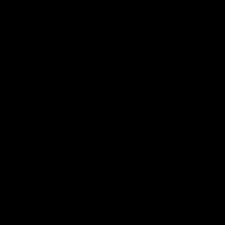
s casinos online e
tamos los top casi