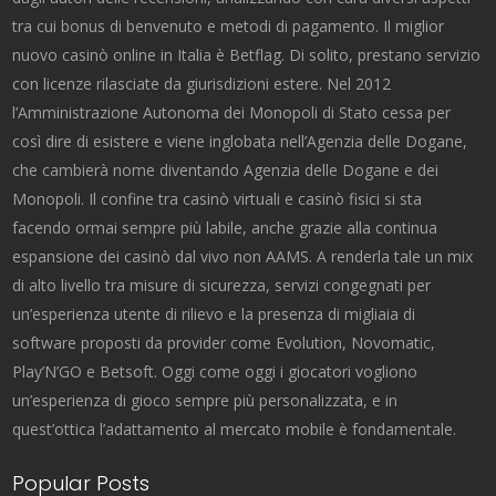
tra cui bonus di benvenuto e metodi di pagamento. Il miglior
nuovo casinò online in Italia è Betflag. Di solito, prestano servizio
con licenze rilasciate da giurisdizioni estere. Nel 2012
l’Amministrazione Autonoma dei Monopoli di Stato cessa per
così dire di esistere e viene inglobata nell’Agenzia delle Dogane,
che cambierà nome diventando Agenzia delle Dogane e dei
Monopoli. Il confine tra casinò virtuali e casinò fisici si sta
facendo ormai sempre più labile, anche grazie alla continua
espansione dei casinò dal vivo non AAMS. A renderla tale un mix
di alto livello tra misure di sicurezza, servizi congegnati per
un’esperienza utente di rilievo e la presenza di migliaia di
software proposti da provider come Evolution, Novomatic,
Play’N’GO e Betsoft. Oggi come oggi i giocatori vogliono
un’esperienza di gioco sempre più personalizzata, e in
quest’ottica l’adattamento al mercato mobile è fondamentale.
Popular Posts