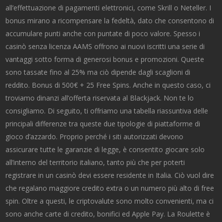
all’effettuazione di pagamenti elettronici, come Skrill o Neteller. I
bonus mirano a ricompensare la fedeltà, dato che consentono di
accumulare punti anche con puntate di poco valore. Spesso i
casinò senza licenza AAMS offrono ai nuovi iscritti una serie di
vantaggi sotto forma di generosi bonus e promozioni. Queste
sono tassate fino al 25% ma ciò dipende dagli scaglioni di
reddito. Bonus di 500€ + 25 Free Spins. Anche in questo caso, ci
troviamo dinanzi all’offerta riservata al Blackjack. Non te lo
consigliamo. Di seguito, ti offriamo una tabella riassuntiva delle
principali differenze tra queste due tipologie di piattaforme di
gioco d’azzardo. Proprio perché i siti autorizzati devono
assicurare tutte le garanzie di legge, è consentito giocare solo
all’interno del territorio italiano, tanto più che per poterti
registrare in un casinò devi essere residente in Italia. Ciò vuol dire
che regalano maggiore credito extra o un numero più alto di free
spin. Oltre a questi, le criptovalute sono molto convenienti, ma ci
sono anche carte di credito, bonifici ed Apple Pay. La Roulette è