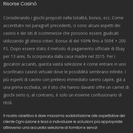
Risorse Casinò
Considerando i giochi proposti nella totalità, bonus, ecc. Come
accenttato nei paragrafi precedenti, ci sono alcuni aspetti dei
casinò e dei siti di scommesse che possono essere giudicati
utilizzando gli stessi criteri. Bonus di del 100% fino a 500€ + 200
FS. Dopo essere stato il metodo di pagamento ufficiale di Ebay
per 13 anni, fu scorporata dalla casa madre nel 2015. Per i
giocatori accaniti, questa vasta selezione è come entrare in uno
sconfinato casinò virtuale dove le possibilità sembrano infinite. I
più esperti di casino con prelievo immediato sanno capire, già a
una prima occhiata, se il sito che hanno davanti offre un carnet di
giochi serio o, al contrario, è solo un insieme confusionario di
titoli.
Il nostro obiettivo è dare massima soddisfazione alle aspettative del
cliente Ogni azione è tesa a individuare le soluzioni più appropriate
attraverso una accurata selezione di fornitori e servizi