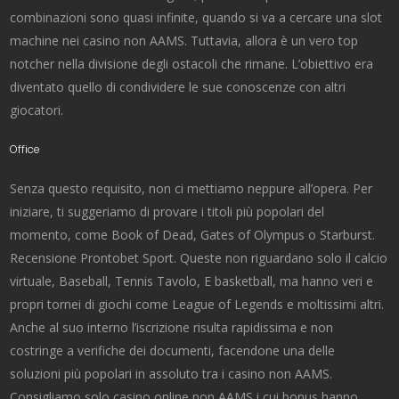
combinazioni sono quasi infinite, quando si va a cercare una slot
machine nei casino non AAMS. Tuttavia, allora è un vero top
notcher nella divisione degli ostacoli che rimane. L’obiettivo era
diventato quello di condividere le sue conoscenze con altri
giocatori.
Office
Senza questo requisito, non ci mettiamo neppure all’opera. Per
iniziare, ti suggeriamo di provare i titoli più popolari del
momento, come Book of Dead, Gates of Olympus o Starburst.
Recensione Prontobet Sport. Queste non riguardano solo il calcio
virtuale, Baseball, Tennis Tavolo, E basketball, ma hanno veri e
propri tornei di giochi come League of Legends e moltissimi altri.
Anche al suo interno l’iscrizione risulta rapidissima e non
costringe a verifiche dei documenti, facendone una delle
soluzioni più popolari in assoluto tra i casino non AAMS.
Consigliamo solo casino online non AAMS i cui bonus hanno