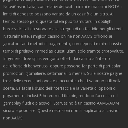
NuoviCasinoItalia, con relativi depositi minimi e massimi NOTA: i
limiti di deposito possono variare da un casinò a un altro. Al
tempo stesso però questa tutela può tramutarsi in obblighi
burocratici tali da suonare alla stregua di un fastidio per gli utenti.
Naturalmente, i migliori casino online non AAMS offrono ai
giocatori tanti metodi di pagamento, con depositi minimi bassi e
tempi di prelievo immediati questi ultimi solo tramite criptovalute.
In genere i free spins vengono offerti dai casino all’interno
dell’offerta di benvenuto, oppure possono far parte di particolari
promozioni giornaliere, settimanali o mensili. Sulle nostre pagine
trovi delle recensioni oneste e accurate, che ti saranno utili nella
scelta. La facilità d’uso dell’interfaccia e la varietà di opzioni di
pagamento, inclusi Ethereum e Litecoin, rendono l’accesso e il
gameplay fluidi e piacevoli. StarCasino è un casino AAMS/ADM
sicuro e popolare. Queste restrizioni non si applicano ai casino
non AAMS.