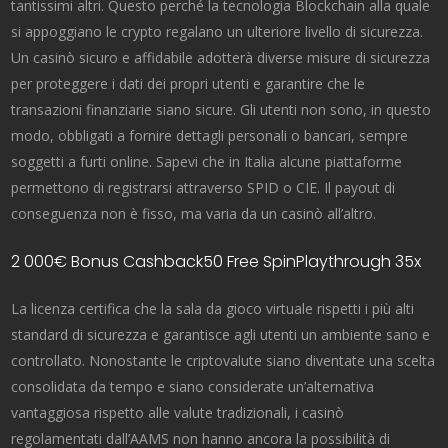
tantissimi altri. Questo perché la tecnologia Blockchain alla quale
si appoggiano le crypto regalano un ulteriore livello di sicurezza.
Un casinò sicuro e affidabile adotterà diverse misure di sicurezza
per proteggere i dati dei propri utenti e garantire che le
transazioni finanziarie siano sicure. Gli utenti non sono, in questo
modo, obbligati a fornire dettagli personali o bancari, sempre
soggetti a furti online. Sapevi che in Italia alcune piattaforme
permettono di registrarsi attraverso SPID o CIE. Il payout di
conseguenza non è fisso, ma varia da un casinò all’altro.
2 000€ Bonus Cashback50 Free SpinPlaythrough 35x
La licenza certifica che la sala da gioco virtuale rispetti i più alti
standard di sicurezza e garantisce agli utenti un ambiente sano e
controllato. Nonostante le criptovalute siano diventate una scelta
consolidata da tempo e siano considerate un’alternativa
vantaggiosa rispetto alle valute tradizionali, i casinò
regolamentati dall’AAMS non hanno ancora la possibilità di