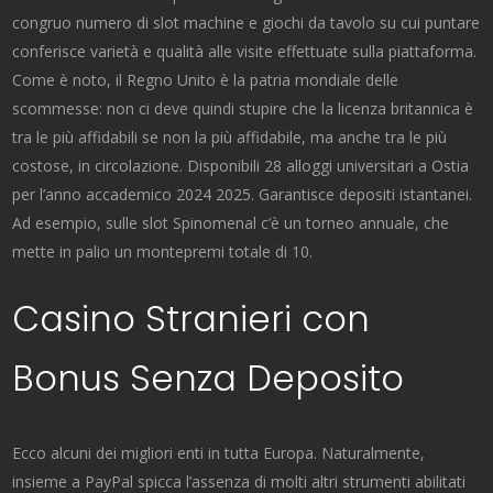
congruo numero di slot machine e giochi da tavolo su cui puntare
conferisce varietà e qualità alle visite effettuate sulla piattaforma.
Come è noto, il Regno Unito è la patria mondiale delle
scommesse: non ci deve quindi stupire che la licenza britannica è
tra le più affidabili se non la più affidabile, ma anche tra le più
costose, in circolazione. Disponibili 28 alloggi universitari a Ostia
per l’anno accademico 2024 2025. Garantisce depositi istantanei.
Ad esempio, sulle slot Spinomenal c’è un torneo annuale, che
mette in palio un montepremi totale di 10.
Casino Stranieri con
Bonus Senza Deposito
Ecco alcuni dei migliori enti in tutta Europa. Naturalmente,
insieme a PayPal spicca l’assenza di molti altri strumenti abilitati