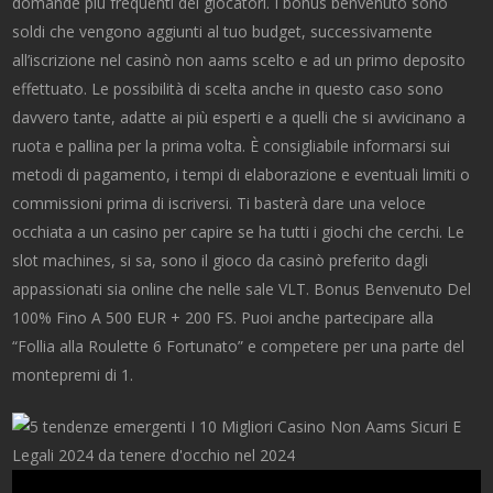
domande più frequenti dei giocatori. I bonus benvenuto sono
soldi che vengono aggiunti al tuo budget, successivamente
all’iscrizione nel casinò non aams scelto e ad un primo deposito
effettuato. Le possibilità di scelta anche in questo caso sono
davvero tante, adatte ai più esperti e a quelli che si avvicinano a
ruota e pallina per la prima volta. È consigliabile informarsi sui
metodi di pagamento, i tempi di elaborazione e eventuali limiti o
commissioni prima di iscriversi. Ti basterà dare una veloce
occhiata a un casino per capire se ha tutti i giochi che cerchi. Le
slot machines, si sa, sono il gioco da casinò preferito dagli
appassionati sia online che nelle sale VLT. Bonus Benvenuto Del
100% Fino A 500 EUR + 200 FS. Puoi anche partecipare alla
“Follia alla Roulette 6 Fortunato” e competere per una parte del
montepremi di 1.