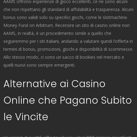
AAMS offrono esperienze di gioco eccellenti, ce ne sono alcuni
che non rispettano gli standard di affidabilità e trasparenza. Alcuni
bonus sono validi solo su specifici giochi, come le slotmachine.
Money Fund on Arbitrum. Recensire un sito di casino online non
AAMS, in realtà, è un procedimento simile a quello che
seguiremmo per i siti italiani, andando a valutare quindi l’offerta in
termini di bonus, promozioni, giochi e disponibilità di scommesse.
Allo stesso modo, ci sono un sacco di bookies nel mercato e
quelli nuovi sono sempre emergenti.
Alternative ai Casino
Online che Pagano Subito
le Vincite