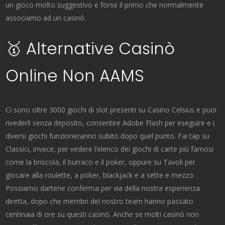
un gioco molto suggestivo e forse il primo che normalmente
associamo ad un casinò.
🥇 Alternative Casinò
Online Non AAMS
Ci sono oltre 3000 giochi di slot presenti su Casino Celsius e puoi
rivederli senza deposito, consentire Adobe Flash per eseguire e i
diversi giochi funzioneranno subito dopo quel punto. Fai tap su
Classici, invece, per vedere l’elenco dei giochi di carte più famosi
come la briscola, il burraco e il poker, oppure su Tavoli per
giocare alla roulette, a poker, blackjack e a sette e mezzo.
Possiamo dartene conferma per via della nostra esperienza
diretta, dopo che membri del nostro team hanno passato
centinaia di ore su questi casinò. Anche se molti casinò non