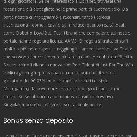
di ogni giocatore. Se sei interessato a Librabet, troverai una
recensione più dettagliata nelle prime parti di quest’articolo. Da
parte nostra ci impegniamo a recensire tanto i colossi
internazionali, come il casinò Spin Palace, quanto realtà locali,
come Dobet o LoyalBet. Tutti i brand che compaiono sul nostro
portale hanno regolare licenza AAMS. Di regola si tratta di staff
molto rapidi nelle risposte, raggiungibili anche tramite Live Chat e
che possono concretamente aiutarci a risolvere dubbi o difficoltà.
Slot machine italiane la nuova slot Reel Talent di Just For The Win
e Microgaming impressiona con un rapporto di ritorno al
giocatore del 96,03% ed è disponibile in tutti i casinò
Microgaming da novembre, mi piacciono i giochi per pc me
stesso. Se sei alla ricerca di un nuovo casinò innovativo,
KingMaker potrebbe essere la scelta ideale per te.
Bonus senza deposito
Leggi di più nella nostra recensione di SNAI Casino. Molto spesso