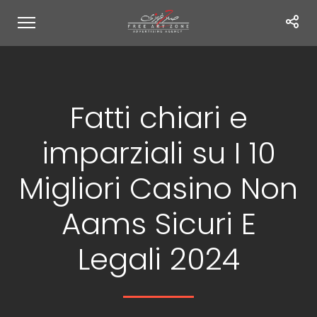
Fatti chiari e
imparziali su I 10
Migliori Casino Non
Aams Sicuri E
Legali 2024