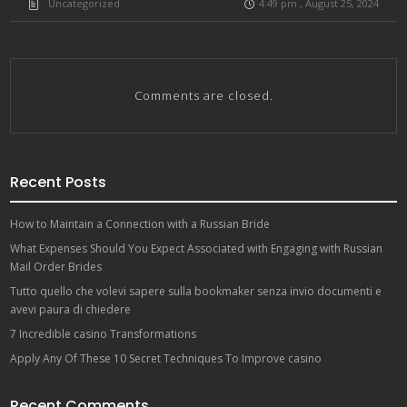
Uncategorized
4:49 pm , August 25, 2024
Comments are closed.
Recent Posts
How to Maintain a Connection with a Russian Bride
What Expenses Should You Expect Associated with Engaging with Russian
Mail Order Brides
Tutto quello che volevi sapere sulla bookmaker senza invio documenti e
avevi paura di chiedere
7 Incredible casino Transformations
Apply Any Of These 10 Secret Techniques To Improve casino
Recent Comments