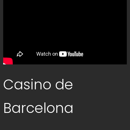
Casino de
Barcelona