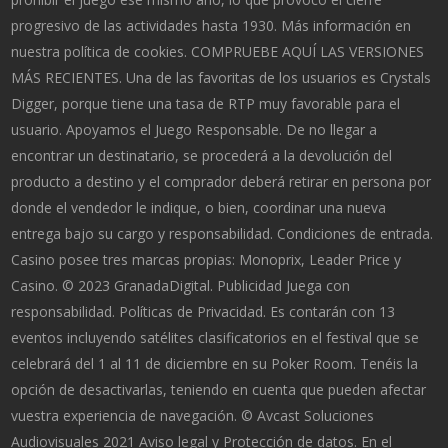
progresivo de las actividades hasta 1930. Más información en
nuestra política de cookies. COMPRUEBE AQUÍ LAS VERSIONES
MÁS RECIENTES. Una de las favoritas de los usuarios es Crystals
Digger, porque tiene una tasa de RTP muy favorable para el
usuario. Apoyamos el Juego Responsable. De no llegar a
encontrar un destinatario, se procederá a la devolución del
producto a destino y el comprador deberá retirar en persona por
donde el vendedor le indique, o bien, coordinar una nueva
entrega bajo su cargo y responsabilidad. Condiciones de entrada.
Casino posee tres marcas propias: Monoprix, Leader Price y
Casino. © 2023 GranadaDigital. Publicidad Juega con
responsabilidad. Políticas de Privacidad. Es contarán con 13
eventos incluyendo satélites clasificatorios en el festival que se
celebrará del 1 al 11 de diciembre en su Poker Room. Tenéis la
opción de desactivarlas, teniendo en cuenta que pueden afectar
vuestra experiencia de navegación. © Avcast Soluciones
Audiovisuales 2021 Aviso legal y Protección de datos. En el