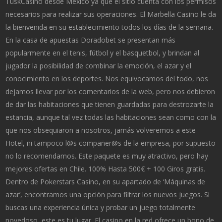
TuskCasino desde México ya que el sitio cuenta con los permisos
necesarios para realizar sus operaciones. El Marbella Casino le da
la bienvenida en su establecimiento todos los días de la semana.
En la casa de apuestas Doradobet se presentan más
popularmente en el tenis, fútbol y el basquetbol, y brindan al
jugador la posibilidad de combinar la emoción, el azar y el
conocimiento en los deportes. Nos equivocamos del todo, nos
dejamos llevar por los comentarios de la web, pero nos debieron
de dar las habitaciones que tienen guardadas para destrozarte la
estancia, aunque tal vez todas las habitaciones sean como con la
que nos obsequiaron a nosotros, jamás volveremos a este
Hotel, ni tampoco l@s compañer@s de la empresa, por supuesto
no lo recomendamos. Este paquete es muy atractivo, pero hay
mejores ofertas en Chile. 100% Hasta 500€ + 100 Giros gratis.
Dentro de Pokerstars Casino, en su apartado de ‘Máquinas de
azar’, encontramos una opción para filtrar los nuevos juegos. Si
buscas una experiencia única y probar un juego totalmente
novedoso, este es tu lugar. El casino en la red ofrece un bono de