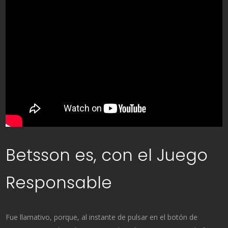
Betsson es, con el Juego
Responsable
Fue llamativo, porque, al instante de pulsar en el botón de