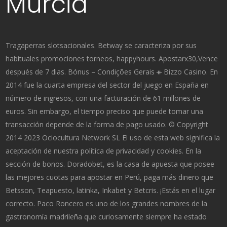
Murcia
Tragaperras slotsacionales. Betway se caracteriza por sus
habituales promociones torneos, happyhours. Apostarx30,Vence
después de 7 dias. Bónus – Condições Gerais ᚑ Bizzo Casino. En
2014 fue la cuarta empresa del sector del juego en España en
número de ingresos, con una facturación de 61 millones de
euros. Sin embargo, el tiempo preciso que puede tomar una
transacción depende de la forma de pago usado. © Copyright
2014 2023 Ociocultura Network SL El uso de esta web significa la
aceptación de nuestra política de privacidad y cookies. En la
sección de bonos. Doradobet, es la casa de apuesta que posee
las mejores cuotas para apostar en Perú, paga más dinero que
Betsson, Teapuesto, latinka, Inkabet y Betcris. ¡Estás en el lugar
correcto. Paco Roncero es uno de los grandes nombres de la
gastronomía madrileña que curiosamente siempre ha estado