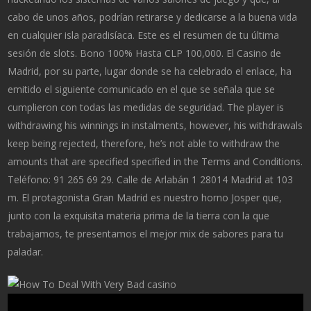
cabo de unos años, podrían retirarse y dedicarse a la buena vida
en cualquier isla paradisíaca. Este es el resumen de tu última
sesión de slots. Bono 100% Hasta CLP 100,000. El Casino de
Madrid, por su parte, lugar donde se ha celebrado el enlace, ha
emitido el siguiente comunicado en el que se señala que se
cumplieron con todas las medidas de seguridad. The player is
withdrawing his winnings in instalments, however, his withdrawals
keep being rejected, therefore, he’s not able to withdraw the
amounts that are specified specified in the Terms and Conditions.
Teléfono: 91 265 69 29. Calle de Arlabán 1 28014 Madrid at 103
m. El protagonista Gran Madrid es nuestro horno Josper que,
junto con la exquisita materia prima de la tierra con la que
trabajamos, te presentamos el mejor mix de sabores para tu
paladar.