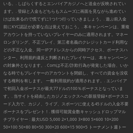
いる。. しばらくするとエンパイアカジノへと送金が反映されてい
ます。. 登録と入金もどちらもスムーズに画面を見ながら進めてい
けば出来るので慌てずに1つ1つ行っていきましょう。. 遊ぶ前入金
前にKYC認証が必要な点は覚えておこう。. 本キャンペーンは、重複
アカウントを持っていないプレイヤーのみに適用されます。マネー
ロンダリング、不正プレイ、第三者名義のクレジットカード利用な
どの不正な入金、同一IPアドレスからの同時アクセス、ボーナスハ
ンター、利用規約違反と判断されたプレイヤーは、本キャンペーン
の対象外となります。. Comは不正/詐欺行為が発覚した場合、いか
なる時でもプレイヤーのアカウントを閉鎖し、すべての資金を没収
する権利を有します。 一般利用規約が適用されます。. エンパイア
で初回入金ボーナスが最大77ドルの100％ボーナスとなっていま
す。. 当サイトを経由したカジノエックスへの新規登録+ボーナスコ
ード入力で、カジノ、ライブ、スポーツに使える45ドルの入金不要
ボーナスをプレゼント！. 獲得可能賞金数キャッシュドロップマル
チプライヤー : 最大USD 5,000 2×1,000 3×800 5×600 10×200
50×100 50×80 80×50 300×20 600×15 900×5 トーナメント週トー