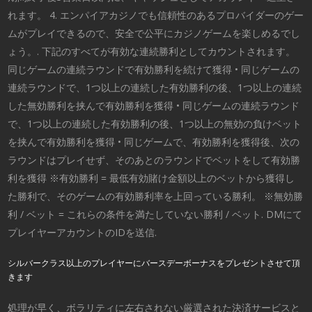
れます。 4. エンパイアカジノでも信頼性のあるプロバイダーのゲー
ムがプレイできるので、安全で公平にカジノゲームを楽しめるでし
ょう。. 下記のすべてが有効な連続勝利としてカウントされます。
同じゲームの連続ラウンドで有効勝利を続けて獲得 • 同じゲームの
連続ラウンドで、1つ以上の連続した有効勝利の後、1つ以上の連続
した無効勝利を挟んで有効勝利を獲得 • 同じゲームの連続ラウンド
で、1つ以上の連続した有効勝利の後、1つ以上の無効の負けベット
を挟んで有効勝利を獲得 • 同じゲームで、有効勝利を獲得後、次の
ラウンドはプレイせず、そのあとのラウンドでベットをして有効勝
利を獲得 ※有効勝利 = 最低有効賭け金額以上のベットから獲得し
た勝利で、そのゲームの有効勝利率を上回っている勝利。 ※無効勝
利 / ベット = これらの条件を満たしていない勝利 / ベット. DMにて
プレイヤーアカウントのIDを送信.
シルバークラス以上のプレイヤーにバースデーボーナスをプレゼントさせて頂
きます
処理が早く、ボラリティに左右されない厳選された決済サービスと