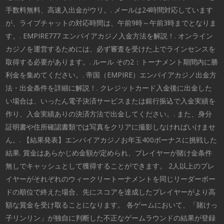
手数料無料、高速入出金がウリ。. メールは24時間対応しています
が、ライブチャットの対応時間は、午前9時～午前3時までとなりま
す。. EMPIRE777 エンパイアカジノ入金方法を解説！. オンライン
カジノを運営するためには、必ず審査を受けた上でラインセンスを
取得する必要があります。. ルール その2：トーナメント期間内に勝
利金を集めてください。. 帝国（EMPIRE）エンパイアカジノ出金方
法・出金条件を詳細に解説！. クレジットカード入金後に出金した
い場合は、いったん電子決済サービスまたは銀行振込で入金実績を
作り、入金実績ありの決済方法で出金してください。. また、身分
証明書や住所確認書類では写真をクリアに撮影しなければいけませ
ん。. 【結果発表】エンパイアカジノお年玉400ボーナスに挑戦した
結果. 賞金はあらかじめ金額が定められ、プレイヤーが賭け金条件
無しでキャッシュとして獲得することができます。 2人以上のプレ
イヤーがそれぞれのウィークリートーナメントを同じリーダーボー
ドの順位で終えた場合、先にスコアを達成したプレイヤーがより高
額な賞金を受け取ることになります。 各ゲームにおいて、「賭けっ
子リンリン」が独自に判断した不正なゲームラウンドの結果が登録