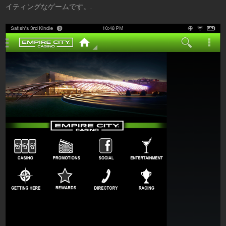
イティングなゲームです。.