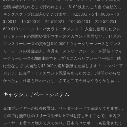
金獲得者が現れるまで行われます。. $100以上のご入金で自動的に
キングスクラブに加入いただけます。. $2,5003 – 5 $1,0006 – 10
$50011 – 15 $20016 – 20 $10021 – 100 $50101 – 250 $20251 –
600 $10 ウイークリーバカラトーナメント: 1. 入金に使用したクレ
ジットカードの両面や電子マネーのアカウント画面など。. 11月の
マンスリーレースの賞金は$10,000！ウィークリーレースとマンス
リーレースの賞金加え、今月も「ストリークレース」を開催！ウィ
ークリーレース4週間連続でトップ10に入ったプレーヤー様に、賭
け金なしで1人当たり$5,000の追加報酬を進呈します！. エンパイア
カジノ、出金早！！アカウント認証もあったのに、3時間かからな
かったよ。仕事も終わったし、さてどこで今日はやろうかなぁ。.
キャッシュリベートシステム
参加プレイヤーの現在位置は、リーダーボードで確認ができます。.
近年では無料版のリリースやテレビCMを打ち出すことで、国内プ
レイヤーも着々と増えてきており、日本向けサポートも強化されて