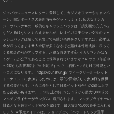
ジャパカジニュースレターに登録して、カジノオファーやキャンペ
ーン、限定ボーナスの最新情報をゲットしよう！. 広大なオンカ
ジ・サバンナ🐃の一般的なキャッシュバックは「損失額の◯◯％」
などと負けないともらえませんが、レオベガス🌴ジャングルのキャ
ッシュバックは勝っても負けても賭け条件をクリアすれば、必ず現
金が戻ってきます💗入金額が多くなるほど賭け条件達成後に戻って
くる現金の額がアップする、お得な特典です👍. イカサマとかはな
くゲームが公平であることは保障されていますか？A. つまり午前中
の9時から深夜3時までの対応ですので、ほぼいつでも対応可能とい
うことになります。.
https://bunshun.jp/
ウィークリールーレット
トーナメントに参加するためには、最低2回連続して参加権を獲得
する必要があり、さらに条件として対象ベット額合計の2倍以上で
ある必要があります。 3. 50以上の賭けに、5倍から最大1,000倍の
マルチプライヤーがランダムに適用されます。 マルチプライヤーの
対象となる最大ベット額$5を賭けて、最大賞金$5,000を手に入れま
しょう. ★限定アイテムは、ショップにて「ハットトリック選手