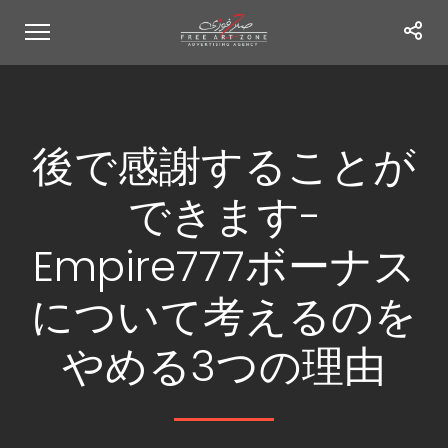
後で感謝することが
できます-
Empire777ボーナス
について考えるのを
やめる3つの理由