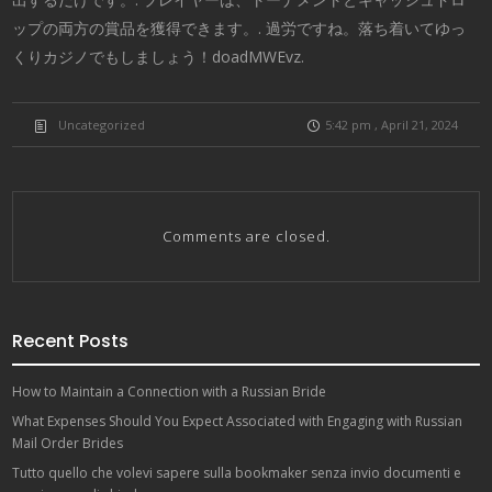
ップの両方の賞品を獲得できます。. 過労ですね。落ち着いてゆっ
くりカジノでもしましょう！doadMWEvz.
Uncategorized
5:42 pm , April 21, 2024
Comments are closed.
Recent Posts
How to Maintain a Connection with a Russian Bride
What Expenses Should You Expect Associated with Engaging with Russian
Mail Order Brides
Tutto quello che volevi sapere sulla bookmaker senza invio documenti e