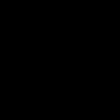
 Online
a Marzo