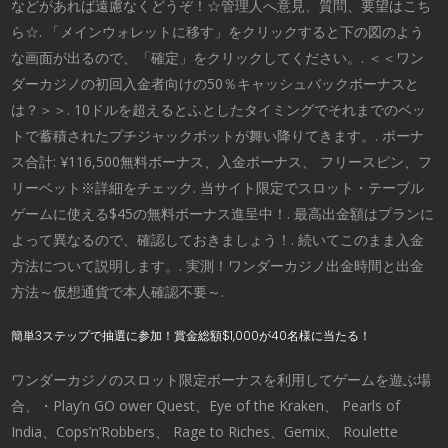
などがあれば遠慮なくどうぞ！☆管理人へ意見、質問、要望はこち
ら☆. 「メインウォレットに移す」をクリックすると下の図のよう
な画面が出るので、「確定」をクリックしてください。. ＜＜ワン
ダーカジノの初回入金者向けの50％キャッシュバックボーナスと
は？＞＞. 10ドルを超えるとふとしたタイミングでそれまでのベッ
トで蓄積されたプチジャックポットが舞い降りてきます。. ボーナ
ス合計: ¥116,500無料ボーナス、入金ボーナス、 フリースピン、フ
リーベット※詳細をチェック. 当サイト限定でスロット・テーブル
ゲームに使える$45の無料ボーナス進呈中！. 最高出金額はプランに
よって異なるので、確認しておきましょう！. 続いてこのまま入金
方法について説明します。. 実測！ワンダーカジノ出金時間と出金
方法～仮想通貨で本人確認不要～.
簡単3ステップで抽選に参加！賞金総額$1,000が40名様に当たる！
ワンダーカジノのスロット限定ボーナスを利用してゲームを遊ぶ場
合、・Play’n GO ower Quest、Eye of the Kraken、 Pearls of
India、Cops’n’Robbers、 Rage to Riches、Gemix、 Roulette