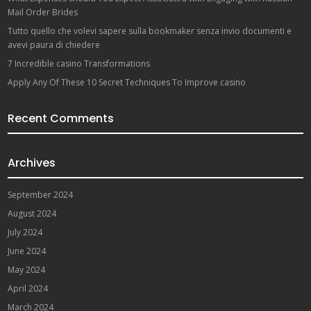
Mail Order Brides
Tutto quello che volevi sapere sulla bookmaker senza invio documenti e
avevi paura di chiedere
7 Incredible casino Transformations
Apply Any Of These 10 Secret Techniques To Improve casino
Recent Comments
Archives
September 2024
August 2024
July 2024
June 2024
May 2024
April 2024
March 2024