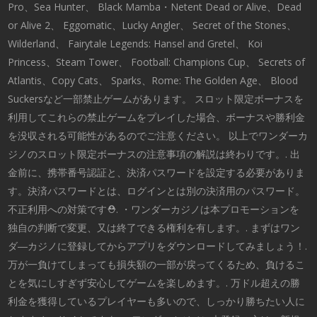
Pro、Sea Hunter、 Black Mamba・Netent Dead or Alive、Dead
or Alive 2、 Eggomatic、Lucky Angler、 Secret of the Stones、
Wilderland、 Fairytale Legends: Hansel and Gretel、 Koi
Princess、Steam Tower、 Football: Champions Cup、 Secrets of
Atlantis、Copy Cats、 Sparks、Rome: The Golden Age、 Blood
Suckersなど一部禁止ゲームがあります。 スロット限定ボーナスを
利用してこれらの禁止ゲームをプレイした場合、ボーナスや勝利金
を没収される可能性があるのでご注意ください。 以上でワンダーカ
ジノのスロット限定ボーナスの注意事項の解説は終わりです。. 出
金前に、携帯番号認証と、決済パスワードを設定する必要がありま
す。決済パスワードとは、ログインとは別の決済用のパスワード。
不正利用への対策です⛑. ・ワンダーカジノは本プロモーションを
独自の判断で変更、又は終了できる権利を有します。. まずはワン
ダ―カジノに登録してからアプリをダウンロードしてみましょう！.
万が一負けてしまっても損失額の一部が戻ってくるため、負けるこ
とを気にしすぎず安心してゲームを楽しめます。. 万ドル超えの勝
利金を獲得しているプレイヤーも多いので、しっかり勝ちたい人に