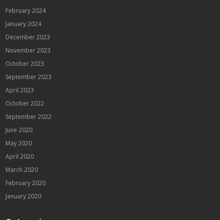
February 2024
January 2024
December 2023
November 2023
October 2023
September 2023
April 2023
October 2022
September 2022
June 2020
May 2020
April 2020
March 2020
February 2020
January 2020