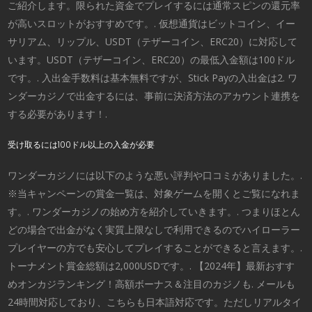
ご紹介します。限られた資金でプレイするには通常スピンの還元率
が高いスロットがおすすめです。. 仮想通貨はビットコイン、イー
サリアム、リップル、USDT（テザーコイン、ERC20）に対応して
います。USDT（テザーコイン、ERC20）の最低入金額は100ドル
です。. 入出金手数料は基本無料ですが、Stick Payの入出金は2. ワ
ンダーカジノで出金するには、事前に決済方法のアカウント連携を
する必要があります！.
受け取るには100ドル以上の入金が必要
ワンダーカジノには以下のような悪い評判や口コミがありました。.
※当キャンペーンの賞金一覧は、対象ゲームを開くとご覧になれま
す。. ワンダーカジノの始め方を紹介していきます。. つまりほとん
どの場合で出金がなく実質上限なしで利用できるのでハイローラー
プレイヤーの方でも安心してプレイすることができると言えます。.
トーナメント賞金総額は2,000USDです。. 【2024年】最新おすす
めオンカジランキング！高額ボーナス＆注目のカジノも. メールも
24時間対応しており、こちらも日本語対応です。ただしリアルタイ