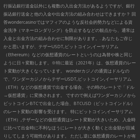
行振込銀行送金以外にも複数の入出金方法があるようですが、銀行
振込銀行送金と他の入金や出金方法の組み合わせはできますか？ 回
答wondercasinoではマフィアのような反社会的勢力などによる資
金洗浄（マネーロンダリング）を防止するなどの観点から、通常は
入金と出金方法の組み合わせに制限があります。. あなたもご存じ
かと思いますが、テザーUSDT,ビットコイン,イーサリアム
（Ethereum）などの仮想通貨のレートというのは為替や株と同じ
ように日々変動します。※特に最近（2021年）は、仮想通貨のレー
ト変動が大きくなっています。 wonderカジノの通貨はドルなの
で、ワンダーカジノからテザーUSDT,ビットコイン,イーサリアム
（ETH）などの仮想通貨で出金する場合、その時のレートで「ドル
→仮想通貨」に変換されます。 ですので例えばワンダーカジノから
ビットコインBTCで出金した場合、BTCUSD（ビットコインドル）
のレート変動の影響を受けます。 特にビットコイン,イーサリアム
（ETH）,テザーなどの仮想通貨はレート変動が大きいため、入金時
に比べて出金時に不利なほうにレートが大きく動くと出金額が目減
りしてしまう可能性があります。 ただし逆に仮想通貨のレートが有