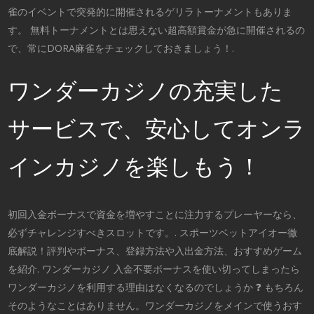
雀のイベントで突発的に開催されるゲリラトーナメントもありま
す。 無料トーナメントとは思えない超高額賞金が急に開催されるの
で、常にDORA麻雀をチェックしておきましょう！.
ワンダーカジノの充実した
サービスで、安心してオンラ
インカジノを楽しもう！
初回入金ボーナスで資金を増やすことに注力するプレーヤーなら、
必ずチャレンジすべきスロットです。. スポーツベットアイオー徹
底解説！評判やボーナス、登録方法や入出金方法、おすすめゲーム
を紹介. ワンダーカジノ 入金不要ボーナスを使い切ってしまったら
ワンダーカジノを利用する理由はなくなるのでしょうか ❓ もちろん
そのようなことはありません。ワンダーカジノをメインで使うおす