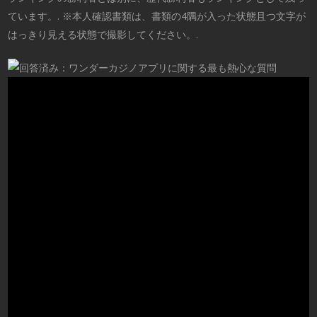
ています。. ※本人確認書類は、書類の4隅が入った状態且つ文字が
はっきり見える状態で撮影してください。.