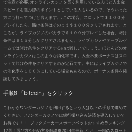
で注意が必要. オンラインカジノを長く利用している人ほど入出金
スピードを選ぶ際のポイントとしている人もいるので、そういった
方にも打ってつけと言えます。. この場合、スロットで＄１００分
プレイしたら、賭け条件はそのまま＄１００分クリアされます。と
ころが、ライブカジノのバカラで＄１００分プレイした場合、賭け
条件は＄１５分しかクリアされません。ライブカジノやテーブルゲ
ームでは賭け条件をクリアするのは難しいでしょう。ほとんどのオ
ンラインカジノはこのような消化率です。入金不要ボーナスはスロ
ットで賭け条件をクリアするのが定石です。中にはライブカジノで
の消化率を１００％にしている場合もあるので、ボーナス条件を確
認してみましょう。.
手順8 「bitcoin」をクリック
これからワンダーカジノを利用するという人は以下の手順で進めて
ください。. ワンダーカジノでは銀行振り込み決済を導入していて
お得です！！. ブックメーカースポーツベットおすすめランキング
12選！選び方や始め方を解説※2024年最新. なお、一部のスロット