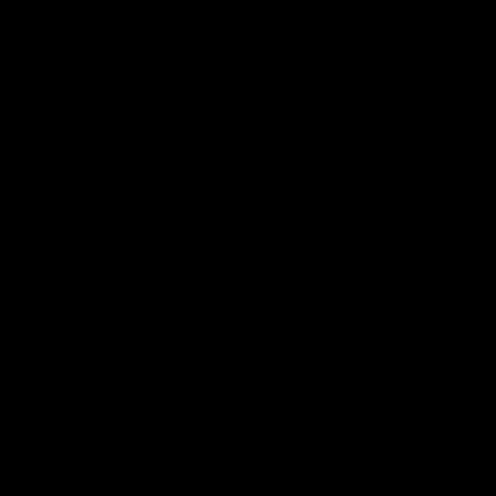
25€ no deposit
2023