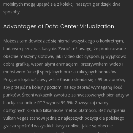
mobilnych mogą upajać się z kolekcji naszych gier dzięki dwa
sposoby.
Advantages of Data Center Virtualization
Możesz tam dowiedzieć się niemal wszystkiego o konkretnym,
badanym przez nas kasynie. Zwróć też uwagę, że produkowane
obecnie maszyny slotowe, jak i video slot dysponują wyjątkowo
dobrą grafiką, wspaniałymi animacjami, przerywnikami wideo i
mnóstwem funkcji specjalnych oraz atrakcyjnych bonusów.
Program lojalnościowy w Ice Casino składa się z 99 poziomów,
aby przejść na kolejny poziom, należy zebrać wymaganą ilość
punktów. Średni wskaźnik zwrotu z zainwestowanych pieniędzy w
blackjacka online RTP wynosi 99,5%. Zazwyczaj mamy
dostępnych kilka lub kilkanaście metod płatności. Bez wątpienia
Vulkan Vegas stanowi jedną z najlepszych pozycji dla polskiego
gracza spośród wszystkich kasyn online, jakie są obecnie