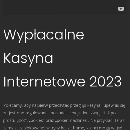
Wypłacalne
Kasyna
Internetowe 2023
Polecamy, aby najpierw przeczytać przegląd kasyna i upewnić się,
że jest ono regulowane i posiada licencję. Inni zwą je też po
prostu „slot”, „pokies” oraz „poker machines”. Na przykład, teraz
zamiast zablokowanej witryny bet at home, klienci mogą wejść