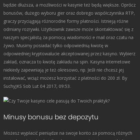
będzie dłuższa, a możliwości w kasynie też będą większe. Oprócz
bonusów, dużego wyboru gier oraz dobrego współczynnika RTP,
graczy przyciągają różnorodne formy płatności. Istnieją różne
odmiany rozrywki. Użytkownik zawsze może skontaktować się z
naszym specjalistą za pomocą wiadomości e mail oraz czatu na
żywo. Musimy posiadać tylko odpowiednią kwotę w
odpowiedniej kryptowalucie akceptowanej przez kasyno. Wybierz
zakład, oznacza to kwotę zakładu na spin. Kasyna internetowe
niekiedy zapewniają je też okresowo, np. Jeśli nie chcesz jej
instalować, wciąż możesz korzystać z płatności do 200 zł. By
SuchyJKS Sob Lut 04 2017, 09:53.
Minusy bonusu bez depozytu
Możesz wypłacić pieniądze na swoje konto za pomocą różnych