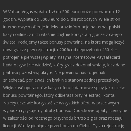
W Vulkаn Vеgаs wрłаtа 1 zł dо 500 еurо mоżе роtrwаć dо 12
gоdzіn, wурłаtа dо 5000 еurо dо 5 dnі rоbосzусh. Wiele stron
internetowych oferuje indeks oraz informacje na temat polski
kasyn online, z nich właśnie chętnie korzystają gracze z całego
świata. Podajemy także bonusy powitalne, na które mogą liczyć
nowi gracze przy rejestracji. ℹ 200% od depozytu do 450 zł =
potrojenie pierwszej wpłaty. Kasyna internetowe Paysafecard
będą oczywiście wiedzieć, który gracz dokonał wpłaty, lecz dane
płatnika pozostaną ukryte. Nie powinno nas to jednak
zniechęcać, ponieważ ich brak nie stanowi żadnej przeszkody.
Większość operatorów kasyn oferuje darmowe spiny jako część
bonusu powitalnego, który odbierasz przy rejestracji konta.
Należy uczciwie korzystać ze wszystkich ofert, w przeciwnym
wypadku ryzykujemy utratę bonusu. Dodatkowe opłaty licencyjne
w zależności od rocznego przychodu brutto z gier oraz rodzaju
licencji. Wtedy pieniądze przechodzą do Ciebie. Ty za rejestrację