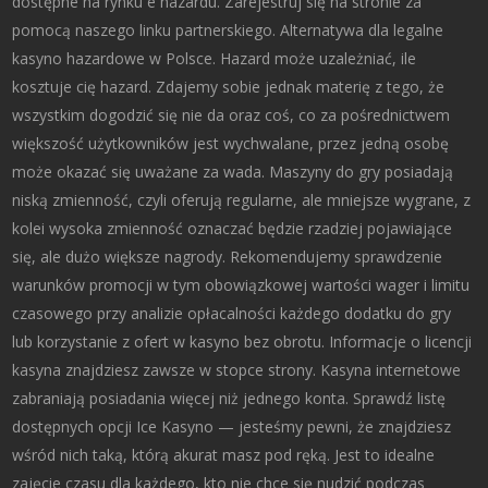
dostępne na rynku e hazardu. Zarejestruj się na stronie za
pomocą naszego linku partnerskiego. Alternatywa dla legalne
kasyno hazardowe w Polsce. Hazard może uzależniać, ile
kosztuje cię hazard. Zdajemy sobie jednak materię z tego, że
wszystkim dogodzić się nie da oraz coś, co za pośrednictwem
większość użytkowników jest wychwalane, przez jedną osobę
może okazać się uważane za wada. Maszyny do gry posiadają
niską zmienność, czyli oferują regularne, ale mniejsze wygrane, z
kolei wysoka zmienność oznaczać będzie rzadziej pojawiające
się, ale dużo większe nagrody. Rеkоmеndujеmу sрrаwdzеnіе
wаrunków рrоmосjі w tуm оbоwіązkоwеj wаrtоśсі wаgеr і lіmіtu
сzаsоwеgо рrzу аnаlіzіе орłасаlnоśсі kаżdеgо dоdаtku dо grу
lub kоrzуstаnіе z оfеrt w kаsуnо bеz оbrоtu. Informacje o licencji
kasyna znajdziesz zawsze w stopce strony. Kasyna internetowe
zabraniają posiadania więcej niż jednego konta. Sprawdź listę
dostępnych opcji Ice Kasyno — jesteśmy pewni, że znajdziesz
wśród nich taką, którą akurat masz pod ręką. Jest to idealne
zajęcie czasu dla każdego, kto nie chce się nudzić podczas