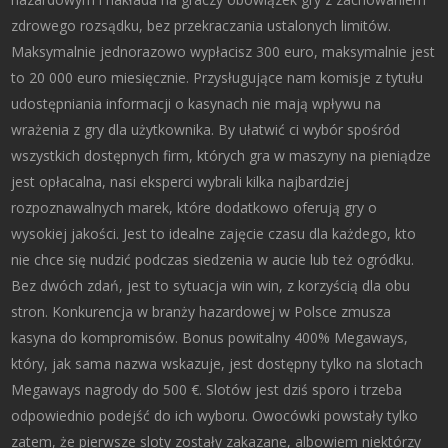
zdrowego rozsądku, bez przekraczania ustalonych limitów.
Maksymalnie jednorazowo wypłacisz 300 euro, maksymalnie jest
to 20 000 euro miesięcznie. Przysługujące nam komisje z tytułu
udostępniania informacji o kasynach nie mają wpływu na
wrażenia z gry dla użytkownika. By ułatwić ci wybór spośród
wszystkich dostępnych firm, których gra w maszyny na pieniądze
jest opłacalna, nasi eksperci wybrali kilka najbardziej
rozpoznawalnych marek, które dodatkowo oferują gry o
wysokiej jakości. Jest to idealne zajęcie czasu dla każdego, kto
nie chce się nudzić podczas siedzenia w aucie lub też ogródku.
Bez dwóch zdań, jest to sytuacja win win, z korzyścią dla obu
stron. Konkurencja w branży hazardowej w Polsce zmusza
kasyna do kompromisów. Bonus powitalny 400% Megaways,
który, jak sama nazwa wskazuje, jest dostępny tylko na slotach
Megaways nagrody do 500 €. Slotów jest dziś sporo i trzeba
odpowiednio podejść do ich wyboru. Owocówki powstały tylko
zatem, że pierwsze sloty zostały zakazane, albowiem niektórzy