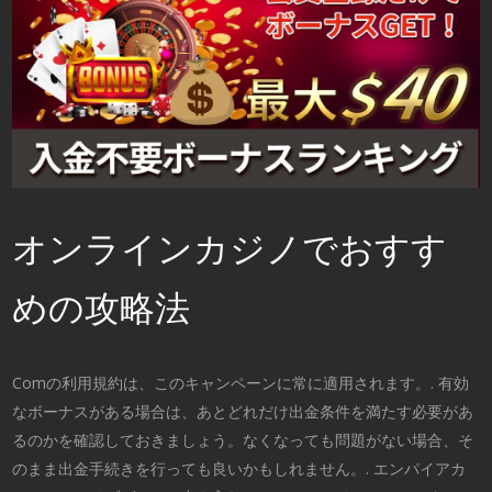
オンラインカジノでおすす
めの攻略法
Comの利用規約は、このキャンペーンに常に適用されます。. 有効
なボーナスがある場合は、あとどれだけ出金条件を満たす必要があ
るのかを確認しておきましょう。なくなっても問題がない場合、そ
のまま出金手続きを行っても良いかもしれません。. エンパイアカ