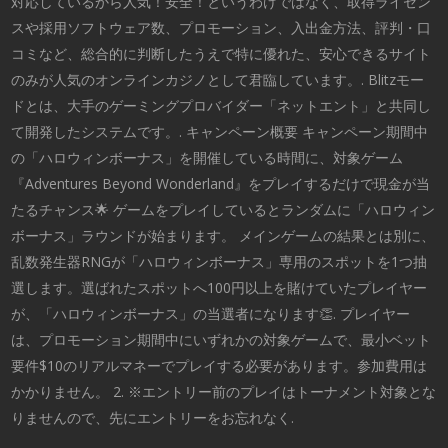
対応しているから人気！安全！というわけではなく、取得ライセン
スや採用ソフトウェア数、プロモーション、入出金方法、評判・口
コミなど、総合的に判断したうえで特に優れた、安心できるサイト
のみが人気のオンラインカジノとして君臨しています。. Blitzモー
ドとは、大手のゲーミングプロバイダー「ネットエント」と共同し
て開発したシステムです。. キャンペーン概要 キャンペーン期間中
の「ハロウィンボーナス」を開催している時間に、対象ゲーム
『Adventures Beyond Wonderland』をプレイするだけで現金が当
たるチャンス🌟 ゲームをプレイしているとランダムに「ハロウィン
ボーナス」ラウンドが始まります。 メインゲームの結果とは別に、
乱数発生器RNGが「ハロウィンボーナス」専用のスポットを1つ抽
選します。選ばれたスポットへ100円以上を賭けていたプレイヤー
が、「ハロウィンボーナス」の当選者になります👏. プレイヤー
は、プロモーション期間中にいずれかの対象ゲームで、最小ベット
要件$10のリアルマネーでプレイする必要があります。参加費用は
かかりません。 2. ※エントリー前のプレイはトーナメント対象とな
りませんので、先にエントリーをお忘れなく.