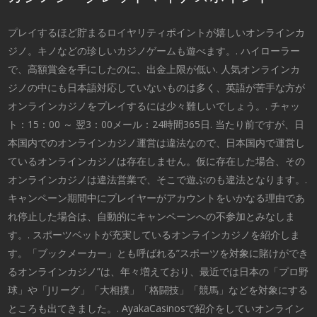
プレイするほど貯まるロイヤリティポイントが嬉しいオンラインカ
ジノ。キノなどの珍しいカジノゲームも遊べます。. ハイローラー
で、高額賞金を手にしたのに、出金上限が低い. 人気オンラインカ
ジノの中にも日本語対応していないものは多く、英語が苦手な方が
オンラインカジノをプレイするには少々難しいでしょう。. チャッ
ト：15：00 ～ 翌3：00メール：24時間365日. 当たり前ですが、日
本国内でのオンラインカジノ運営は違法なので、日本国内で運営し
ているオンラインカジノは存在しません。仮に存在した場合、その
オンラインカジノは違法営業で、そこで遊ぶのも違法となります。.
キャンペーン期間中にプレイヤーがアカウントをいかなる理由であ
れ停止した場合は、自動的にキャンペーンへの不参加とみなしま
す。. スポーツベットが充実しているオンラインカジノを紹介しま
す。「ブックメーカー」とも呼ばれる”スポーツを対象に賭けができ
るオンラインカジノ”は、年々増えており、最近では日本の「プロ野
球」や「Jリーグ」「大相撲」「格闘技」「競馬」などを対象にする
ところも出てきました。. AyakaCasinosで紹介をしていオンライン