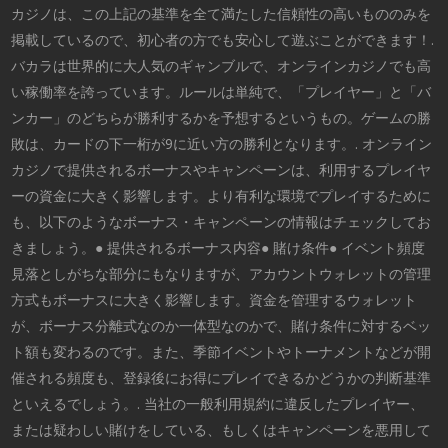
カジノは、この上記の基準を全て満たした信頼性の高いもののみを
掲載しているので、初心者の方でも安心して遊ぶことができます！.
バカラは世界的に大人気のギャンブルで、オンラインカジノでも高
い稼働率を誇っています。ルールは単純で、「プレイヤー」と「バ
ンカー」のどちらが勝利するかを予想するというもの。ゲームの勝
敗は、カードの下一桁が9に近い方の勝利となります。. オンライン
カジノで提供されるボーナスやキャンペーンは、利用するプレイヤ
ーの資金に大きく影響します。より有利な環境でプレイするために
も、以下のようなボーナス・キャンペーンの情報はチェックしてお
きましょう。● 提供されるボーナス内容● 賭け条件● イベント頻度
見落としがちな部分にもなりますが、アカウントウォレットの管理
方式もボーナスに大きく影響します。資金を管理するウォレット
が、ボーナス分離式なのか一体型なのかで、賭け条件に対するベッ
ト額も変わるのです。また、季節イベントやトーナメントなどが開
催される頻度も、登録後にお得にプレイできるかどうかの判断基準
といえるでしょう。. 当社の一般利用規約に違反したプレイヤー、
または疑わしい賭けをしている、もしくはキャンペーンを悪用して