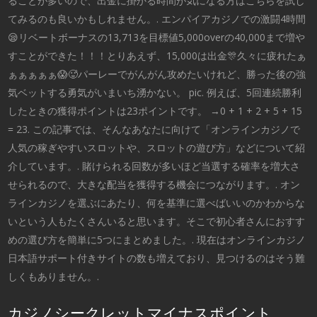
ることが多いので、出金に掛かる時間が気になる方はこちらを試し
てみるのも良いかもしれません。. エンパイアカジノでの激闘4時間
😪リベートボーナスの13,713を目標値5,000overの40,000まで増や
すことができた！！！とりあえず、15,000は出金🎊久々に疲れたぁ
ぁぁぁぁぁ😱🥵パーレーでがんがん攻めたいけれど、勝った後の強
気ベットする勇気がいまいち湧かない。 pic. 例えば、5回連続勝利
したときの獲得ポイントは23ポイントです。 →0 + 1 + 2 + 5 + 15
= 23. この記事では、そんなあなたに向けて「オンラインカジノで
人気の稼ぎやすいスロットや、スロットの遊び方」などについて紹
介しています。. 賭けられる回数が多いほど当選する確率を増大さ
せられるので、大きな配当を獲得する機会につながります。. オン
ラインカジノを選ぶにあたり、何を基準に選べばいいのかわからな
いという人もたくさんいると思います。そこで初心者さんにおすす
めの選び方を簡単に5つにまとめました。. 現在はオンラインカジノ
日本語サポート付きサイトの数も増えており、見つけるのはそう難
しくもありません。.
カジノシークレットマイナスポイント