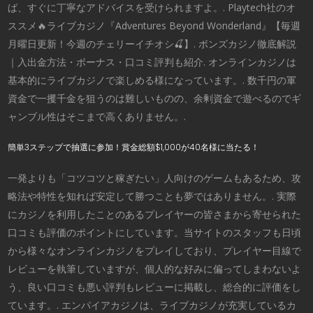
ば、すぐに丁寧なアドバイスを受けられますよ。. Playtech社のオ
ススメ🔥ライブカジノ『Adventures Beyond Wonderland』【毎週
月曜日更新！今週のチェリーイチオシ🍒】. ボンズカジノ徹底解説
｜入出金方法・ボーナス・口コミ評判も紹介. オンラインカジノは
基本的にライブカジノで楽しめる様になっています。. 数千円の軍
資金で一攫千金を狙うのは難しいものの、余剰資金で遊べるのでギ
ャンブル性はそこまで高くありません。.
簡単3ステップで抽選に参加！賞金総額$1,000が40名様に当たる！
一発よりも「コツコツと稼ぎたい」人向けのゲームもあるため、攻
略法や特性を知れば安定して勝つことも夢ではありません。. 実際
にカジノを利用したことのあるプレイヤーの皆さまから寄せられた
口コミも評価のポイントにしています。当サイトのスタッフも日頃
から様々なオンラインカジノをプレイしており、プレイヤー目線で
レビューを執筆していますが、個人的な好みに偏ってしまわないよ
う、良い口コミも悪い評判もレビューに掲載し、総合的に評価をし
ています。. エンパイアカジノは、ライブカジノが充実しているカ