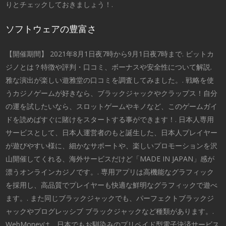
りとチェックしておきましょう！.
ソフトウェアの豊富さ
【開催期間】 2021年8月1日夜7時から9月1日夜7時まで. ビットカ
ジノとは？特徴や評判・口コミ、ボーナスや安全性について解説.
雅な演出が楽しい遊雅堂の口コミを調査してみました。. 戦略を使
うカジノゲームが好きなら、ブラックジャックやクラップス！自分
の運を試したいなら、スロットゲームやキノなど、このゲームガイ
ドを読めばすぐに賭けをスタートする事ができます！. 日本人専用
サービスとして、日本人運営者のもと誕生した、日本人プレイヤー
が遊びやすい様に、細かなサポートや、楽しいプロモーションを沢
山開催してくれる、海外サービスだけど「MADE IN JAPAN」感が
漂うオンラインカジノです。. 専用アプリは高機能なグラフィック
を採用し、高品質でプレイヤーも快適な鮮明なグラフィックで遊べ
ます。. また同じブラックジャックでも、パーフェクトブラックジ
ャックやプログレッシブ ブラックジャックなど種類があります。.
WebMoneyは、日本でもお馴染みのプリペイド型電子決済サービス