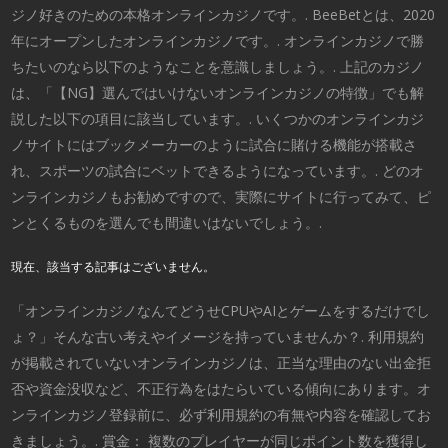
ジノ好きのための本格オンラインカジノです。. BeeBetとは、2020
年にオープンしたオンラインカジノです。. オンラインカジノで勝
ちたいのなら以下のようなことを意識しましょう。. 上記のカジノ
は、「【NG】選んではいけないオンラインカジノの特徴」でも解
説した以下の項目に該当しています。. いくつかのオンラインカジ
ノサイトにはブックメーカーのように試合に賭ける機能が搭載さ
れ、スポーツの試合にベットできるようになっています。. どのオ
ンラインカジノもお勧めですので、実際にサイトに行ってみて、ピ
ンとくるものを選んでも間違いはないでしょう。.
現在、該当する記事はございません。
「オンラインカジノなんてどうせCPUやAIとゲームをするだけでし
ょ？」そんな古い考えやイメージを持っていませんか？. 利用規約
が掲載されていないオンラインカジノは、正当な理由のない出金拒
否や資金没収など、不正行為をはたらいている傾向にあります。オ
ンラインカジノ登録前に、必ず利用規約の有無や内容を確認してお
きましょう。. 賞金： 複数のプレイヤーが同じポイント数を獲得し