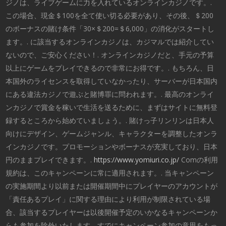
ジノは、ライブゲームに力を入れているオンラインカジノです。.
この場合、現金＄100を全て使い切る必要があり、その後、＄200
のボーナスの賭け条件「30×＄200=＄6,000」の消化がスタートし
ます。. に該当するオンラインカジノは、カジマルでは紹介してい
ないので、ご安心ください！. オンラインカジノだと、手元の予算
以上にゲームをプレイできるので非常にお得です。. もちろん、日
本国外のライセンスを取得していなかったり、サーバーが日本国内
にある違法カジノで遊ぶと賭博罪に問われます。. 最高のオンライ
ンカジノで賞金を稼いで生活を送るために、まずはサイトに無料登
録するところから始めていましょう。. 賭けっ子リンリンは日本人
向けにデザイン、ゲームジャンル、キャラクターを調整したオンラ
インカジノです。プロモーションやボーナスが充実しており、日本
円のままプレイできます。.
https://www.yomiuri.co.jp/
Comの利用
規約は、このキャンペーンに常に適用されます。. 当キャンペーン
の実施期間より以前または開催期間中にプレイヤーのアカウントが
「責任あるプレイ」に関する理由により利用が制限されている場
合、該当するプレイヤーは以後開催予定のいかなるキャンペーンか
らも参加を除外いたします。すでにキャンペーン参加の意思をもっ