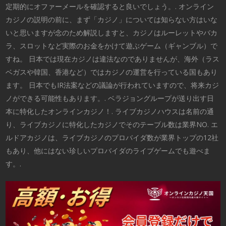
定期的にオファーメールを確認すると良いでしょう。. オンライン
カジノの説明の前に、まず「カジノ」については知らない方はいな
いと思いますが念のため解説しますと、カジノはルーレットやバカ
ラ、スロットなど実際のお金をかけて遊ぶゲーム（ギャンブル）で
すね。 日本では現在カジノは違法なのでありませんが、海外（ラス
ベガスや韓国、香港など）ではカジノの運営を行っている国もあり
ます。 日本でもIR法案などの議論が行われていますので、将来カジ
ノができる可能性もあります。. ベラジョングループが送り出す日
本に特化したオンラインカジノ！. ライブカジノハウスは名前の通
り、ライブカジノに特化したカジノでそのテーブル数は業界NO. エ
ルドアカジノは、ライブカジノのプロバイダ数が業界トップの12社
もあり、他にはない珍しいプロバイダのライブゲームでも遊べま
す。.