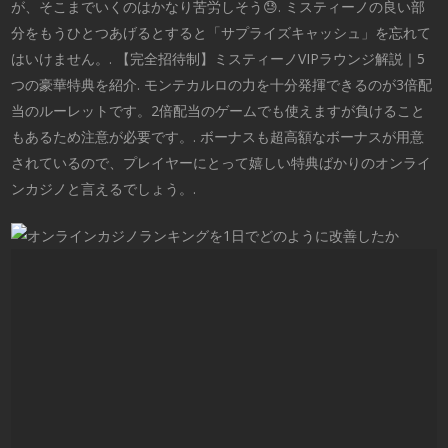
が、そこまでいくのはかなり苦労しそう😓. ミスティーノの良い部
分をもうひとつあげるとすると「サプライズキャッシュ」を忘れて
はいけません。. 【完全招待制】ミスティーノVIPラウンジ解説｜5
つの豪華特典を紹介. モンテカルロの力を十分発揮できるのが3倍配
当のルーレットです。2倍配当のゲームでも使えますが負けること
もあるため注意が必要です。. ボーナスも超高額なボーナスが用意
されているので、プレイヤーにとって嬉しい特典ばかりのオンライ
ンカジノと言えるでしょう。.