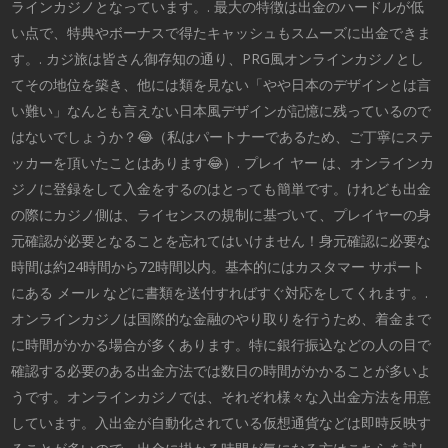
ラインカジノとなっています。. 最大の特徴は出金のハードルが低
い点で、特典やボーナスで得たキャッシュもスムーズに出金できま
す。. カジ旅は皆さん御存知の通り、PRG風オンラインカジノとし
てその地位を築き、他には類を見ない「やや日本のデザインとは言
い難い」なんとも言えない日本風デザインが記憶に残っているので
はないでしょうか？😂（私はパートナーであるため、ご丁寧にステ
ッカーを頂いたことはあります😂）. プレイ ヤー は、オンラインカ
ジノに登録をして入金をするのはとっても簡単です。けれども出金
の際にカジノ側は、ライセンスの規制に基づいて、プレイヤーの身
元確認が必要となることを忘れてはいけません！身元確認に必要な
時間は約24時間から72時間以内。基本的にはカスタマー サポート
にある メール などに書類を送付すればすぐ対応をしてくれます。.
オンラインカジノは国際的な金融のやり取りを行うため、着金まで
に時間がかかる場合が多くあります。特に銀行振込などの人の目で
確認する必要のある出金方法では数日の時間がかかることが多いよ
うです。オンラインカジノでは、それぞれ様々な入出金方法を用意
しています。入出金が自動化されている仮想通貨などは即時反映す