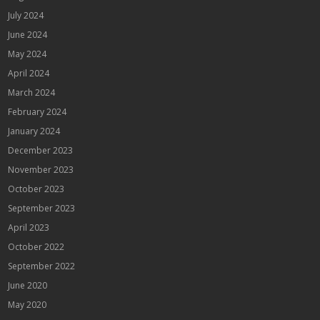
July 2024
June 2024
May 2024
April 2024
March 2024
February 2024
January 2024
December 2023
November 2023
October 2023
September 2023
April 2023
October 2022
September 2022
June 2020
May 2020