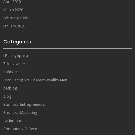
April 2020
March 2020
February 2020
January 2020
Categories
! Без рубрики
7slots twitter
bahis sitesi
Best Dating Site To Meet Wealthy Men
betblog
blog
Business, Entrepreneurs
Business, Marketing
casinomaxi
Computers, Software