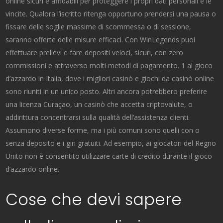
online sicuri e affidabili per proteggere i propri dati personali e le
vincite. Qualora l’iscritto ritenga opportuno prendersi una pausa o
fissare delle soglie massime di scommessa o di sessione,
saranno offerte delle misure efficaci. Con WinLegends puoi
effettuare prelievi e fare depositi veloci, sicuri, con zero
commissioni e attraverso molti metodi di pagamento. 1 al gioco
d’azzardo in Italia, dove i migliori casinò e giochi da casinò online
sono riuniti in un unico posto. Altri ancora potrebbero preferire
una licenza Curaçao, un casinò che accetta criptovalute, o
addirittura concentrarsi sulla qualità dell’assistenza clienti.
Assumono diverse forme, ma i più comuni sono quelli con o
senza deposito e i giri gratuiti. Ad esempio, ai giocatori del Regno
Unito non è consentito utilizzare carte di credito durante il gioco
d’azzardo online.
Cose che devi sapere