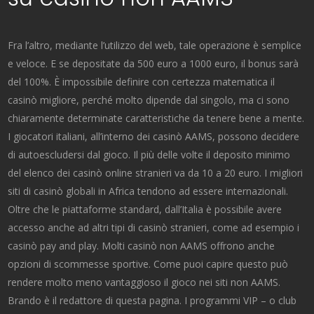
Fra l’altro, mediante l’utilizzo del web, tale operazione è semplice
e veloce. E se depositate da 500 euro a 1000 euro, il bonus sarà
del 100%. È impossibile definire con certezza matematica il
casinò migliore, perché molto dipende dal singolo, ma ci sono
chiaramente determinate caratteristiche da tenere bene a mente.
I giocatori italiani, all’interno dei casinò AAMS, possono decidere
di autoescludersi dal gioco. Il più delle volte il deposito minimo
del elenco dei casinò online stranieri va da 10 a 20 euro. I migliori
siti di casinò globali in Africa tendono ad essere internazionali.
Oltre che le piattaforme standard, dall’Italia è possibile avere
accesso anche ad altri tipi di casinò stranieri, come ad esempio i
casinò pay and play. Molti casinò non AAMS offrono anche
opzioni di scommesse sportive. Come puoi capire questo può
rendere molto meno vantaggioso il gioco nei siti non AAMS.
Brando è il redattore di questa pagina. I programmi VIP – o club