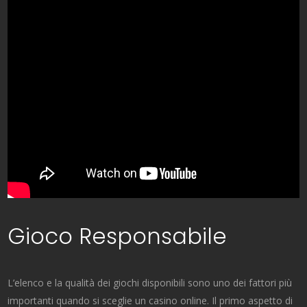
Gioco Responsabile
L’elenco e la qualità dei giochi disponibili sono uno dei fattori più
importanti quando si sceglie un casino online. Il primo aspetto di