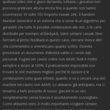
qualsiasi video slot o gioco da tavolo, tuttavia, i giocatori non
possono prelevare alcuna vincita fino a quando non hanno
scommesso 10 volte 10X l’importo iniziale 20€;. Il Random
Number Generator è un sistema che si serve di un algoritmo per
garantirti che tutte le possibili combinazioni alle slot, o le carte
distribuite per esempio al blackjack, siano sempre casuali. Non
fermarti al primo feedback in questo caso, cercane invece altri
che commentino o smentiscano quanto scritto. Dovrete
presentare un documento d’identità valido e i vostri dati
personali. Pagare nei casinò online non AAMS Skrill è molto
semplice e sicuro al 100%. È praticamente impossibile non
trovare le slot machines migliori, perché le opzioni e le
combinazioni sono quasi infinite, quando si va a cercare una slot
machine nei casino non AAMS. Lo abbiamo già anticipato, ma ci
teniamo a farlo presente di nuovo: giocare in un sito
completamente senza licenza è assolutamente sconsigliato.
Come abbiamo visto, è molto importante scegliere sempre