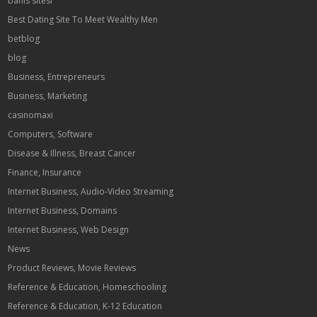
bahis sitesi
Best Dating Site To Meet Wealthy Men
betblog
blog
Business, Entrepreneurs
Business, Marketing
casinomaxi
Computers, Software
Disease & Illness, Breast Cancer
Finance, Insurance
Internet Business, Audio-Video Streaming
Internet Business, Domains
Internet Business, Web Design
News
Product Reviews, Movie Reviews
Reference & Education, Homeschooling
Reference & Education, K-12 Education