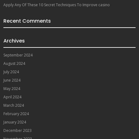
Apply Any Of These 10 Secret Techniques To Improve casino
Recent Comments
Archives
September 2024
August 2024
July 2024
June 2024
May 2024
April 2024
March 2024
February 2024
January 2024
December 2023
November 2023