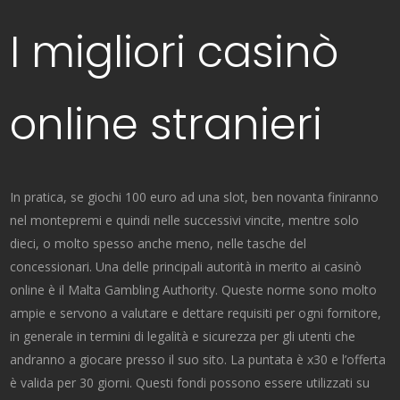
I migliori casinò
online stranieri
In pratica, se giochi 100 euro ad una slot, ben novanta finiranno
nel montepremi e quindi nelle successivi vincite, mentre solo
dieci, o molto spesso anche meno, nelle tasche del
concessionari. Una delle principali autorità in merito ai casinò
online è il Malta Gambling Authority. Queste norme sono molto
ampie e servono a valutare e dettare requisiti per ogni fornitore,
in generale in termini di legalità e sicurezza per gli utenti che
andranno a giocare presso il suo sito. La puntata è x30 e l’offerta
è valida per 30 giorni. Questi fondi possono essere utilizzati su