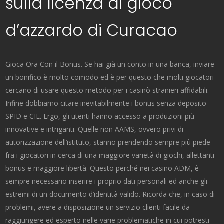
sulla licenza di gioco
d’azzardo di Curacao
Gioca Ora Con il Bonus. Se hai già un conto in una banca, inviare
un bonifico è molto comodo ed è per questo che molti giocatori
cercano di usare questo metodo per i casinò stranieri affidabili.
Infine dobbiamo citare inevitabilmente i bonus senza deposito
SPID e CIE. Ergo, gli utenti hanno accesso a produzioni più
innovative e intriganti. Quelle non AAMS, ovvero privi di
autorizzazione dell’istituto, stanno prendendo sempre più piede
fra i giocatori in cerca di una maggiore varietà di giochi, allettanti
bonus e maggiore libertà. Questo perché nei casino ADM, è
sempre necessario inserire i proprio dati personali ed anche gli
estremi di un documento d’identità valido. Ricorda che, in caso di
problemi, avere a disposizione un servizio clienti facile da
raggiungere ed esperto nelle varie problematiche in cui potresti