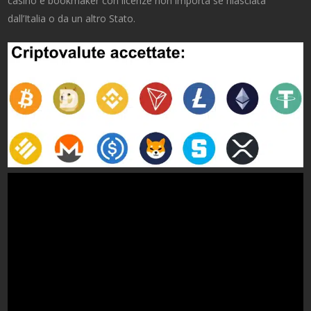
casino e bookmaker con licenze non importa se rilasciata
dall’Italia o da un altro Stato.