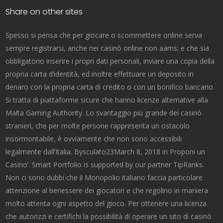
Share on other sites
Spesso si pensa che per giocare o scommettere online serva
sempre registrarsi, anche nei casinò online non aams; e che sia
obbligatorio inserire i propri dati personali, inviare una copia della
propria carta d’identità, ed inoltre effettuare un deposito in
denaro con la propria carta di credito o con un bonifico bancario.
Si tratta di piattaforme sicure che hanno licenze alternative alla
Malta Gaming Authority. Lo svantaggio più grande dei casinò
stranieri, che per molte persone rappresenta un ostacolo
insormontabile, è ovviamente che non sono accessibili
legalmente dall’Italia. Bysculato23March 8, 2018 in Proponi un
Casino’. Smart Portfolio is supported by our partner TipRanks.
Non ci sono dubbi che il Monopolio italiano faccia particolare
attenzione al benessere dei giocatori e che regolino in maniera
molto attenta ogni aspetto del gioco. Per ottenere una licenza
che autorizzi e certifichi la possibilità di operare un sito di casinò