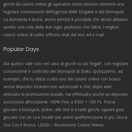
giochi da casinò online gli operatori esteri devono ottenere una
regolare concessione dell’Agenzia delle Dogane e dei Monopoli.
La domanda è lecita, anche perché è possibile che alcuni abbiano
sentito una sola delle due sigle, piuttosto che l’altra. I migliori
casinò online di solito offrono chat dal vivo ed e mail.
Popular Days
Ma questo vale solo nel caso di giochi su siti “legali”, con regolare
concessione e controllo dei Monopoli di Stato. Ipotizziamo, ad
esempio, che tu abbia scelto uno dei casino online con bonus
senza deposito stranieri non autorizzati e che, dopo aver
utilizzato la promozione iniziale, hai effettuato anche un deposito
successivo all’iscrizione. 100% Fino a €300 + 100 FS. Potrai
giocare a blackjack, poker, alle slot e a tanti giochi, oppure puoi
giocare con un Live Dealer per avere quell’emozione in più. Gioca
Ora Con il Bonus. LEGGI – Recensione Casino Mania.