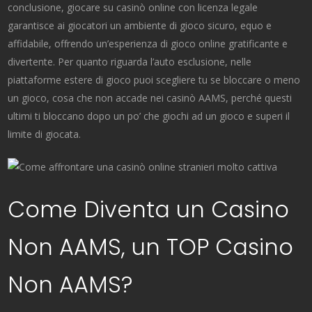
conclusione, giocare su casinò online con licenza legale
garantisce ai giocatori un ambiente di gioco sicuro, equo e
affidabile, offrendo un’esperienza di gioco online gratificante e
divertente. Per quanto riguarda l’auto esclusione, nelle
piattaforme estere di gioco puoi scegliere tu se bloccare o meno
un gioco, cosa che non accade nei casinò AAMS, perché questi
ultimi ti bloccano dopo un po’ che giochi ad un gioco e superi il
limite di giocata.
Come Diventa un Casino
Non AAMS, un TOP Casino
Non AAMS?