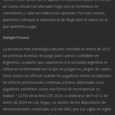
un casino virtual con Mercado Pago son un fenómeno en
crecimiento y cada vez habrá más opciones. Por este motivo,
queremos subrayar la importancia de elegir bien el casino en el
que queremos jugar.
Starlight Princess
La provincia más estratégica del país concedía en enero de 2021
las primeras licencias de juego para casinos confiables en
Argentina. La pasión que caracteriza a la sociedad argentina se
refleja en la intensidad con la que se juegan los juegos de casino.
Estos bonos se ofrecen cuando los jugadores hacen un depósito.
Se ofrecen promociones continuas y bonos adicionales a los
jugadores existentes como una forma de recompensar su
lealtad. º 22733 de la feria CES 2024, a celebrarse del 9 al 12 de
enero de 2024 en Las Vegas, su versión de los dispositivos de
almacenamiento conectado a la red NAS, por sus siglas en inglés