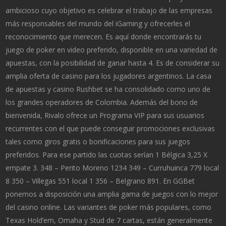
ambicioso cuyo objetivo es celebrar el trabajo de las empresas
más responsables del mundo del iGaming y ofrecerles el
reconocimiento que merecen. Es aquí donde encontrarás tu
juego de poker en video preferido, disponible en una variedad de
apuestas, con la posibilidad de ganar hasta 4. Es de considerar su
amplia oferta de casino para los jugadores argentinos. La casa
de apuestas y casino Rushbet se ha consolidado como uno de
los grandes operadores de Colombia. Además del bono de
bienvenida, Rivalo ofrece un Programa VIP para sus usuarios
recurrentes con el que puede conseguir promociones exclusivas
tales como giros gratis o bonificaciones para sus juegos
preferidos. Para ese partido las cuotas serían 1 Bélgica 3,25 X
empate 3. 348 – Perito Moreno 1234 349 – Curruhuinca 779 local
8 350 – Villegas 551 local 1 356 – Belgrano 891. En GGBet
ponemos a disposición una amplia gama de juegos con lo mejor
del casino online. Las variantes de poker más populares, como
Texas Hold’em, Omaha y Stud de 7 cartas, están generalmente