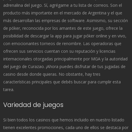
adrenalina del juego. Sí, agrégame a tu lista de correos. Son el
producto más importante en el mercado de Argentina y el que
más desarrollan las empresas de software. Asimismo, su sección
de póker, reconocida por los amantes de este juego, ofrece la
posibilidad de descargar la app para jugar póker online y en vivo,
con emocionantes torneos de renombre. Las operadoras que
ofrecen sus servicios cuentan con su reputación y licencias
internacionales otorgadas principalmente por MGA y la autoridad
del juego de Curazao. ¡Ahora puedes disfrutar de tus jugadas de
casino desde donde quieras. No obstante, hay tres
características principales que debés buscar para cumplir esta
tarea.
Variedad de juegos
Si bien todos los casinos que hemos incluido en nuestro listado
tienen excelentes promociones, cada uno de ellos se destaca por