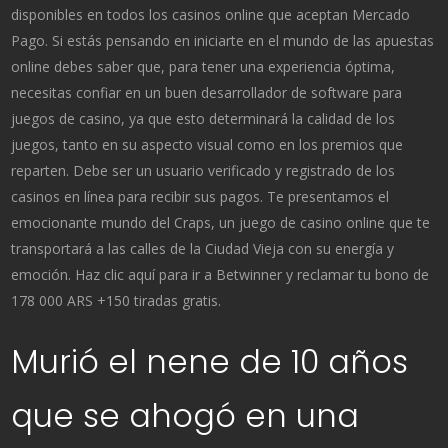
disponibles en todos los casinos online que aceptan Mercado
Pago. Si estás pensando en iniciarte en el mundo de las apuestas
online debes saber que, para tener una experiencia óptima,
necesitas confiar en un buen desarrollador de software para
juegos de casino, ya que esto determinará la calidad de los
juegos, tanto en su aspecto visual como en los premios que
reparten. Debe ser un usuario verificado y registrado de los
casinos en línea para recibir sus pagos. Te presentamos el
emocionante mundo del Craps, un juego de casino online que te
transportará a las calles de la Ciudad Vieja con su energía y
emoción. Haz clic aquí para ir a Betwinner y reclamar tu bono de
178 000 ARS +150 tiradas gratis.
Murió el nene de 10 años
que se ahogó en una