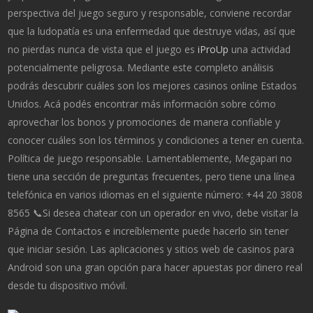
perspectiva del juego seguro y responsable, conviene recordar
que la ludopatía es una enfermedad que destruye vidas, así que
no pierdas nunca de vista que el juego es
iProUp
una actividad
potencialmente peligrosa. Mediante este completo análisis
podrás descubrir cuáles son los mejores casinos online Estados
Unidos. Acá podés encontrar más información sobre cómo
aprovechar los bonos y promociones de manera confiable y
conocer cuáles son los términos y condiciones a tener en cuenta.
Política de juego responsable. Lamentablemente, Megapari no
tiene una sección de preguntas frecuentes, pero tiene una línea
telefónica en varios idiomas en el siguiente número: +44 20 3808
8565 📞Si desea chatear con un operador en vivo, debe visitar la
Página de Contactos e increíblemente puede hacerlo sin tener
que iniciar sesión. Las aplicaciones y sitios web de casinos para
Android son una gran opción para hacer apuestas por dinero real
desde tu dispositivo móvil.