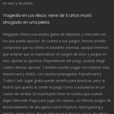
en vivo y de póker.
Tragedia en Los Alisos: nene de 5 años murió
ahogado en una pileta
Megapari ofrece una amplia gama de deportes y mercados en
los que puede apostar. En cuanto a sus juegos, hemos podido
comprobar que su oferta es bastante extensa, aunque tenemos
que aceptar que se especializan en juegos de slots y juegos en
vivo. Ajustar tu apuesta: Dependiendo del juego, podrás elegir
cuánto deseas apostar. También puedes pagar con tarjetas Visa,
Mastercard y AMEX, con tarjetas prepagadas Paysafecard y
Todito Cash. Jugar gratis puede servirte para practicar, pero al
final lo que querés es sentir el juego como si estuvieras en un
casino de verdad. Es importante tener en cuenta que cuando
eliges Mercado Pago para jugar en casinos, se ofrecen juegos de
desarrolladores de alta gama como Playtech, Microgaming y
NetEnt, entre otros. No se aplican en todos los casos. En efecto,