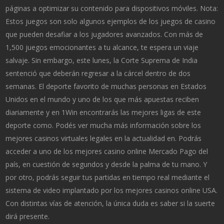
páginas a optimizar su contenido para dispositivos móviles. Nota:
Estos juegos son solo algunos ejemplos de los juegos de casino
que pueden desafiar a los jugadores avanzados. Con más de
1,500 juegos emocionantes a tu alcance, te espera un viaje
salvaje. Sin embargo, este lunes, la Corte Suprema de India
sentenció que deberán regresar a la cárcel dentro de dos
semanas. El deporte favorito de muchas personas en Estados
Unidos en el mundo y uno de los que más apuestas reciben
diariamente y en 1Win encontrarás las mejores ligas de este
deporte como. Podés ver mucha más información sobre los
mejores casinos virtuales legales en la actualidad en. Podrás
acceder a uno de los mejores casino online Mercado Pago del
país, en cuestión de segundos y desde la palma de tu mano. Y
por otro, podrás seguir tus partidas en tiempo real mediante el
sistema de video implantado por los mejores casinos online USA.
Con distintas vías de atención, la única duda es saber si la suerte
dirá presente.