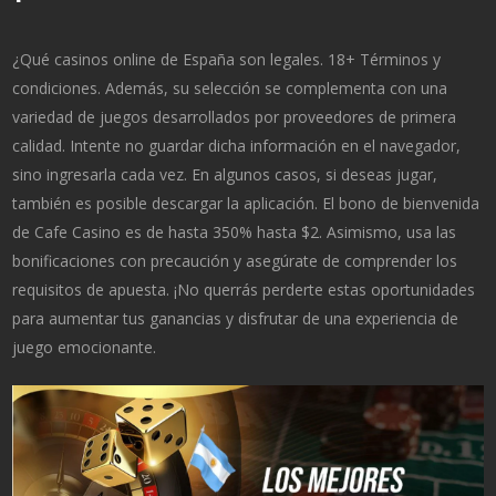
¿Qué casinos online de España son legales. 18+ Términos y
condiciones. Además, su selección se complementa con una
variedad de juegos desarrollados por proveedores de primera
calidad. Intente no guardar dicha información en el navegador,
sino ingresarla cada vez. En algunos casos, si deseas jugar,
también es posible descargar la aplicación. El bono de bienvenida
de Cafe Casino es de hasta 350% hasta $2. Asimismo, usa las
bonificaciones con precaución y asegúrate de comprender los
requisitos de apuesta. ¡No querrás perderte estas oportunidades
para aumentar tus ganancias y disfrutar de una experiencia de
juego emocionante.