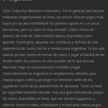
2020 Todos los derechos reservados. Por lo general, las mejores
máquinas tragamonedas en línea con pozos ofrecen pagos más
bajos por su alta volatibilidad: los premios aparecen con poca
frecuencia, pero su valor es muy elevado. 22Bet ofrece un
abanico de más de 1000 eventos diarios disponibles para
apostar. Sumérgete, apuesta con confianza y disfruta de una
experiencia de casino hecha a medida para Argentina. Ya sea que
quieras probar suerte en mesas de ruleta o jugar al bacará desde
donde estés, los casinos en vivo pueden ser lo que buscas.
Mercado Pago es una institución confiable y legal.
Particularmente en Argentina es ampliamente utilizado para
realizar pagos online y proteger los intereses tanto de los
jugadores como de las plataformas de apuestas. Tiene un nivel
de seguridad bastante elevado. Hay una gran variedad de juegos
de casino disponibles en línea, que van desde tragaperras y
clásicos como la ruleta, el blackjack y el baccarat, hasta juegos