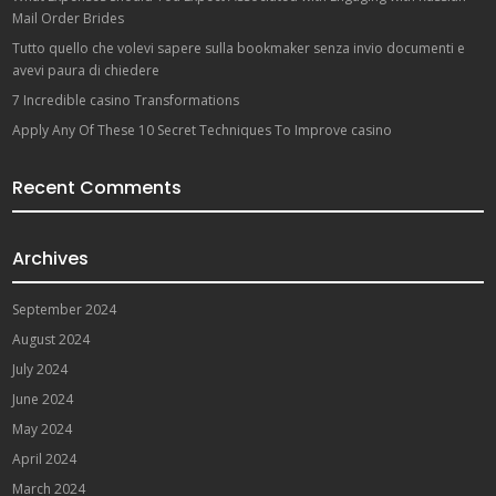
Mail Order Brides
Tutto quello che volevi sapere sulla bookmaker senza invio documenti e
avevi paura di chiedere
7 Incredible casino Transformations
Apply Any Of These 10 Secret Techniques To Improve casino
Recent Comments
Archives
September 2024
August 2024
July 2024
June 2024
May 2024
April 2024
March 2024