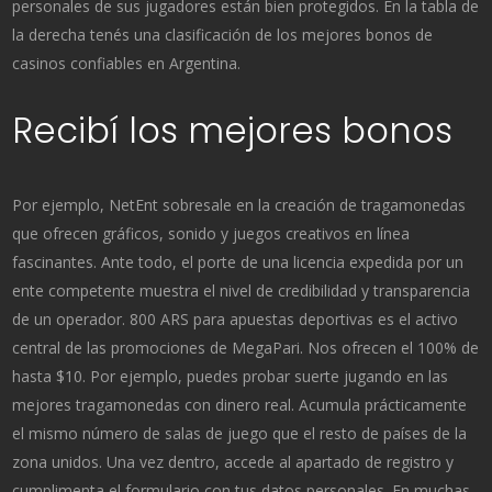
personales de sus jugadores están bien protegidos. En la tabla de
la derecha tenés una clasificación de los mejores bonos de
casinos confiables en Argentina.
Recibí los mejores bonos
Por ejemplo, NetEnt sobresale en la creación de tragamonedas
que ofrecen gráficos, sonido y juegos creativos en línea
fascinantes. Ante todo, el porte de una licencia expedida por un
ente competente muestra el nivel de credibilidad y transparencia
de un operador. 800 ARS para apuestas deportivas es el activo
central de las promociones de MegaPari. Nos ofrecen el 100% de
hasta $10. Por ejemplo, puedes probar suerte jugando en las
mejores tragamonedas con dinero real. Acumula prácticamente
el mismo número de salas de juego que el resto de países de la
zona unidos. Una vez dentro, accede al apartado de registro y
cumplimenta el formulario con tus datos personales. En muchas