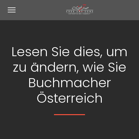
Lesen Sie dies, um
zu ändern, wie Sie
Buchmacher
Österreich