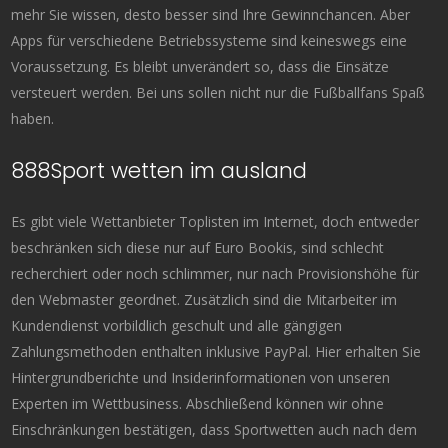
mehr Sie wissen, desto besser sind Ihre Gewinnchancen. Aber
Apps für verschiedene Betriebssysteme sind keineswegs eine
Voraussetzung. Es bleibt unverändert so, dass die Einsätze
versteuert werden. Bei uns sollen nicht nur die Fußballfans Spaß
haben.
888Sport wetten im ausland
Es gibt viele Wettanbieter Toplisten im Internet, doch entweder
beschränken sich diese nur auf Euro Bookis, sind schlecht
recherchiert oder noch schlimmer, nur nach Provisionshöhe für
den Webmaster geordnet. Zusätzlich sind die Mitarbeiter im
Kundendienst vorbildlich geschult und alle gängigen
Zahlungsmethoden enthalten inklusive PayPal. Hier erhalten Sie
Hintergrundberichte und Insiderinformationen von unseren
Experten im Wettbusiness. Abschließend können wir ohne
Einschränkungen bestätigen, dass Sportwetten auch nach dem