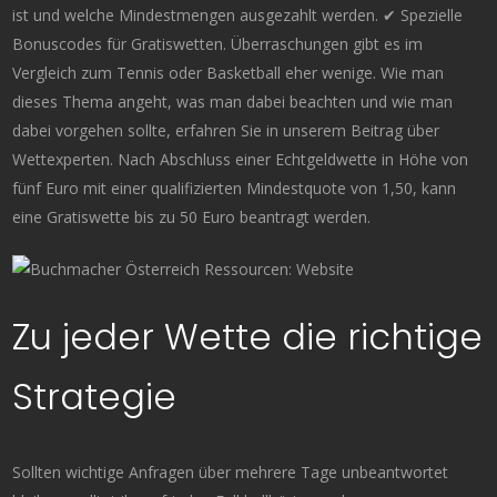
ist und welche Mindestmengen ausgezahlt werden. ✔ Spezielle
Bonuscodes für Gratiswetten. Überraschungen gibt es im
Vergleich zum Tennis oder Basketball eher wenige. Wie man
dieses Thema angeht, was man dabei beachten und wie man
dabei vorgehen sollte, erfahren Sie in unserem Beitrag über
Wettexperten. Nach Abschluss einer Echtgeldwette in Höhe von
fünf Euro mit einer qualifizierten Mindestquote von 1,50, kann
eine Gratiswette bis zu 50 Euro beantragt werden.
Zu jeder Wette die richtige
Strategie
Sollten wichtige Anfragen über mehrere Tage unbeantwortet