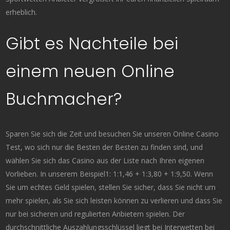
erheblich.
Gibt es Nachteile bei
einem neuen Online
Buchmacher?
Sparen Sie sich die Zeit und besuchen Sie unseren Online Casino
Test, wo sich nur die Besten der Besten zu finden sind, und
wählen Sie sich das Casino aus der Liste nach Ihren eigenen
Vorlieben. In unserem Beispiel1: 1:1,46 + 1:3,80 + 1:9,50. Wenn
Sie um echtes Geld spielen, stellen Sie sicher, dass Sie nicht um
mehr spielen, als Sie sich leisten können zu verlieren und dass Sie
nur bei sicheren und regulierten Anbietern spielen. Der
durchschnittliche Auszahlungsschlüssel liegt bei Interwetten bei