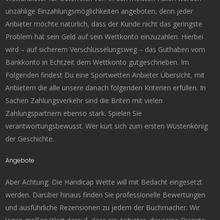
unzählige Einzahlungsmöglichkeiten angeboten, denn jeder
Anbieter möchte natürlich, dass der Kunde nicht das geringste
Problem hat sein Geld auf sein Wettkonto einzuzahlen. Hierbei
wird – auf sicherem Verschlüsselungsweg – das Guthaben vom
Bankkonto in Echtzeit dem Wettkonto gutgeschrieben. Im
Folgenden findest Du eine Sportwetten Anbieter Übersicht, mit
Anbietern die alle unsere danach folgenden Kriterien erfüllen. In
Sachen Zahlungsverkehr sind die Briten mit vielen
Zahlungspartnern ebenso stark. Spielen Sie
verantwortungsbewusst. Wer kürt sich zum ersten Wüstenkönig
der Geschichte.
Angebote
Aber Achtung: Die Handicap Wette will mit Bedacht eingesetzt
werden. Darüber hinaus finden Sie professionelle Bewertungen
und ausführliche Rezensionen zu jedem der Buchmacher. Wir