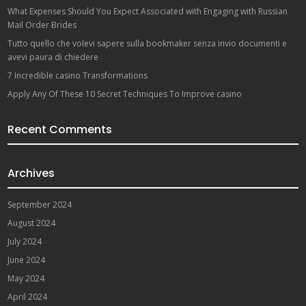
What Expenses Should You Expect Associated with Engaging with Russian
Mail Order Brides
Tutto quello che volevi sapere sulla bookmaker senza invio documenti e
avevi paura di chiedere
7 Incredible casino Transformations
Apply Any Of These 10 Secret Techniques To Improve casino
Recent Comments
Archives
September 2024
August 2024
July 2024
June 2024
May 2024
April 2024