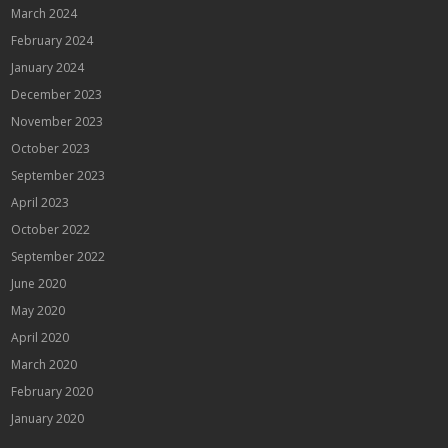
March 2024
February 2024
January 2024
December 2023
November 2023
October 2023
September 2023
April 2023
October 2022
September 2022
June 2020
May 2020
April 2020
March 2020
February 2020
January 2020