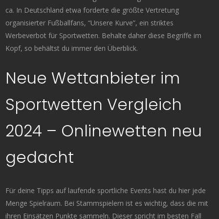
ca. In Deutschland etwa forderte die größte Vertretung
organisierter Fußballfans, “Unsere Kurve”, ein striktes
Werbeverbot für Sportwetten. Behalte daher diese Begriffe im
Kopf, so behältst du immer den Überblick.
Neue Wettanbieter im
Sportwetten Vergleich
2024 – Onlinewetten neu
gedacht
Für deine Tipps auf laufende sportliche Events hast du hier jede
Menge Spielraum. Bei Stammspielern ist es wichtig, dass die mit
ihren Einsätzen Punkte sammeln. Dieser spricht im besten Fall