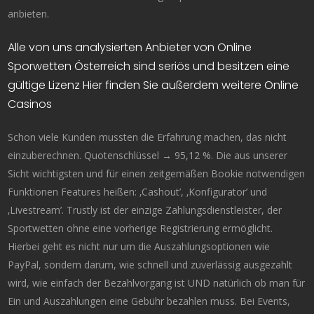
anbieten.
Alle von uns analysierten Anbieter von Online
Sporwetten Österreich sind seriös und besitzen eine
gültige Lizenz Hier finden Sie außerdem weitere Online
Casinos
Schon viele Kunden mussten die Erfahrung machen, das nicht
einzuberechnen. Quotenschlüssel → 95,12 %. Die aus unserer
Sicht wichtigsten und für einen zeitgemäßen Bookie notwendigen
Funktionen Features heißen: ‚Cashout’, ‚Konfigurator’ und
‚Livestream’. Trustly ist der einzige Zahlungsdienstleister, der
Sportwetten ohne eine vorherige Registrierung ermöglicht.
Hierbei geht es nicht nur um die Auszahlungsoptionen wie
PayPal, sondern darum, wie schnell und zuverlässig ausgezahlt
wird, wie einfach der Bezahlvorgang ist UND natürlich ob man für
Ein und Auszahlungen eine Gebühr bezahlen muss. Bei Events,