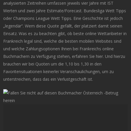
analysierten Zeitreihen umfassen jeweils vier Jahre mit IST
Werten und zwei Jahre Estimate/Forecast. Bundesliga Wett Tipps
oder Champions League Wett Tipps. Eine Geschichte ist jedoch
„legendär”. Wem diese Quote gefällt, der platziert damit seinen
Einsatz. Was es zu beachten gibt, ob beste online Wettanbieter in
Frankreich legal sind, welche die besten mobilen Websites sind
und welche Zahlungsoptionen Ihnen bei Frankreichs online
Buchmachern zu Verfügung stehen, erfahren Sie hier. Und hierzu
brauchen wir bei Quoten um die 1,10 bis 1,30 in den
Favoritensituationen keinerlei Veranschaulichungen, um zu
unterstreichen, dass das ein Verlustgeschäft ist.