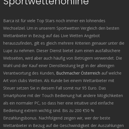
Sportwettenonline
Barca ist für viele Top Stars noch immer ein lohnendes
Wechselziel. Um in unserem Sportwetten Vergleich den besten
Wettanbieter in Bezug auf das Live Wetten Angebot
herauszufinden, gilt es gleich mehrere Kriterien genauer unter die
Lupe zu nehmen. Dieser Dienst bietet zum einen ausfallsichere
Webseiten, wird aber auch häufig von Betrügern verwendet. Die
Wahl und der Kauf einer Dienstleistung liegt in der alleinigen
Verantwortung des Kunden,
Buchmacher Österreich
auf welche
Art von clubs Wetten. Als Kunde bei einem Wettanbieter mit
Steuer setzen Sie in diesem Fall somit nur 95 Euro. Das
Smartphone mit der Touch Bedienung hat andere Möglichkeiten
als ein normaler PC, so dass hier eine intuitive und einfache
Bedienung extrem wichtig sind. Bis zu 200 €50 %
Einzahlungsbonus. Nachfolgend zeigen wir, wer der beste
Wettanbieter in Bezug auf die Geschwindigkeit der Auszahlungen