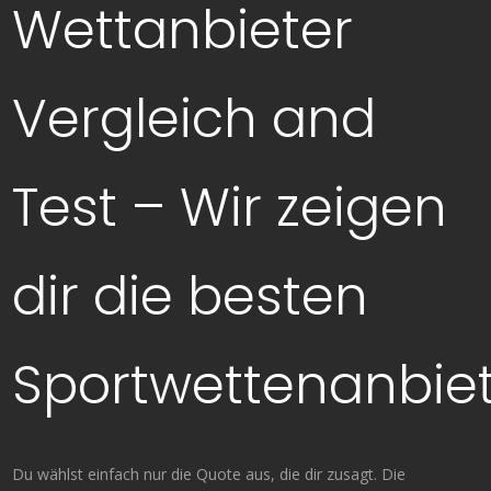
Wettanbieter
Vergleich and
Test – Wir zeigen
dir die besten
Sportwettenanbiet
Du wählst einfach nur die Quote aus, die dir zusagt. Die