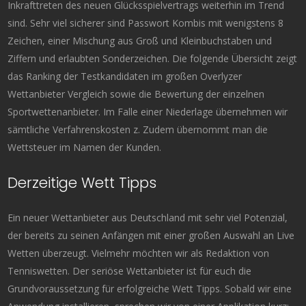
Inkrafttreten des neuen Glücksspielvertrags weiterhin im Trend
sind. Sehr viel sicherer sind Passwort Kombis mit wenigstens 8
Zeichen, einer Mischung aus Groß und Kleinbuchstaben und
Ziffern und erlaubten Sonderzeichen. Die folgende Übersicht zeigt
das Ranking der Testkandidaten im großen Overlyzer
Wettanbieter Vergleich sowie die Bewertung der einzelnen
Sportwettenanbieter. Im Falle einer Niederlage übernehmen wir
sämtliche Verfahrenskosten z. Zudem übernommt man die
Wettsteuer im Namen der Kunden.
Derzeitige Wett Tipps
Ein neuer Wettanbieter aus Deutschland mit sehr viel Potenzial,
der bereits zu seinen Anfängen mit einer großen Auswahl an Live
Wetten überzeugt. Vielmehr möchten wir als Redaktion von
Tenniswetten. Der seriöse Wettanbieter ist für euch die
Grundvoraussetzung für erfolgreiche Wett Tipps. Sobald wir eine