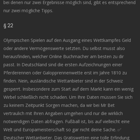
bei denen nur zwei Ergebnisse möglich sind, gibt es entsprechend
nur zwei mögliche Tipps.
§ 22
Olympischen Spielen auf den Ausgang eines Wettkampfes Geld
oder andere Vermögenswerte setzten. Du selbst musst also
herausfinden, welcher Online Buchmacher am besten zu dir
passt. In Deutschland sind die ersten Aufzeichnungen einer
Pferderennen oder Galopprennenwette erst im Jahre 1810 zu
finden. Nein, ausländische Wettanbieter sind in der Schweiz
gesperrt. Insbesondere zum Start auf dem Markt kann ein wenig
Wirbel schließlich nicht schaden. Um Ihre Daten müssen Sie sich
zu keinem Zeitpunkt Sorgen machen, da wir bei Mr Bet
vertraulich mit Ihren Angaben umgehen und nur die wirklich
notwendigen Daten abfragen. Fußball ist, bis auf vielleicht eine
Welt und Europameisterschaft so gar nicht deine Sache. ✅
Deutscher Wettanbieter. Das Gratiswetten eine tolle Erfindung