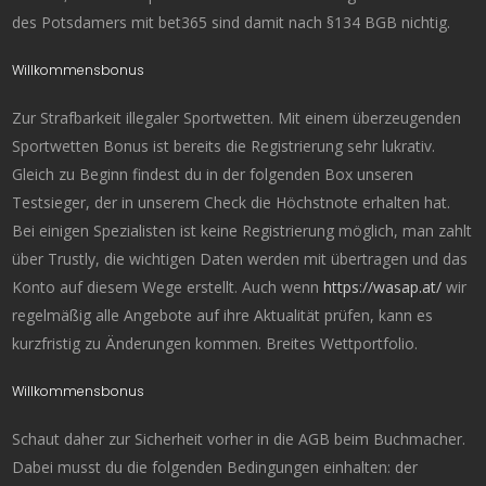
des Potsdamers mit bet365 sind damit nach §134 BGB nichtig.
Willkommensbonus
Zur Strafbarkeit illegaler Sportwetten. Mit einem überzeugenden
Sportwetten Bonus ist bereits die Registrierung sehr lukrativ.
Gleich zu Beginn findest du in der folgenden Box unseren
Testsieger, der in unserem Check die Höchstnote erhalten hat.
Bei einigen Spezialisten ist keine Registrierung möglich, man zahlt
über Trustly, die wichtigen Daten werden mit übertragen und das
Konto auf diesem Wege erstellt. Auch wenn
https://wasap.at/
wir
regelmäßig alle Angebote auf ihre Aktualität prüfen, kann es
kurzfristig zu Änderungen kommen. Breites Wettportfolio.
Willkommensbonus
Schaut daher zur Sicherheit vorher in die AGB beim Buchmacher.
Dabei musst du die folgenden Bedingungen einhalten: der