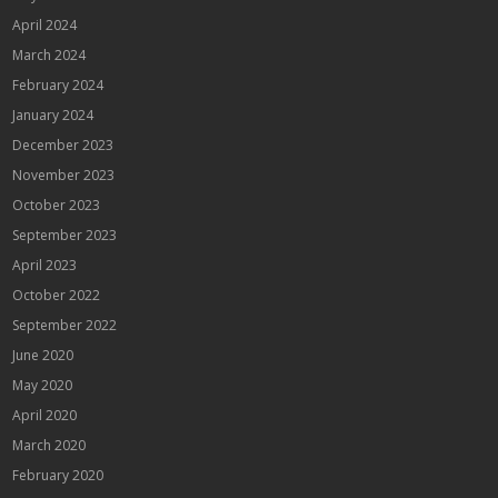
April 2024
March 2024
February 2024
January 2024
December 2023
November 2023
October 2023
September 2023
April 2023
October 2022
September 2022
June 2020
May 2020
April 2020
March 2020
February 2020