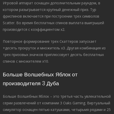
Игровой аппарат оснащен дополнительным раундом, в
котором разыгрывается крупный денежный приз. Тур
фриспинов включается при построении трех символов
Scatter. Во время бесплатных спинов выплата выигрышей
производится с коэффициентом х2.
Повторное формирование трех Скаттеров запускает
+десять прокруток и множитель х3. Другая комбинация из
трех призовых значков приплюсовует десять бесплатных
спинов с множителем х10.
Больше Волшебных Яблок от
производителя 3 Дуба
Больше Волшебных Яблок – это третья часть увлекательной
серии развлечений от компании 3 Oaks Gaming. Виртуальный
симулятор оснащен пятью катушками, четырьмя рядами и 25