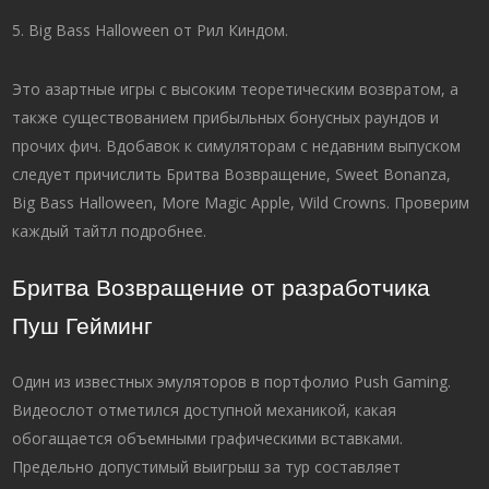
Big Bass Halloween от Рил Киндом.
Это азартные игры с высоким теоретическим возвратом, а
также существованием прибыльных бонусных раундов и
прочих фич. Вдобавок к симуляторам с недавним выпуском
следует причислить Бритва Возвращение, Sweet Bonanza,
Big Bass Halloween, More Magic Apple, Wild Crowns. Проверим
каждый тайтл подробнее.
Бритва Возвращение от разработчика
Пуш Гейминг
Один из известных эмуляторов в портфолио Push Gaming.
Видеослот отметился доступной механикой, какая
обогащается объемными графическими вставками.
Предельно допустимый выигрыш за тур составляет