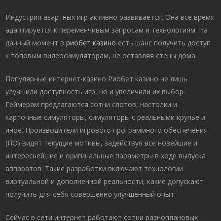
Индустрия азартных игр активно развивается. Она все время
адаптируется к переменчивым запросам и технологиям. На
данный момент в
риобет казино
есть шанс получить доступ
к топовым видеосимуляторам, не оставляя стены дома.
Популярные интернет-казино Риобет казино не лишь
улучшили доступность игр, но и увеличили их выбор.
Геймерам предлагаются сотни слотов, настолки и
карточные симуляторы, симуляторы с реальными крупье и
иное. Производители игрового программного обеспечения
(ПО) видят текущие мотивы, задействуя все новейшие и
интереснейшие и оригинальные параметры в ходе выпуска
аппаратов. Такие разработки включают технологии
виртуальной и дополненной реальности, какие допускают
получить для себя совершенно улучшенный опыт.
Сейчас в сети интернет работают сотни разноплановых