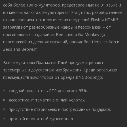
себя более 180 симуляторов, представленных на 31 языке и
во многих валютах. Эмуляторы от Pragmatic, разработанные
с привлечением технологических внедрений Flash и HTML5,
затрагивают разнообразные жанры и персонажей – от
оригинальных созданий из Bee Land и Go Monkey до
персонажей из древних сказаний, наподобие Hercules Son и
Zeus and Beowulf.
Все симуляторы Прагматик Плей предусматривают
трехмерные и двухмерные изображения. Среди остальных
преимуществ эмуляторов от бренда BNGBooongo:
средний показатель RTP достигает 95%;
ассортимент тематик в онлайн-слотах;
присутствие стабильных и прогрессивных подарков;
простой и понятный функционал.