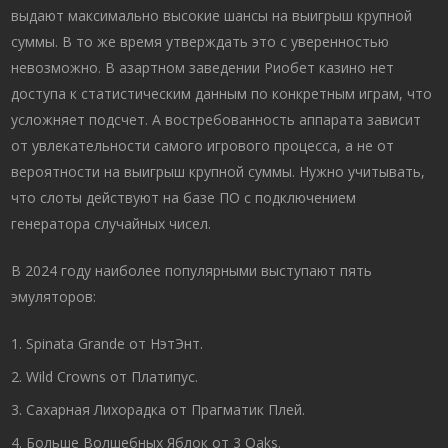
выдают максимально высокие шансы на выигрыш крупной
суммы. В то же время утверждать это с уверенностью
невозможно. В азартном заведении Риобет казино нет
доступа к статистическим данным по конкретным играм, что
усложняет подсчет. А востребованность аппарата зависит
от увлекательности самого игрового процесса, а не от
вероятности на выигрыш крупной суммы. Нужно учитывать,
что слоты действуют на базе ПО с подключением
генератора случайных чисел.
В 2024 году наиболее популярными выступают пять
эмуляторов:
Spinata Grande от НэтЭнт.
Wild Crowns от Платипус.
Сахарная Лихорадка от Прагматик Плей.
Больше Волшебных Яблок от 3 Oaks.