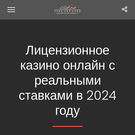
Лицензионное
казино онлайн с
реальными
ставками в 2024
году