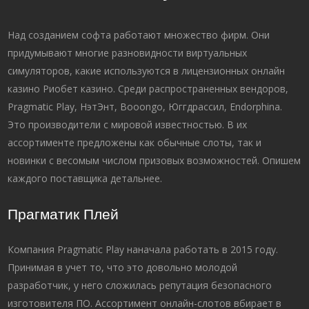
Над созданием софта работают множество фирм. Они
придумывают многие разновидности виртуальных
симуляторов, какие используются в лицензионных онлайн
казино Риобет казино. Среди распространенных вендоров,
Pragmatic Play, НэтЭнт, Booongo, Юггдрассил, Endorphina.
Это производители с мировой известностью. В их
ассортименте предложены как обычные слоты, так и
новинки с весомым числом призовых возможностей. Опишем
каждого поставщика детальнее.
Прагматик Плей
Компания Pragmatic Play наначала работать в 2015 году.
Принимая в учет то, что это довольно молодой
разработчик, у него сложилась репутация безопасного
изготовителя ПО. Ассортимент онлайн-слотов вбирает в