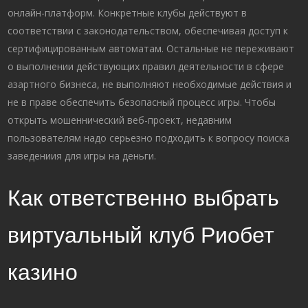
онлайн-платформ. Конкретные клубы действуют в
соответствии с законодательством, обеспечивая доступ к
сертифицированным автоматам. Остальные не переживают
о выполнении действующих правил деятельности в сфере
азартного бизнеса, не выполняют необходимые действия и
не в праве обеспечить безопасный процесс игры. Чтобы
открыть мошеннический веб-проект, недавним
пользователям надо серьезно подходить к вопросу поиска
заведениия для игры на деньги.
Как ответственно выбрать
виртуальный клуб Риобет
казино