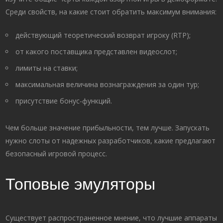
Среди свойств, на какие стоит обратить максимум внимания:
действующий теоретический возврат игроку (RTP);
от какого поставщика представлен видеослот;
лимиты на ставки;
максимальная величина вознаграждения за один тур;
присутствие бонус-функций.
Чем больше значение прибыльности, тем лучше. Запускать
нужно слоты от надежных разработчиков, какие предлагают
безопасный игровой процесс.
Топовые эмуляторы
Существует распространенное мнение, что лучшие аппараты