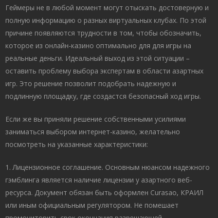
Геймеры не в любой момент могут отыскать достоверную и
полную информацию о разных виртуальных клубах. По этой
причине появляются трудности в том, чтобы обозначить,
которое из онлайн-казино оптимально для для игры на
реальные деньги. Идеальный выход из этой ситуации –
оставить проблему выбора экспертам в области азартных
игр. Это решение позволит подобрать надежную и
подлинную площадку, где создастся безопасный ход игры.
Если же вы приняли решение собственными усилиями
заниматься выбором интернет-казино, желательно
посмотреть на указанные характеристики:
Лицензионное соглашение. Основным нюансом надежного
гэмблинга является наличие лицензии у азартного веб-
ресурса. Документ обязан быть оформлен Curasao, КРАИЛ
или иным официальным регулятором. Не помешает
промониторить срок окончания разрешающей