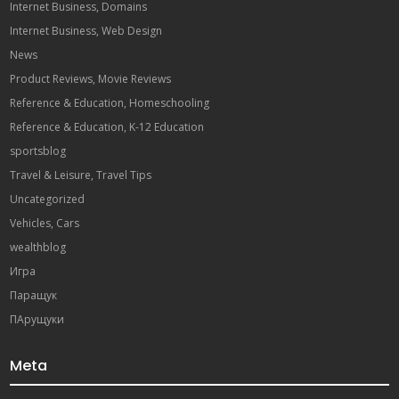
Internet Business, Domains
Internet Business, Web Design
News
Product Reviews, Movie Reviews
Reference & Education, Homeschooling
Reference & Education, K-12 Education
sportsblog
Travel & Leisure, Travel Tips
Uncategorized
Vehicles, Cars
wealthblog
Игра
Паращук
ПАрущуки
Meta