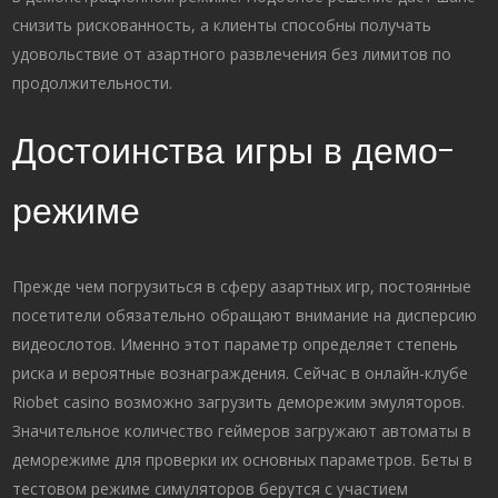
снизить рискованность, а клиенты способны получать
удовольствие от азартного развлечения без лимитов по
продолжительности.
Достоинства игры в демо-
режиме
Прежде чем погрузиться в сферу азартных игр, постоянные
посетители обязательно обращают внимание на дисперсию
видеослотов. Именно этот параметр определяет степень
риска и вероятные вознаграждения. Сейчас в онлайн-клубе
Riobet casino возможно загрузить деморежим эмуляторов.
Значительное количество геймеров загружают автоматы в
деморежиме для проверки их основных параметров. Беты в
тестовом режиме симуляторов берутся с участием