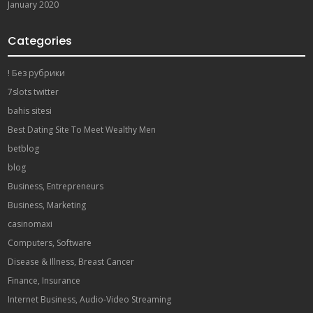
January 2020
Categories
! Без рубрики
7slots twitter
bahis sitesi
Best Dating Site To Meet Wealthy Men
betblog
blog
Business, Entrepreneurs
Business, Marketing
casinomaxi
Computers, Software
Disease & Illness, Breast Cancer
Finance, Insurance
Internet Business, Audio-Video Streaming