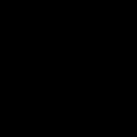
ei più