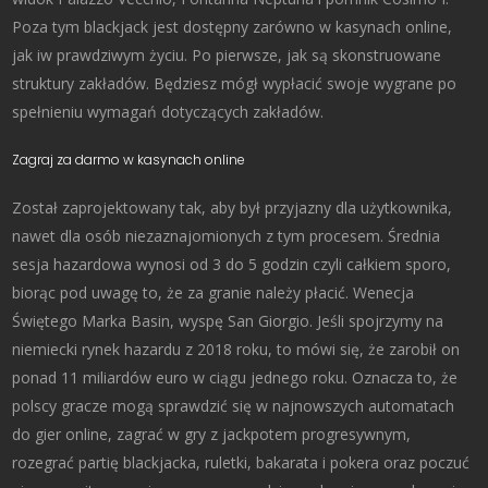
Poza tym blackjack jest dostępny zarówno w kasynach online,
jak iw prawdziwym życiu. Po pierwsze, jak są skonstruowane
struktury zakładów. Będziesz mógł wypłacić swoje wygrane po
spełnieniu wymagań dotyczących zakładów.
Zagraj za darmo w kasynach online
Został zaprojektowany tak, aby był przyjazny dla użytkownika,
nawet dla osób niezaznajomionych z tym procesem. Średnia
sesja hazardowa wynosi od 3 do 5 godzin czyli całkiem sporo,
biorąc pod uwagę to, że za granie należy płacić. Wenecja
Świętego Marka Basin, wyspę San Giorgio. Jeśli spojrzymy na
niemiecki rynek hazardu z 2018 roku, to mówi się, że zarobił on
ponad 11 miliardów euro w ciągu jednego roku. Oznacza to, że
polscy gracze mogą sprawdzić się w najnowszych automatach
do gier online, zagrać w gry z jackpotem progresywnym,
rozegrać partię blackjacka, ruletki, bakarata i pokera oraz poczuć