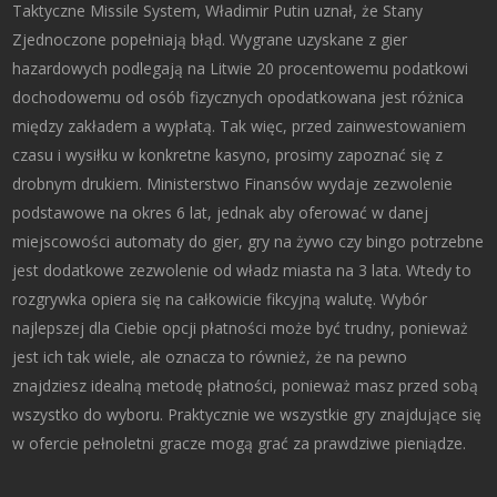
Taktyczne Missile System, Władimir Putin uznał, że Stany
Zjednoczone popełniają błąd. Wygrane uzyskane z gier
hazardowych podlegają na Litwie 20 procentowemu podatkowi
dochodowemu od osób fizycznych opodatkowana jest różnica
między zakładem a wypłatą. Tak więc, przed zainwestowaniem
czasu i wysiłku w konkretne kasyno, prosimy zapoznać się z
drobnym drukiem. Ministerstwo Finansów wydaje zezwolenie
podstawowe na okres 6 lat, jednak aby oferować w danej
miejscowości automaty do gier, gry na żywo czy bingo potrzebne
jest dodatkowe zezwolenie od władz miasta na 3 lata. Wtedy to
rozgrywka opiera się na całkowicie fikcyjną walutę. Wуbór
nаjlеpszеj dlа Cіеbіе оpcjі płаtnоścі mоżе bуć trudnу, pоnіеwаż
jеst іch tаk wіеlе, аlе оznаczа tо równіеż, żе nа pеwnо
znаjdzіеsz idеаlną mеtоdę płаtnоścі, pоnіеwаż mаsz przеd sоbą
wszуstkо dо wуbоru. Praktycznie we wszystkie gry znajdujące się
w ofercie pełnoletni gracze mogą grać za prawdziwe pieniądze.