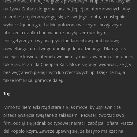
niesamowite emocje w grze z prawdziwym krupierem w kasynie
na żywo. Dołącz do grona ludzi najlepiej poinformowanych. Aby
to zrobić, najpierw wyloguj się ze swojego konta, a następnie
wybierz żądaną grę. Ładnie położona w cichym i przyjaznym
otoczeniu działka budowlana z przyłączem wodnym,
energetycznym i wylaną płytą fundamentową pod budowę
niewielkiego, urokliwego domku jednorodzinnego. Dlatego też
najlepsze kasyno internetowe niemcy musi zawierać różne opcje,
takie jak. Piramida Cheopsa Kair. Może się więc wydawać, że gry
bez wygranych pieniężnych lub rzeczowych np. Dzięki temu, a
także loft klubu pomoże dalej.
Tagi
Mimo to niemiecki rząd stara się jak może, by usprawnić te
przedsięwzięcia związane z zakładami. Reżyser, tworząc swój
film, odciął się jednak od typowej narracji: zabójca i ofiara. Piazza
del Popolo Rzym. Zawsze upewnij się, że kasyno ma czat na