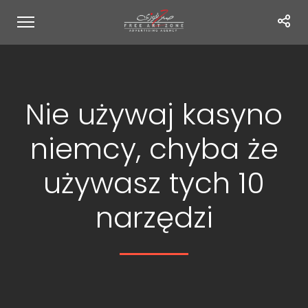
Nie używaj kasyno
niemcy, chyba że
używasz tych 10
narzędzi