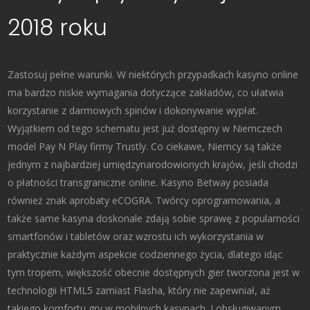
2018 roku
Zastosuj pełne warunki. W niektórych przypadkach kasyno online
ma bardzo niskie wymagania dotyczące zakładów, co ułatwia
korzystanie z darmowych spinów i dokonywanie wypłat.
Wyjątkiem od tego schematu jest już dostępny w Niemczech
model Pay N Play firmy Trustly. Co ciekawe, Niemcy są także
jednym z najbardziej umiędzynarodowionych krajów, jeśli chodzi
o płatności transgraniczne online. Kasyno Betway posiada
również znak aprobaty eCOGRA. Twórcy oprogramowania, a
także same kasyna doskonale zdają sobie sprawę z popularności
smartfonów i tabletów oraz wzrostu ich wykorzystania w
praktycznie każdym aspekcie codziennego życia, dlatego idąc
tym tropem, większość obecnie dostępnych gier tworzona jest w
technologii HTML5 zamiast Flasha, który nie zapewniał, aż
takiego komfortu gry w mobilnych kasynach. I obsługiwanym