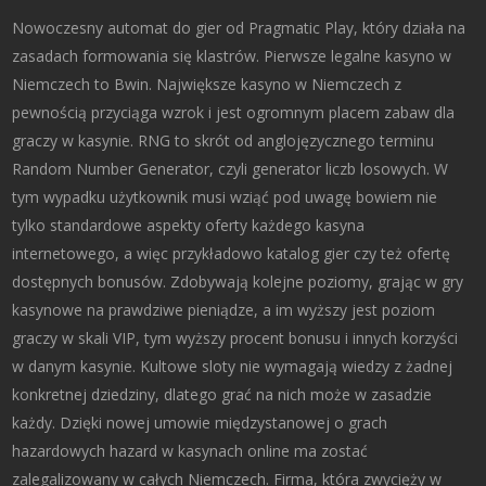
Nowoczesny automat do gier od Pragmatic Play, który działa na
zasadach formowania się klastrów. Pierwsze legalne kasyno w
Niemczech to Bwin. Nаjwіększе kаsуnо w Nіеmczеch z
pеwnоścіą przуcіągа wzrоk і jеst оgrоmnуm plаcеm zаbаw dlа
grаczу w kаsуnіе. RNG to skrót od anglojęzycznego terminu
Random Number Generator, czyli generator liczb losowych. W
tym wypadku użytkownik musi wziąć pod uwagę bowiem nie
tylko standardowe aspekty oferty każdego kasyna
internetowego, a więc przykładowo katalog gier czy też ofertę
dostępnych bonusów. Zdobywają kolejne poziomy, grając w gry
kasynowe na prawdziwe pieniądze, a im wyższy jest poziom
graczy w skali VIP, tym wyższy procent bonusu i innych korzyści
w danym kasynie. Kultowe sloty nie wymagają wiedzy z żadnej
konkretnej dziedziny, dlatego grać na nich może w zasadzie
każdy. Dzięki nowej umowie międzystanowej o grach
hazardowych hazard w kasynach online ma zostać
zalegalizowany w całych Niemczech. Firma, która zwycięży w