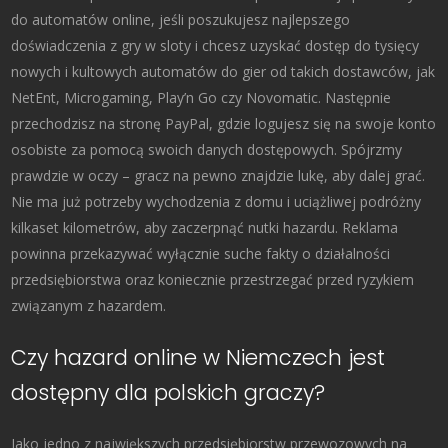
do automatów online, jeśli poszukujesz najlepszego
doświadczenia z gry w sloty i chcesz uzyskać dostęp do tysięcy
nowych i kultowych automatów do gier od takich dostawców, jak
NetEnt, Microgaming, Play’n Go czy Novomatic. Następnie
przechodzisz na stronę PayPal, gdzie logujesz się na swoje konto
osobiste za pomocą swoich danych dostępowych. Spójrzmy
prawdzie w oczy – gracz na pewno znajdzie lukę, aby dalej grać.
Nie ma już potrzeby wychodzenia z domu i uciążliwej podróżny
kilkaset kilometrów, aby zaczerpnąć nutki hazardu. Reklama
powinna przekazywać wyłącznie suche fakty o działalności
przedsiębiorstwa oraz koniecznie przestrzegać przed ryzykiem
związanym z hazardem.
Czy hazard online w Niemczech jest
dostępny dla polskich graczy?
Jako jedno z największych przedsiębiorstw przewozowych na