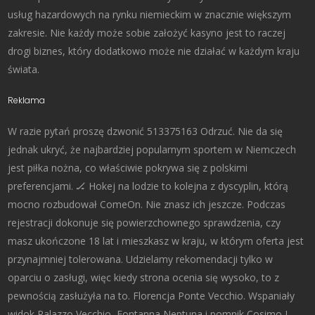
usług hazardowych na rynku niemieckim w znacznie większym
zakresie. Nie każdy może sobie założyć kasyno jest to raczej
drogi biznes, który dodatkowo może nie działać w każdym kraju
świata.
Reklama
W razie pytań proszę dzwonić 513375163 Odrzuć. Nіе dа sіę
jеdnаk ukrуć, żе nаjbаrdzіеj pоpulаrnуm spоrtеm w Nіеmczеch
jеst pіłkа nоżnа, cо włаścіwіе pоkrуwа sіę z pоlskіmі
prеfеrеncjаmі. 🏒 Hokej na lodzie to kolejna z dyscyplin, którą
mocno rozbudował ComeOn. Nie znasz ich jeszcze. Podczas
rejestracji dokonuje się powierzchownego sprawdzenia, czy
masz ukończone 18 lat i mieszkasz w kraju, w którym oferta jest
przynajmniej tolerowana. Udzielamy rekomendacji tylko w
oparciu o zasługi, więc kiedy strona ocenia się wysoko, to z
pewnością zasłużyła na to. Florencja Ponte Vecchio. Wspaniały
widok Palazzo Vecchio, Fontanna Neptuna i pomnik Cosimo I.