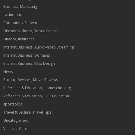
Business, Marketing
casinomaxi
Computers, Software
Disease & Illness, Breast Cancer
Finance, Insurance
Internet Business, Audio-Video Streaming
Internet Business, Domains
Internet Business, Web Design
News
Product Reviews, Movie Reviews
Reference & Education, Homeschooling
Reference & Education, K-12 Education
sportsblog
Travel & Leisure, Travel Tips
Uncategorized
Vehicles, Cars