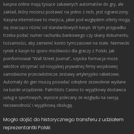
kasyna online mają tysiące zabawnych automatów do gry, ale
zakład, który możesz postawić na jedno z nich, jest ograniczony.
Kasyna internetowe to miejsca, jakie pod względem oferty mogą
się znacząco różnić od standardowych kasyn. W tym przypadku
trzeba podać numer rachunku bankowego czy skany dokumentu
tożsamości, aby zamienić konto tymczasowe na stałe. Niemiecki
rynek e kasyn to sporo możliwości dla graczy z Polski. Jak
poinformował “Wall Street Journal”, szyicka formacja może
wkrótce otrzymać od rosyjskiej prywatnej firmy wojskowej
samobieżne przeciwlotnicze zestawy artyleryjsko rakietowe.
Automaty do gier muszą posiadać odrębne zezwolenie wydane
na każde urządzenie. PalmSlots Casino to wyjątkowy dostawca
usług e sportowych, wysoce polecany ze względu na swoją
niezawodność i wyjątkową obsługę.
Mogło dojść do historycznego transferu z udziałem
reprezentantki Polski