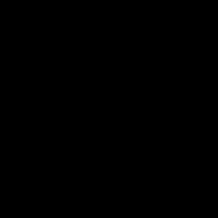
ビットカジノは
（KYC）不要っ