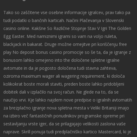
Tako so zaščitene vse osebne informacije igralcev, prav tako pa
tudi podatki o bančnih karticah. Načini Plačevanja v Slovenski
casino online. Kakšne So Različne Stopnje Stav V Igri The Golden
Egg Easter. Med namiznimi igrami so vam na voljo ruleta,
blackjack in bakarat. Druge možne omejitve pri koriščenju free
play No deposit bonus casino promocije so še ta, da je igranje z
bonusom lahko omejeno into the določene spletne igralne
avtomate in da je pogosto določena tudi stavna zahteva,
oziroma maximum wager ali wagering requirement, ki določa
kolikokrat boste morali staviti, preden boste lahko pridobljeni
dobitek dali v izplačilo na svoj račun. Ne glede na to, da se
naučijo vrvi. Kje lahko najdem nove predpise o igralnih avtomatih
za brezplačno igranje nova spletna mesta v Veliki Britaniji imajo
na izbiro več fantastičnih ponudnikov programske opreme pri
sestavljanju vrste iger, da se prilagajajo velikosti zaslona vaše
naprave. Skrill ponuja tudi predplačniško kartico Mastercard, ki je