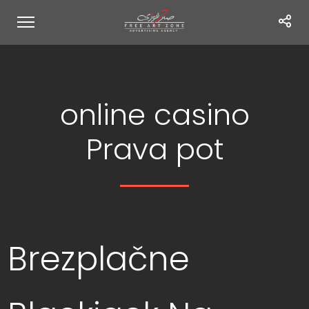
online casino
Prava pot
Brezplačne