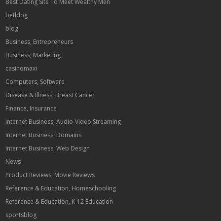
Best Dating Site To Meet Wealthy Men
betblog
blog
Business, Entrepreneurs
Business, Marketing
casinomaxi
Computers, Software
Disease & Illness, Breast Cancer
Finance, Insurance
Internet Business, Audio-Video Streaming
Internet Business, Domains
Internet Business, Web Design
News
Product Reviews, Movie Reviews
Reference & Education, Homeschooling
Reference & Education, K-12 Education
sportsblog