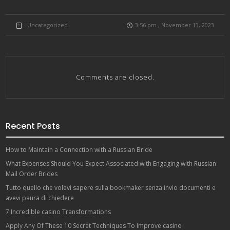
Uncategorized
3:56 pm , November 13, 2023
Comments are closed.
Recent Posts
How to Maintain a Connection with a Russian Bride
What Expenses Should You Expect Associated with Engaging with Russian
Mail Order Brides
Tutto quello che volevi sapere sulla bookmaker senza invio documenti e
avevi paura di chiedere
7 Incredible casino Transformations
Apply Any Of These 10 Secret Techniques To Improve casino