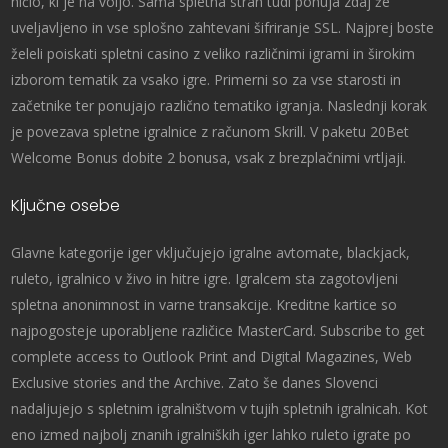
ničlo, ki je na voljo. Sama spletna stran tudi ponuja zdaj že
uveljavljeno in vse splošno zahtevani šifriranje SSL. Najprej boste
želeli poiskati spletni casino z veliko različnimi igrami in širokim
izborom tematik za vsako igre. Primerni so za vse starosti in
začetnike ter ponujajo različno tematiko igranja. Naslednji korak
je povezava spletne igralnice z računom Skrill. V paketu 20Bet
Welcome Bonus dobite 2 bonusa, vsak z brezplačnimi vrtljaji.
Ključne osebe
Glavne kategorije iger vključujejo igralne avtomate, blackjack,
ruleto, igralnico v živo in hitre igre. Igralcem sta zagotovljeni
spletna anonimnost in varne transakcije. Kreditne kartice so
najpogosteje uporabljene različice MasterCard. Subscribe to get
complete access to Outlook Print and Digital Magazines, Web
Exclusive stories and the Archive. Zato še danes Slovenci
nadaljujejo s spletnim igralništvom v tujih spletnih igralnicah. Kot
eno izmed najbolj znanih igralniških iger lahko ruleto igrate po