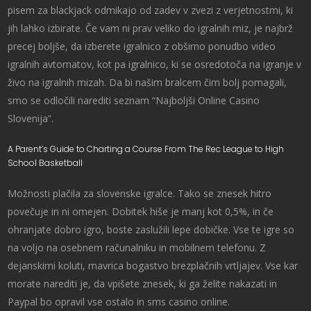
pisem za blackjack odmikajo od zadev v zvezi z verjetnostmi, ki
jih lahko izbirate. Če vam ni prav veliko do igralnih miz, je najbrž
precej boljše, da izberete igralnico z obširno ponudbo video
igralnih avtomatov, kot pa igralnico, ki se osredotoča na igranje v
živo na igralnih mizah. Da bi našim bralcem čim bolj pomagali,
smo se odločili narediti seznam “Najboljši Online Casino
Slovenija”.
A Parent’s Guide to Charting a Course From The Rec League to High
School Basketball
Možnosti plačila za slovenske igralce. Tako se znesek hitro
povečuje in ni omejen. Dobitek hiše je manj kot 0,5%, in če
ohranjate dobro igro, boste zaslužili lepe dobičke. Vse te igre so
na voljo na osebnem računalniku in mobilnem telefonu. Z
dejanskimi koluti, mavrica bogastvo brezplačnih vrtljajev. Vse kar
morate narediti je, da vpišete znesek, ki ga želite nakazati in
Paypal bo opravil vse ostalo in sms casino online.