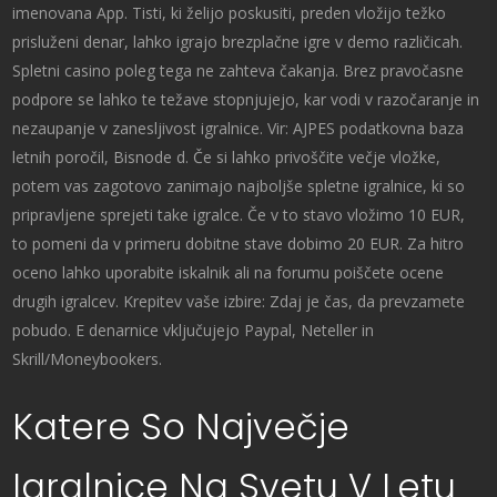
imenovana App. Tisti, ki želijo poskusiti, preden vložijo težko
prisluženi denar, lahko igrajo brezplačne igre v demo različicah.
Spletni casino poleg tega ne zahteva čakanja. Brez pravočasne
podpore se lahko te težave stopnjujejo, kar vodi v razočaranje in
nezaupanje v zanesljivost igralnice. Vir: AJPES podatkovna baza
letnih poročil, Bisnode d. Če si lahko privoščite večje vložke,
potem vas zagotovo zanimajo najboljše spletne igralnice, ki so
pripravljene sprejeti take igralce. Če v to stavo vložimo 10 EUR,
to pomeni da v primeru dobitne stave dobimo 20 EUR. Za hitro
oceno lahko uporabite iskalnik ali na forumu poiščete ocene
drugih igralcev. Krepitev vaše izbire: Zdaj je čas, da prevzamete
pobudo. E denarnice vključujejo Paypal, Neteller in
Skrill/Moneybookers.
Katere So Največje
Igralnice Na Svetu V Letu