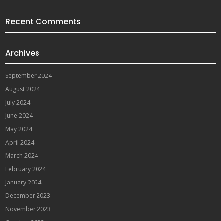
Recent Comments
Archives
September 2024
August 2024
July 2024
June 2024
May 2024
April 2024
March 2024
February 2024
January 2024
December 2023
November 2023