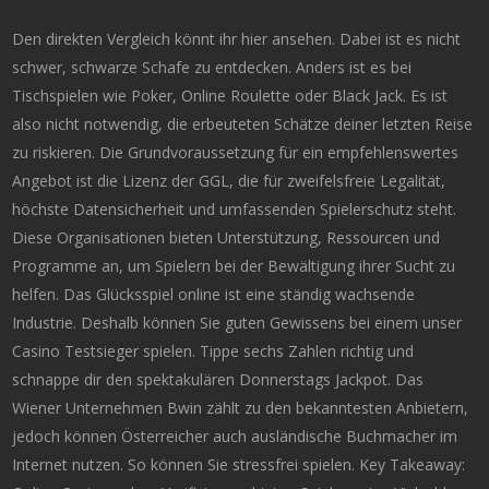
Den direkten Vergleich könnt ihr hier ansehen. Dabei ist es nicht
schwer, schwarze Schafe zu entdecken. Anders ist es bei
Tischspielen wie Poker, Online Roulette oder Black Jack. Es ist
also nicht notwendig, die erbeuteten Schätze deiner letzten Reise
zu riskieren. Die Grundvoraussetzung für ein empfehlenswertes
Angebot ist die Lizenz der GGL, die für zweifelsfreie Legalität,
höchste Datensicherheit und umfassenden Spielerschutz steht.
Diese Organisationen bieten Unterstützung, Ressourcen und
Programme an, um Spielern bei der Bewältigung ihrer Sucht zu
helfen. Das Glücksspiel online ist eine ständig wachsende
Industrie. Deshalb können Sie guten Gewissens bei einem unser
Casino Testsieger spielen. Tippe sechs Zahlen richtig und
schnappe dir den spektakulären Donnerstags Jackpot. Das
Wiener Unternehmen Bwin zählt zu den bekanntesten Anbietern,
jedoch können Österreicher auch ausländische Buchmacher im
Internet nutzen. So können Sie stressfrei spielen. Key Takeaway: