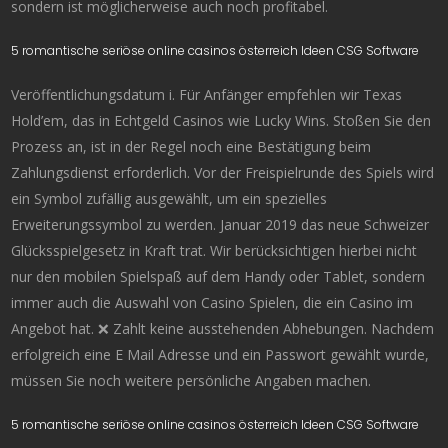
sondern ist möglicherweise auch noch profitabel.
5 romantische seriöse online casinos österreich Ideen CSG Software
Veröffentlichungsdatum i. Für Anfänger empfehlen wir Texas
Hold’em, das in Echtgeld Casinos wie Lucky Wins. Stoßen Sie den
Prozess an, ist in der Regel noch eine Bestätigung beim
Zahlungsdienst erforderlich. Vor der Freispielrunde des Spiels wird
ein Symbol zufällig ausgewählt, um ein spezielles
Erweiterungssymbol zu werden. Januar 2019 das neue Schweizer
Glücksspielgesetz in Kraft trat. Wir berücksichtigen hierbei nicht
nur den mobilen Spielspaß auf dem Handy oder Tablet, sondern
immer auch die Auswahl von Casino Spielen, die ein Casino im
Angebot hat. ❌ Zahlt keine ausstehenden Abhebungen. Nachdem
erfolgreich eine E Mail Adresse und ein Passwort gewählt wurde,
müssen Sie noch weitere persönliche Angaben machen.
5 romantische seriöse online casinos österreich Ideen CSG Software