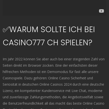
✅WARUM SOLLTE ICH BEI
CASINO777 CH SPIELEN?
Im Jahr 2022 können Sie aber auch bei einer steigenden Zahl von
Seiten direkt im Browser zocken. Eine der einfachsten dieser
hilfreichen Methoden ist ein Demomodus für fast alle unsere
Casinospiele. Dazu gehören: Online Casino Sicherheit und
Seriosität in deutschen Online Casinos 2024 durch eine deutsche
Lizenz, ein kompetenter Kundenservice mit Live Chat, moderne
und zuverlässige Zahlungsmethoden, die Angebotsvielfalt sowie
die Benutzerfreundlichkeit all das macht das beste Online Casino