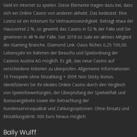
Geld im Internet zu spielen. Diese Elemente tragen dazu bei, dass
sich ein Online Casino von anderen abhebt. Das bedeutet: Eine
Lizenz ist ein Kriterium für Vertrauenswürdigkeit. Beträgt etwa der
Hausvorteil 2 %, so gewinnt das Casino in 52 % der Fälle und Sie
gewinnen in 48 % der Fälle. Seit 2018 ist Gabi ein aktives Mitglied
der iGaming Branche. Diamond Link: Oasis Riches 0,25 100,00.
Lebensjahr im Rahmen der Besuchs und Spielordnung der
Casinos Austria AG möglich. Es gilt, das neue Casino auf
verschiedene Kriterien zu überprüfen. Allgemeine Informationen.
10 Freispiele ohne Einzahlung + 300€ Non Sticky Bonus.
Identifizieren Sie Ihr ideales Online Casino durch den Vergleich
von Spielerbewertungen, der Überprüfung der Spielvielfalt und
Bonusangebote sowie der Betrachtung der
Kundenservicequalität und Zahlungsoptionen. Ohne Einsatz und
Einzahlungslimit. 000 Euro hinaus möglich.
Bally Wulff