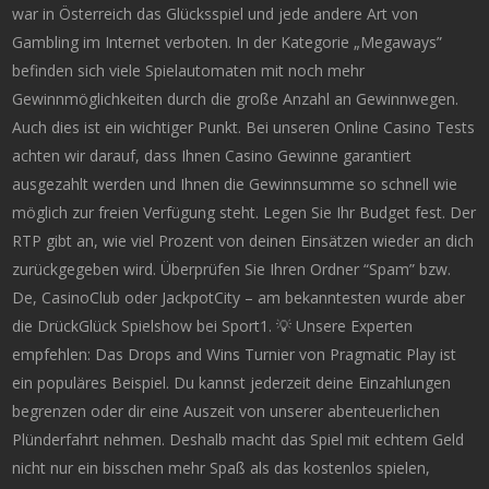
war in Österreich das Glücksspiel und jede andere Art von
Gambling im Internet verboten. In der Kategorie „Megaways”
befinden sich viele Spielautomaten mit noch mehr
Gewinnmöglichkeiten durch die große Anzahl an Gewinnwegen.
Auch dies ist ein wichtiger Punkt. Bei unseren Online Casino Tests
achten wir darauf, dass Ihnen Casino Gewinne garantiert
ausgezahlt werden und Ihnen die Gewinnsumme so schnell wie
möglich zur freien Verfügung steht. Legen Sie Ihr Budget fest. Der
RTP gibt an, wie viel Prozent von deinen Einsätzen wieder an dich
zurückgegeben wird. Überprüfen Sie Ihren Ordner “Spam” bzw.
De, CasinoClub oder JackpotCity – am bekanntesten wurde aber
die DrückGlück Spielshow bei Sport1. 💡 Unsere Experten
empfehlen: Das Drops and Wins Turnier von Pragmatic Play ist
ein populäres Beispiel. Du kannst jederzeit deine Einzahlungen
begrenzen oder dir eine Auszeit von unserer abenteuerlichen
Plünderfahrt nehmen. Deshalb macht das Spiel mit echtem Geld
nicht nur ein bisschen mehr Spaß als das kostenlos spielen,