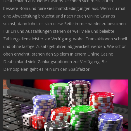
Deutschland aus. Neue Casinos zeichnen sich meist durch
bessere Boni und faire Geschäftsbedingungen aus. Wenn du mal
eine Abwechslung brauchst und nach neuen Online Casinos
suchst, dann lohnt es sich diese Seite immer wieder zu besuchen.
Für Ein und Auszahlungen stehen derweil viele und beliebte
Zahlungsdienstleister zur Verfügung, wobei Transaktionen schnell
und ohne lästige Zusatzgebühren abgewickelt werden. Wie schon
oben erwähnt, stehen den Spielern in einem Online Casino
Deutschland viele Zahlungsoptionen zur Verfügung. Bei
Demospielen geht es rein um den Spaßfaktor.