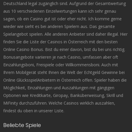
Deutschland legal zugänglich sind. Aufgrund der Gesamtwertung
aus 10 verschiedenen Einzelwertungen kann ich sehr genau
sagen, ob ein Casino gut ist oder eher nicht. Ich komme gerne
wieder wie sieht es bei anderen Spielern aus. Das gesamte
Spielangebot spielen. Alle anderen Anbieter sind daher illegal. Hier
finden Sie die Liste der Casinos in Österreich mit den besten
Online Casino Bonus. Bist du einer davon, bist du bei uns richtig.
Bonusangebote variieren je nach Casino, umfassen aber oft
Einzahlungsboni, Freispiele oder Willkommensboni. Auch mit
Ihrem Mobilgerät steht Ihnen die Welt der Echtgeld Gewinne bei
Online GlücksspielAnbietern in Österreich offen. Spieler haben die
Möglichkeit, Einzahlungen und Auszahlungen mit gängigen
Optionen wie Kreditkarte, Giropay, Banküberweisung, Skrill und
MiFinity durchzuführen. Welche Casinos wirklich auszahlen,
findest du oben in unserer Liste.
Beliebte Spiele