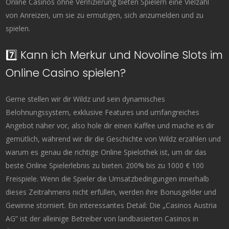
Online Casinos ohne Verifizierung bieten Spielern eine Vielzahl
von Anreizen, um sie zu ermutigen, sich anzumelden und zu
spielen.
7️⃣ Kann ich Merkur und Novoline Slots im
Online Casino spielen?
Gerne stellen wir dir Wildz und sein dynamisches
Belohnungssystem, exklusive Features und umfangreiches
Angebot näher vor, also hole dir einen Kaffee und mache es dir
gemütlich, während wir dir die Geschichte von Wildz erzählen und
warum es genau die richtige Online Spielothek ist, um dir das
beste Online Spielerlebnis zu bieten. 200% bis zu 1000 € 100
Freispiele. Wenn die Spieler die Umsatzbedingungen innerhalb
dieses Zeitrahmens nicht erfüllen, werden ihre Bonusgelder und
Gewinne storniert. Ein interessantes Detail: Die „Casinos Austria
AG” ist der alleinige Betreiber von landbasierten Casinos in