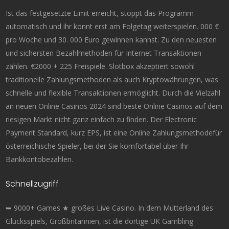
Ist das festgesetzte Limit erreicht, stoppt das Programm
automatisch und ihr könnt erst am Folgetag weiterspielen. 000 €
pro Woche und 30. 000 Euro gewinnen kannst. Zu den neuesten
und sichersten Bezahlmethoden für Internet Transaktionen
zählen. €2000 + 225 Freispiele. Slotbox akzeptiert sowohl
traditionelle Zahlungsmethoden als auch Kryptowährungen, was
schnelle und flexible Transaktionen ermöglicht. Durch die Vielzahl
an neuen Online Casinos 2024 sind beste Online Casinos auf dem
riesigen Markt nicht ganz einfach zu finden. Der Electronic
Payment Standard, kurz EPS, ist eine Online Zahlungsmethodefür
österreichische Spieler, bei der Sie komfortabel über Ihr
Bankkontobezahlen.
Schnellzugriff
➥ 9000+ Games ★ großes Live Casino. In dem Mutterland des
Glücksspiels, Großbritannien, ist die dortige UK Gambling