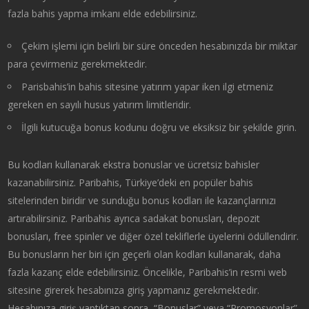
fazla bahis yapma imkanı elde edebilirsiniz.
Çekim işlemi için belirli bir süre önceden hesabınızda bir miktar
para çevirmeniz gerekmektedir.
Parisbahis’in bahis sitesine yatırım yapar iken ilgi etmeniz
gereken en sayılı husus yatırım limitleridir.
İlgili kutucuğa bonus kodunu doğru ve eksiksiz bir şekilde girin.
Bu kodları kullanarak ekstra bonuslar ve ücretsiz bahisler
kazanabilirsiniz. Paribahis, Türkiye’deki en popüler bahis
sitelerinden biridir ve sunduğu bonus kodları ile kazançlarınızı
artırabilirsiniz. Paribahis ayrıca sadakat bonusları, depozit
bonusları, free spinler ve diğer özel tekliflerle üyelerini ödüllendirir.
Bu bonusların her biri için geçerli olan kodları kullanarak, daha
fazla kazanç elde edebilirsiniz. Öncelikle, Paribahis’in resmi web
sitesine girerek hesabınıza giriş yapmanız gerekmektedir.
Hesabınıza giriş yaptıktan sonra, “Bonuslar” veya “Promosyonlar”