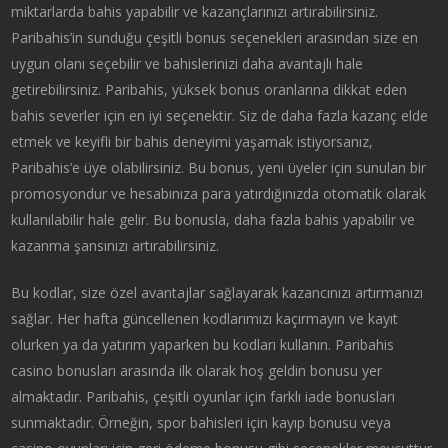
miktarlarda bahis yapabilir ve kazançlarınızı artırabilirsiniz.
Paribahis’in sunduğu çeşitli bonus seçenekleri arasından size en
uygun olanı seçebilir ve bahislerinizi daha avantajlı hale
getirebilirsiniz. Paribahis, yüksek bonus oranlarına dikkat eden
bahis severler için en iyi seçenektir. Siz de daha fazla kazanç elde
etmek ve keyifli bir bahis deneyimi yaşamak istiyorsanız,
Paribahis’e üye olabilirsiniz. Bu bonus, yeni üyeler için sunulan bir
promosyondur ve hesabınıza para yatırdığınızda otomatik olarak
kullanılabilir hale gelir. Bu bonusla, daha fazla bahis yapabilir ve
kazanma şansınızı artırabilirsiniz.
Bu kodlar, size özel avantajlar sağlayarak kazancınızı artırmanızı
sağlar. Her hafta güncellenen kodlarımızı kaçırmayın ve kayıt
olurken ya da yatırım yaparken bu kodları kullanın. Paribahis
casino bonusları arasında ilk olarak hoş geldin bonusu yer
almaktadır. Paribahis, çeşitli oyunlar için farklı iade bonusları
sunmaktadır. Örneğin, spor bahisleri için kayıp bonusu veya