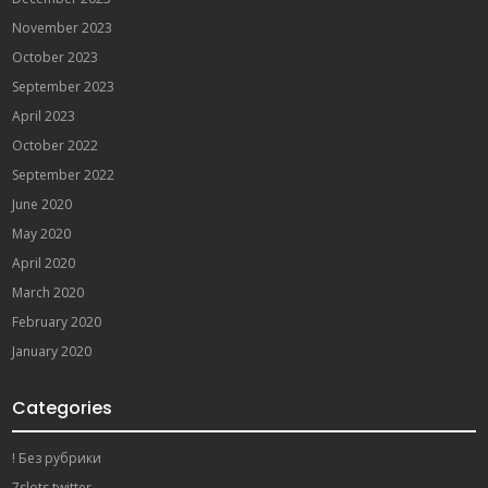
November 2023
October 2023
September 2023
April 2023
October 2022
September 2022
June 2020
May 2020
April 2020
March 2020
February 2020
January 2020
Categories
! Без рубрики
7slots twitter