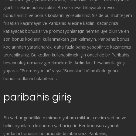
gibi bir sekme bulunacaktır. Bu sekmeye tıklayarak mevcut
bonuslarınızı ve bonus kodlarını görebilirsiniz. Siz de bu muhteşem
fırsatları kaçırmayın ve Paribahis ailesine katılın. Kazancınızı
katlayacak bonuslar ve promosyonlar için hemen üye olun ve en
son bonus kodlarını kullanmaktan geri kalmayın. Paribahis bonus
kodlarından yararlanarak, daha fazla bahis yapabilir ve kazancınızı
artırabilirsiniz. Bu kodları kullanabilmek için öncelikle bir Paribahis
hesabı oluşturmanız gerekmektedir. Ardından, hesabınızla giriş
yaparak “Promosyonlar” veya “Bonuslar” bölümünde güncel
bonus kodlarını bulabilirsiniz.
paribahis giriş
Bu şartlar genellikle minimum yatırım miktarı, çevrim şartları ve
belirli oyunlarda kullanma şartını içerir. Her bonusun ayrıntılı
şartlarını bonuslar bölümünde bulabilirsiniz. Paribahis,