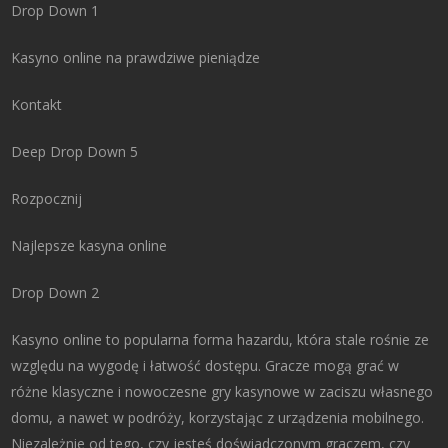
Drop Down 1
Kasyno online na prawdziwe pieniądze
Kontakt
Deep Drop Down 5
Rozpocznij
Najlepsze kasyna online
Drop Down 2
Kasyno online to popularna forma hazardu, która stale rośnie ze
względu na wygodę i łatwość dostępu. Gracze mogą grać w
różne klasyczne i nowoczesne gry kasynowe w zaciszu własnego
domu, a nawet w podróży, korzystając z urządzenia mobilnego.
Niezależnie od tego, czy jesteś doświadczonym graczem, czy