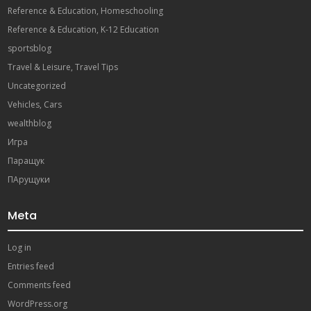
Reference & Education, Homeschooling
Reference & Education, K-12 Education
sportsblog
Travel & Leisure, Travel Tips
Uncategorized
Vehicles, Cars
wealthblog
Игра
Паращук
ПАрущуки
Meta
Log in
Entries feed
Comments feed
WordPress.org