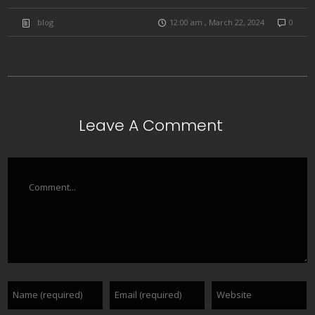
blog
12:00 am , March 22, 2024
0
Leave A Comment
Comment