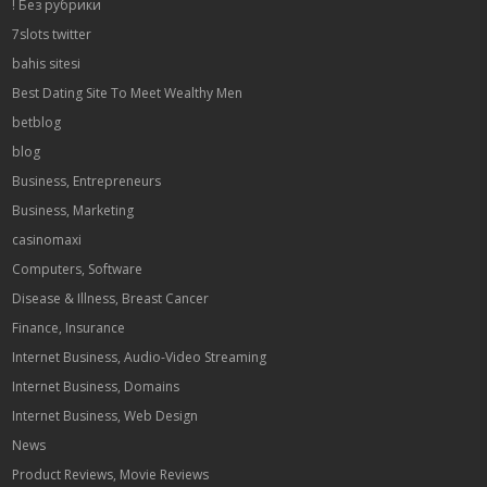
! Без рубрики
7slots twitter
bahis sitesi
Best Dating Site To Meet Wealthy Men
betblog
blog
Business, Entrepreneurs
Business, Marketing
casinomaxi
Computers, Software
Disease & Illness, Breast Cancer
Finance, Insurance
Internet Business, Audio-Video Streaming
Internet Business, Domains
Internet Business, Web Design
News
Product Reviews, Movie Reviews