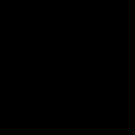
Qué hay detrás
boom de los ca