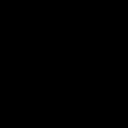
 del
sinos en