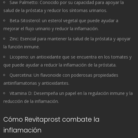
Saw Palmetto: Conocido por su capacidad para apoyar la
salud de la próstata y reducir los síntomas urinarios.
Beta-Sitosterol: un esterol vegetal que puede ayudar a
mejorar el flujo urinario y reducir la inflamación.
Zinc: Esencial para mantener la salud de la próstata y apoyar
la función inmune.
Licopeno: un antioxidante que se encuentra en los tomates y
que puede ayudar a reducir la inflamación de la próstata.
Quercetina: Un flavonoide con poderosas propiedades
antiinflamatorias y antioxidantes.
Vitamina D: Desempeña un papel en la regulación inmune y la
reducción de la inflamación.
Cómo Revitaprost combate la
inflamación