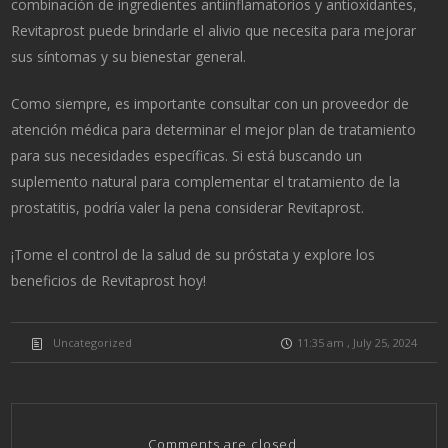
combinación de ingredientes antiinflamatorios y antioxidantes,
Revitaprost puede brindarle el alivio que necesita para mejorar
sus síntomas y su bienestar general.
Como siempre, es importante consultar con un proveedor de
atención médica para determinar el mejor plan de tratamiento
para sus necesidades específicas. Si está buscando un
suplemento natural para complementar el tratamiento de la
prostatitis, podría valer la pena considerar Revitaprost.
¡Tome el control de la salud de su próstata y explore los
beneficios de Revitaprost hoy!
Uncategorized
11:35 am , July 25, 2024
Comments are closed.