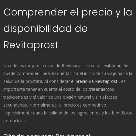
Comprender el precio y la
disponibilidad de
Revitaprost
Una de las mejores cosas de Revitaprost es su accesibilidad. Se
puede comprar en línea, lo que facilita el inicio de su viaje hacia la
salud de la próstata. Al considerar
el precio de Revitaprost
, es
importante tener en cuenta el costo de los tratamientos
tradicionales y el valor de una opción natural y sin efectos
secundarios. Normalmente, el precio es competitivo,
especialmente dada la calidad de los ingredientes y los beneficios
potenciales.