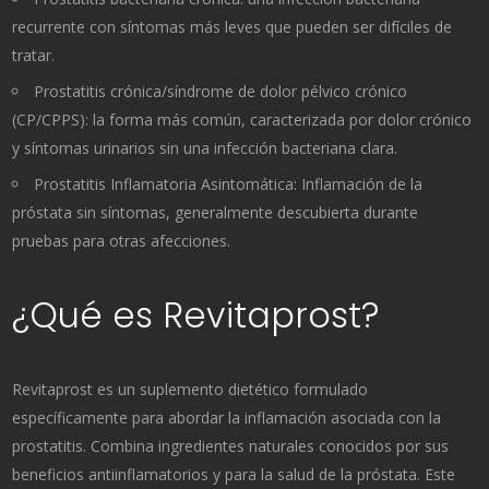
recurrente con síntomas más leves que pueden ser difíciles de
tratar.
Prostatitis crónica/síndrome de dolor pélvico crónico
(CP/CPPS): la forma más común, caracterizada por dolor crónico
y síntomas urinarios sin una infección bacteriana clara.
Prostatitis Inflamatoria Asintomática: Inflamación de la
próstata sin síntomas, generalmente descubierta durante
pruebas para otras afecciones.
¿Qué es Revitaprost?
Revitaprost es un suplemento dietético formulado
específicamente para abordar la inflamación asociada con la
prostatitis. Combina ingredientes naturales conocidos por sus
beneficios antiinflamatorios y para la salud de la próstata. Este