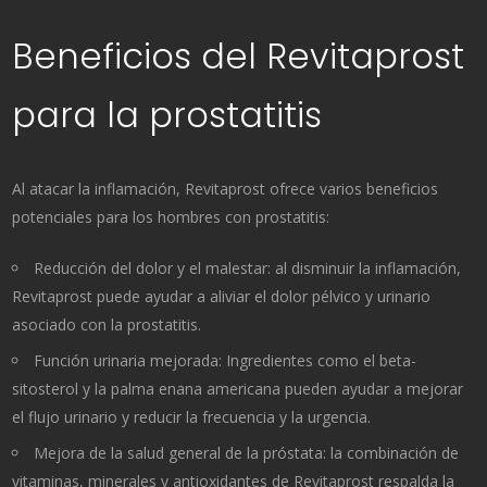
Beneficios del Revitaprost
para la prostatitis
Al atacar la inflamación, Revitaprost ofrece varios beneficios
potenciales para los hombres con prostatitis:
Reducción del dolor y el malestar: al disminuir la inflamación,
Revitaprost puede ayudar a aliviar el dolor pélvico y urinario
asociado con la prostatitis.
Función urinaria mejorada: Ingredientes como el beta-
sitosterol y la palma enana americana pueden ayudar a mejorar
el flujo urinario y reducir la frecuencia y la urgencia.
Mejora de la salud general de la próstata: la combinación de
vitaminas, minerales y antioxidantes de Revitaprost respalda la