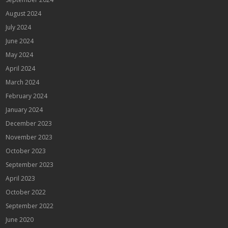
August 2024
July 2024
June 2024
May 2024
April 2024
March 2024
February 2024
January 2024
December 2023
November 2023
October 2023
September 2023
April 2023
October 2022
September 2022
June 2020