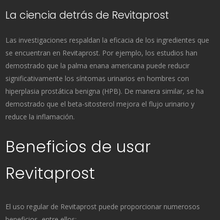
La ciencia detrás de Revitaprost
Las investigaciones respaldan la eficacia de los ingredientes que
se encuentran en Revitaprost. Por ejemplo, los estudios han
demostrado que la palma enana americana puede reducir
significativamente los síntomas urinarios en hombres con
hiperplasia prostática benigna (HPB). De manera similar, se ha
demostrado que el beta-sitosterol mejora el flujo urinario y
reduce la inflamación.
Beneficios de usar
Revitaprost
El uso regular de Revitaprost puede proporcionar numerosos
beneficios, entre ellos: