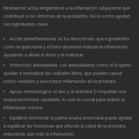
Revitaprost actúa dirigiéndose a la inflamación subyacente que
contribuye a los síntomas de la prostatitis. Así es como ayudan
sus ingredientes clave:
Acción antiinflamatoria: se ha demostrado que ingredientes
como la quercetina y el beta-sitosterol reducen la inflamación,
ayudando a aliviar el dolor y el malestar.
Protección antioxidante: Los antioxidantes como el licopeno
ayudan a neutralizar los radicales libres, que pueden causar
estrés oxidativo y una mayor inflamación en la próstata.
Apoyo inmunológico: el zinc y la vitamina D respaldan una
respuesta inmune saludable, lo cual es crucial para reducir la
inflamación crónica.
Equilibrio hormonal: la palma enana americana puede ayudar
a equilibrar las hormonas que afectan la salud de la próstata,
reduciendo aún más la inflamación.