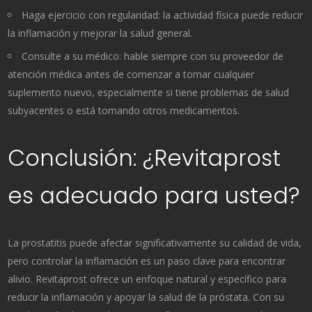
Haga ejercicio con regularidad: la actividad física puede reducir
la inflamación y mejorar la salud general.
Consulte a su médico: hable siempre con su proveedor de
atención médica antes de comenzar a tomar cualquier
suplemento nuevo, especialmente si tiene problemas de salud
subyacentes o está tomando otros medicamentos.
Conclusión: ¿Revitaprost
es adecuado para usted?
La prostatitis puede afectar significativamente su calidad de vida,
pero controlar la inflamación es un paso clave para encontrar
alivio. Revitaprost ofrece un enfoque natural y específico para
reducir la inflamación y apoyar la salud de la próstata. Con su