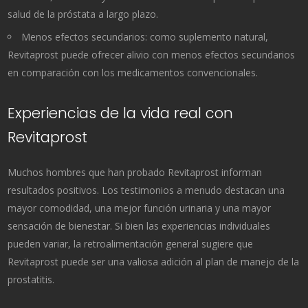
salud de la próstata a largo plazo.
Menos efectos secundarios: como suplemento natural,
Revitaprost puede ofrecer alivio con menos efectos secundarios
en comparación con los medicamentos convencionales.
Experiencias de la vida real con
Revitaprost
Muchos hombres que han probado Revitaprost informan
resultados positivos. Los testimonios a menudo destacan una
mayor comodidad, una mejor función urinaria y una mayor
sensación de bienestar. Si bien las experiencias individuales
pueden variar, la retroalimentación general sugiere que
Revitaprost puede ser una valiosa adición al plan de manejo de la
prostatitis.