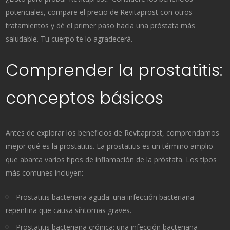
potenciales, compare el precio de Revitaprost con otros
tratamientos y dé el primer paso hacia una próstata más
saludable. Tu cuerpo te lo agradecerá.
Comprender la prostatitis:
conceptos básicos
Antes de explorar los beneficios de Revitaprost, comprendamos
mejor qué es la prostatitis. La prostatitis es un término amplio
que abarca varios tipos de inflamación de la próstata. Los tipos
más comunes incluyen:
Prostatitis bacteriana aguda: una infección bacteriana
repentina que causa síntomas graves.
Prostatitis bacteriana crónica: una infección bacteriana