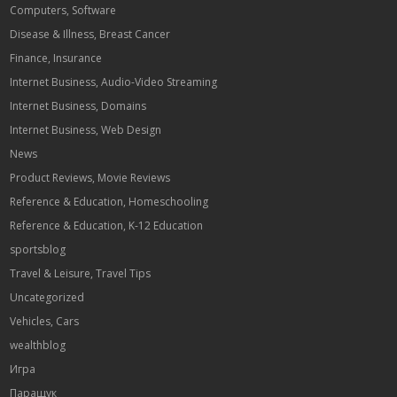
Computers, Software
Disease & Illness, Breast Cancer
Finance, Insurance
Internet Business, Audio-Video Streaming
Internet Business, Domains
Internet Business, Web Design
News
Product Reviews, Movie Reviews
Reference & Education, Homeschooling
Reference & Education, K-12 Education
sportsblog
Travel & Leisure, Travel Tips
Uncategorized
Vehicles, Cars
wealthblog
Игра
Паращук