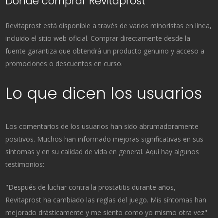
Dónde comprar Revitaprost
Revitaprost está disponible a través de varios minoristas en línea,
incluido el sitio web oficial. Comprar directamente desde la
fuente garantiza que obtendrá un producto genuino y acceso a
promociones o descuentos en curso.
Lo que dicen los usuarios
Los comentarios de los usuarios han sido abrumadoramente
positivos. Muchos han informado mejoras significativas en sus
síntomas y en su calidad de vida en general. Aquí hay algunos
testimonios:
"Después de luchar contra la prostatitis durante años,
Revitaprost ha cambiado las reglas del juego. Mis síntomas han
mejorado drásticamente y me siento como yo mismo otra vez".