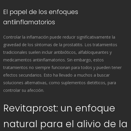
El papel de los enfoques
antiinflamatorios
Controlar la inflamación puede reducir significativamente la
gravedad de los síntomas de la prostatitis. Los tratamientos
tradicionales suelen incluir antibióticos, alfabloqueantes y
medicamentos antiinflamatorios. Sin embargo, estos
tratamientos no siempre funcionan para todos y pueden tener
efectos secundarios. Esto ha llevado a muchos a buscar
soluciones alternativas, como suplementos dietéticos, para
controlar su afección.
Revitaprost: un enfoque
natural para el alivio de la