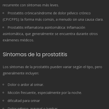
recurrente con síntomas más leves.
Prostatitis crónica/síndrome de dolor pélvico crónico
(CP/CPPS): la forma más común, a menudo sin una causa clara.
Prostatitis inflamatoria asintomática: Inflamación
asintomática, que generalmente se encuentra durante otros
exámenes médicos.
Síntomas de la prostatitis
Los síntomas de la prostatitis pueden variar según el tipo, pero
generalmente incluyen:
Dolor o ardor al orinar.
Micción frecuente, especialmente por la noche.
dificultad para orinar
Dolor pélvico, inguinal o lumbar