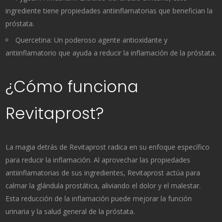
ingrediente tiene propiedades antiinflamatorias que benefician la
próstata.
Quercetina: Un poderoso agente antioxidante y
antiinflamatorio que ayuda a reducir la inflamación de la próstata.
¿Cómo funciona
Revitaprost?
La magia detrás de Revitaprost radica en su enfoque específico
para reducir la inflamación. Al aprovechar las propiedades
antiinflamatorias de sus ingredientes, Revitaprost actúa para
calmar la glándula prostática, aliviando el dolor y el malestar.
Esta reducción de la inflamación puede mejorar la función
urinaria y la salud general de la próstata.