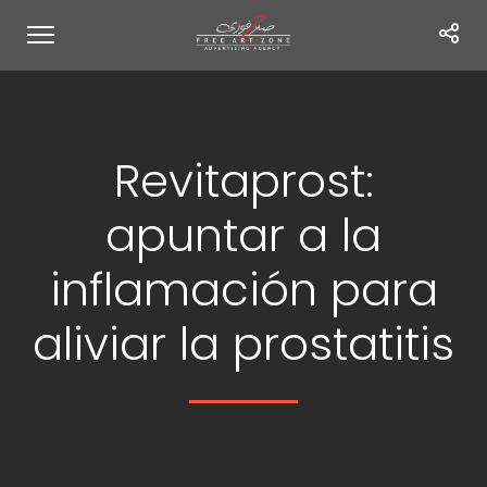
Revitaprost:
apuntar a la
inflamación para
aliviar la prostatitis