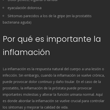
eyaculación dolorosa
Síntomas parecidos a los de la gripe (en la prostatitis
bacteriana aguda)
Por qué es importante la
inflamación
La inflamación es la respuesta natural del cuerpo a una lesión o
infección. Sin embargo, cuando la inflamación se vuelve crónica,
puede provocar dolor continuo y daño tisular. En el caso de la
prostatitis, la inflamación de la próstata puede provocar
importantes molestias y alterar la función urinaria normal. Aquí
es donde abordar la inflamación se vuelve crucial para controlar
los síntomas y mejorar la calidad de vida.