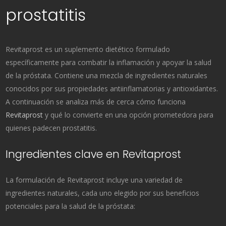
prostatitis
Revitaprost es un suplemento dietético formulado
específicamente para combatir la inflamación y apoyar la salud
de la próstata. Contiene una mezcla de ingredientes naturales
conocidos por sus propiedades antiinflamatorias y antioxidantes.
A continuación se analiza más de cerca cómo funciona
Revitaprost
y qué lo convierte en una opción prometedora para
quienes padecen prostatitis.
Ingredientes clave en Revitaprost
La formulación de Revitaprost incluye una variedad de
ingredientes naturales, cada uno elegido por sus beneficios
potenciales para la salud de la próstata: