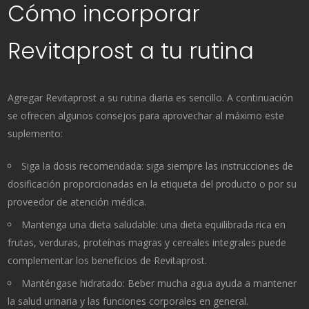
Cómo incorporar
Revitaprost a tu rutina
Agregar Revitaprost a su rutina diaria es sencillo. A continuación
se ofrecen algunos consejos para aprovechar al máximo este
suplemento:
Siga la dosis recomendada: siga siempre las instrucciones de
dosificación proporcionadas en la etiqueta del producto o por su
proveedor de atención médica.
Mantenga una dieta saludable: una dieta equilibrada rica en
frutas, verduras, proteínas magras y cereales integrales puede
complementar los beneficios de Revitaprost.
Manténgase hidratado: Beber mucha agua ayuda a mantener
la salud urinaria y las funciones corporales en general.