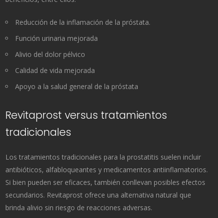
Reducción de la inflamación de la próstata.
Función urinaria mejorada
Alivio del dolor pélvico
Calidad de vida mejorada
Apoyo a la salud general de la próstata
Revitaprost versus tratamientos
tradicionales
Los tratamientos tradicionales para la prostatitis suelen incluir
antibióticos, alfabloqueantes y medicamentos antiinflamatorios.
Si bien pueden ser eficaces, también conllevan posibles efectos
secundarios. Revitaprost ofrece una alternativa natural que
brinda alivio sin riesgo de reacciones adversas.