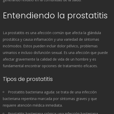
Entendiendo la prostatitis
La prostatitis es una afección común que afecta la glándula
prostática y causa inflamación y una variedad de síntomas
incómodos. Estos pueden incluir dolor pélvico, problemas
urinarios e incluso disfunción sexual. Es una afección que puede
afectar gravemente la calidad de vida de un hombre y es
fundamental encontrar opciones de tratamiento eficaces.
Tipos de prostatitis
Prostatitis bacteriana aguda: se trata de una infección
bacteriana repentina marcada por síntomas graves y que
requiere atención médica inmediata.
Prostatitis bacteriana crónica: una infección bacteriana