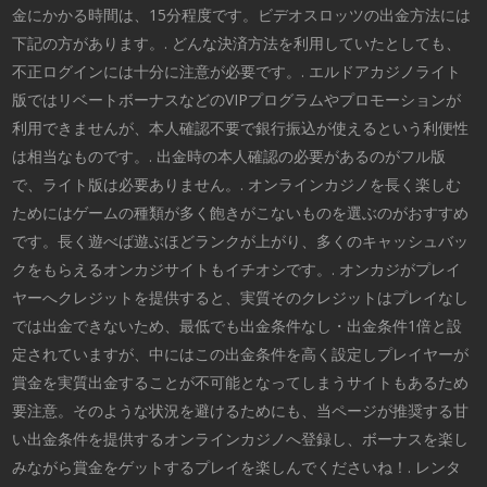
金にかかる時間は、15分程度です。ビデオスロッツの出金方法には
下記の方があります。. どんな決済方法を利用していたとしても、
不正ログインには十分に注意が必要です。. エルドアカジノライト
版ではリベートボーナスなどのVIPプログラムやプロモーションが
利用できませんが、本人確認不要で銀行振込が使えるという利便性
は相当なものです。. 出金時の本人確認の必要があるのがフル版
で、ライト版は必要ありません。. オンラインカジノを長く楽しむ
ためにはゲームの種類が多く飽きがこないものを選ぶのがおすすめ
です。長く遊べば遊ぶほどランクが上がり、多くのキャッシュバッ
クをもらえるオンカジサイトもイチオシです。. オンカジがプレイ
ヤーへクレジットを提供すると、実質そのクレジットはプレイなし
では出金できないため、最低でも出金条件なし・出金条件1倍と設
定されていますが、中にはこの出金条件を高く設定しプレイヤーが
賞金を実質出金することが不可能となってしまうサイトもあるため
要注意。そのような状況を避けるためにも、当ページが推奨する甘
い出金条件を提供するオンラインカジノへ登録し、ボーナスを楽し
みながら賞金をゲットするプレイを楽しんでくださいね！. レンタ