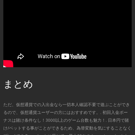
まとめ
ただ、仮想通貨での入出金なら一切本人確認不要で遊ぶことができ
るので、仮想通貨ユーザーの方にはおすすめです。. 初回入金ボー
ナスは賭け条件なし！3000以上のゲーム台数も魅力！. 日本円で賭
け/ベットする事がことができるため、為替変動を気にすることなく