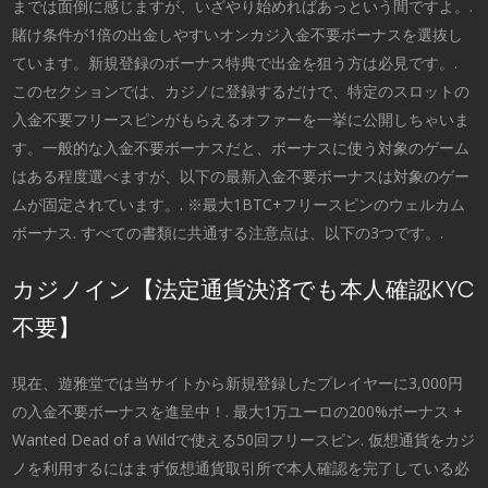
までは面倒に感じますが、いざやり始めればあっという間ですよ。.
賭け条件が1倍の出金しやすいオンカジ入金不要ボーナスを選抜し
ています。新規登録のボーナス特典で出金を狙う方は必見です。.
このセクションでは、カジノに登録するだけで、特定のスロットの
入金不要フリースピンがもらえるオファーを一挙に公開しちゃいま
す。一般的な入金不要ボーナスだと、ボーナスに使う対象のゲーム
はある程度選べますが、以下の最新入金不要ボーナスは対象のゲー
ムが固定されています。. ※最大1BTC+フリースピンのウェルカム
ボーナス. すべての書類に共通する注意点は、以下の3つです。.
カジノイン【法定通貨決済でも本人確認KYC
不要】
現在、遊雅堂では当サイトから新規登録したプレイヤーに3,000円
の入金不要ボーナスを進呈中！. 最大1万ユーロの200%ボーナス +
Wanted Dead of a Wildで使える50回フリースピン. 仮想通貨をカジ
ノを利用するにはまず仮想通貨取引所で本人確認を完了している必