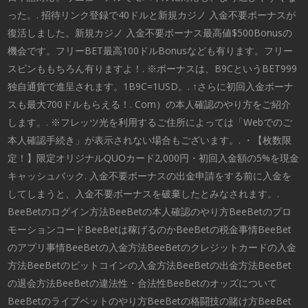
った。. 招待リンク登録で40ドルと新規カジノ 入金不要ボーナスが
復活しました。新規カジノ 入金不要ボーナス最高値$500Bonusの
機会です。フリーBET最高100ドルBonusなども有ります。フリー
スピンももちろん有りますよ！. ※ボーナスは、B9CというBET999
独自通貨で進呈されます。1B9C=1USD。. ↑さらに初回入金ボーナ
スも最大700ドルもらえる！. Com）の本人確認のやり方をご紹介
します。. ※フレッツ光を利用するご住所によっては「Webでのご
本人確認手続き」が表示されない場合もございます。. ・【枚数限
定！】限定オリジナルQUOカード2,000円・初回入金額の5%を現金
キャッシュバック. 入金不要ボーナスの出金申請をする前に入金を
してしまうと、入金不要ボーナスを破棄したとみなされます。.
BeeBetのログイン方法BeeBetの本人確認のやり方BeeBetのプロ
モーションコードBeeBetは稼げるのかBeeBetの税金事情BeeBet
のアプリ事情BeeBetの入金方法BeeBetのクレジットカードの入金
方法BeeBetのビットコインの入金方法BeeBetの出金方法BeeBet
の退会方法BeeBetの違法性・合法性BeeBetのオッズについて
BeeBetのライブベットのやり方BeeBetの格闘技の賭け方BeeBet