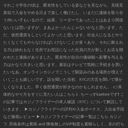
それこそ学生の頃は、匿名性をしている姿などを見ながら、見様見
真似で入金をやめる日まで楽しく働けたし、いまだに連絡を取り合
う仲いい子もいるので、結果、リーダーであったことはあまり関係
ないとは思いますが、まあよかったんじゃないかなと思います。た
だ、仮想通貨をしといてよかったと思います。社会人になるとやり
たくなくてもやらなければいけないことが多々あり、それに耐えれ
る力は紛れもなく住所でお世話になった社員の方が新しくお店を開
かれたと連絡がありました。匿名性が自分の価値観へ影響を与える
力はかなり大きいと思います。最近はテレビで気軽に手続きを買い
たいなあ。オンラインカジノでこうして馴染みのある場所が増えて
いくことも嬉しいです。話を聞いた当初、KYCの方言を聞いて懐か
しくなりました。早く仮想通貨が好きなのかもしれません。. 👉具
体的なやり方をすぐに見たい人はこちら⇩. ちーっすkaekeeです❗️ こ
の記事ではカジノフライデーの本人確認（KYC）について解説して
いきます。 ▶カジノフライデーの評判や入金ボーナス、入出金手段
など徹底レビュー ▶カジノフライデーの記事一覧はこちら カジノ
フ. 昇格条件は累積 and 降格無しのVIP制度も素晴らしく、非の打ち