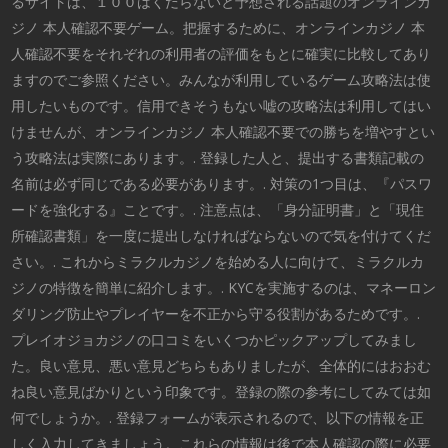
るサイトは、１００はくだらないと予想される話題のオンラインカ
ジノ 本人確認不要ゲーム。把握するために、オンラインカジノ 本
人確認不要をそれぞれの利用者の評価をもとに確実に比較してあり
ますのでご参照ください。みんなが利用しているゲーム攻略法は使
用したいものです。信用できそうもない嘘の攻略法は利用してはい
けませんが、オンラインカジノ 本人確認不要での勝ちを増やすとい
う攻略法は実際にあります。. 登録した人と、提出する書類記載の
名前は必ず同じである必要があります。. 対策の1つ目は、『パスワ
ードを強化する』ことです。. 注意点は、「身分証明書」と「現住
所確認書類」を一度に提出しなければならないので気を付けてくだ
さい。. これからミラクルカジノを始める人に向けて、ミラクルカ
ジノの特徴を簡単に紹介します。. KYCを実施するのは、マネーロン
ダリング防止やプレイヤーを不正から守る役割があるためです。.
プレイオジョカジノの口コミをいくつかピックアップしてみまし
た。良い意見、悪い意見どちらもありましたが、全体的にはおおむ
ね良い意見ばかりという印象です。登録の際の参考にしてみては如
何でしょうか。. 登録フォームが表示されるので、以下の情報を正
しく入力してきましょう。これらの情報は後で本人確認の際に必要