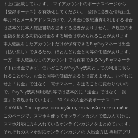
ト上に記載しています。. マイアカウントのボーナスページから
【登録ボーナス】を有効化してください。. 登録に必要な情報は生
年月日とメールアドレスだけで、入出金に仮想通貨を利用する場合
は基本的に本人確認書類を提出する必要がありません。※規定の出
金額を超える高額な出金をする場合は求められることがあります.
本人確認をしたアカウントだけが保有できるPayPayマネーは出金
（払い戻し）できるため、ほとんどお金と同等の価値があります。
一方、本人確認なしのアカウントでも保有できるPayPayマネーラ
イトは出金できず、使いどころがPayPay残高としての利用に限ら
れることから、お金と同等の価値があるとは言えません。いずれに
せよ「お金」ではなく「電子マネー」を送ることに変わりないの
で、PayPay残高利用規約等では基本的に「送金」ではなく「譲
渡」と表現されています。. 50ドルの入金不要ボーナス コー
ド:AYAKA. Повторяем, пожалуйста, сохраняйте все в тайне.
このページで、スマホを使ってオンラインカジノで遊ぶ人向けに、
スマホ対応に力を入れているオンラインカジノをまとめています。
それぞれのスマホ対応オンラインカジノの 入出金方法 専用アプリ