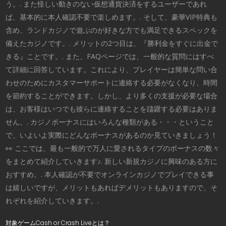
う。. また怪しい動きのない仮想通貨決済をするユーザーであれ
ば、基本的に本人確認不要で楽しめます。. そして、豪華VIP特典も
含め、ランドカジノで遊ぶのが好きな方でも満足できるスペックを
備えたカジノです。. メリットの2つ目は、『勝利金をすぐに出金で
きる』ことです。. また、FAQページでは、一般的な質問にはすべ
て詳細に回答しています。これにより、プレイヤーは簡単な問い合
わせのためにカスタマーサポートに連絡する必要がなくなり、時間
を節約することができます。しかし、より多くの支援が必要な場合
は、お客様はいつでも彼らに連絡することを躊躇する必要はありま
せん。. カジノボーナスにはいろんな種類がある・・・ということ
で、いよいよ実際にどんなボーナスがあるのか見ていきましょう！
👀 ここでは、最も一般的で万人に愛されるタイプのボーナスの数々
をまとめて紹介していきます♪. 新しい新規カジノに興味のある方に
おすすめ。. 本人確認が不要でオンラインカジノでプレイできる事
は嬉しいですが、メリットもあればデメリットもありますので、そ
れぞれを紹介していきます。.
対象ゲームCash or Crash Liveとは？