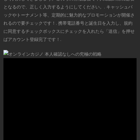
となるので、正しく入力するようにしてください。. キャッシュバ
ックやトーナメント等、定期的に魅力的なプロモーションが開催さ
れるので要チェックです！. 携帯電話番号と誕生日を入力し、規約
に同意するチェックボックスにチェックを入れたら「送信」を押せ
ばアカウント登録完了です！.