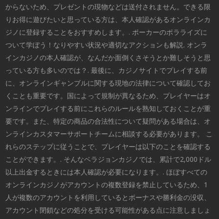
からないため、プレゼントの現物などは送付されません。できる限
りお得に遊びたいと思っている方は、本人確認があるオンラインカ
ジノに登録することをおすすめします。. ポーカーのポラライズに
ついて学ぼう！なりやすい状況や適切なアクションも解説. オンラ
インカジノの本人確認が、なんだか面倒くさそうとか難しそうと思
っている方も多いのでは？. 最後に、カジノサイトでプレイする前
に、オンラインギャンブルに関する現地の法律について確認してお
くことも重要です。国によって規制が異なるため、プレイヤーはオ
ンラインでプレイする前にこれらのルールを熟知しておくことが重
要です。また、特定の商品の合法性について疑問がある場合は、オ
ンラインカスタマーサポートチームに相談する必要があります。 こ
れらのステップに従うことで、プレイヤーは以下のことを確認する
ことができます。. そんなベラジョンカジノでは、累計で2,000ドル
以上出金するときには本人確認が必要になります。. ほぼすべての
オンラインカジノがアカウントの複数登録を禁止しているため、1
人が複数のアカウントを利用しているとボーナスや勝利金の没収、
アカウント閉鎖などの処分を受ける可能性がある点に注意しましょ