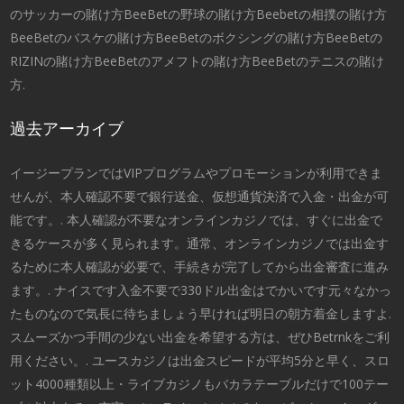
のサッカーの賭け方BeeBetの野球の賭け方Beebetの相撲の賭け方
BeeBetのバスケの賭け方BeeBetのボクシングの賭け方BeeBetの
RIZINの賭け方BeeBetのアメフトの賭け方BeeBetのテニスの賭け
方.
過去アーカイブ
イージープランではVIPプログラムやプロモーションが利用できま
せんが、本人確認不要で銀行送金、仮想通貨決済で入金・出金が可
能です。. 本人確認が不要なオンラインカジノでは、すぐに出金で
きるケースが多く見られます。通常、オンラインカジノでは出金す
るために本人確認が必要で、手続きが完了してから出金審査に進み
ます。. ナイスです入金不要で330ドル出金はでかいです元々なかっ
たものなので気長に待ちましょう早ければ明日の朝方着金しますよ.
スムーズかつ手間の少ない出金を希望する方は、ぜひBetrnkをご利
用ください。. ユースカジノは出金スピードが平均5分と早く、スロ
ット4000種類以上・ライブカジノもバカラテーブルだけで100テー