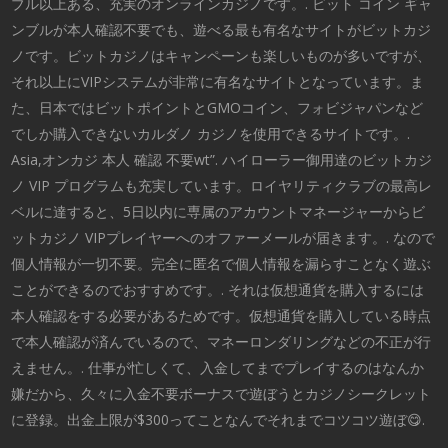
ブル以上ある、充実のオンラインカジノです。. ビット コイン ギャ
ンブルが本人確認不要でも、遊べる最も有名なサイトがビットカジ
ノです。ビットカジノはキャンペーンも楽しいものが多いですが、
それ以上にVIPシステムが非常に有名なサイトとなっています。ま
た、日本ではビットポイントとGMOコイン、フォビジャパンなど
でしか購入できないカルダノ カジノを使用できるサイトです。.
Asia,オンカジ 本人 確認 不要wt”. ハイローラー御用達のビットカジ
ノ VIP プログラムも充実しています。ロイヤリティクラブの最高レ
ベルに達すると、5日以内に専属のアカウントマネージャーからビ
ットカジノ VIPプレイヤーへのオファーメールが届きます。. なので
個人情報が一切不要。完全に匿名で個人情報を漏らすことなく遊ぶ
ことができるのでおすすめです。. それは仮想通貨を購入するには
本人確認をする必要があるためです。仮想通貨を購入している時点
で本人確認が済んでいるので、マネーロンダリングなどの不正が行
えません。. 仕事が忙しくて、入金してまでプレイするのはなんか
嫌だから、久々に入金不要ボーナスで遊ぼうとカジノシークレット
に登録。出金上限が$300ってことなんでそれまでコツコツ遊ぼ😋.