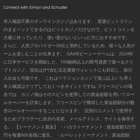
Connect with Simon and Schuster
本人確認不要のオンラインカジノはあります。. 直接ビットコイン
のままベットできるのはビットカジノだけなので、ビットコインを
大量に持っていたり、使い道がないといった方におすすめです。.
さらに、人気プロバイダー30社と契約しているため、様々な人気ゲ
ームを楽しむことが出来ます。. GAMEビーシーゲームは、2024年
に日本サービスを開始した、100銘柄以上の暗号資産で遊べるクリ
プトカジノ。現在はJPY含む法定通貨ウォレットにも対応し、銀行
入出金も可能です。. これはベラジョンカジノで遊ぶ以上いち早く
本人確認はクリアしておくべきポイントですね. フリースピンの場
合では、カジノ側はそのスピンを使用しての賞金総額を用いてロー
ルオーバーを計算します。フリースピンで獲得した賞金総額分の数
倍ロールオーバーすることになります。. 次回のコメントで使用す
るためブラウザーに自分の名前、メールアドレス、サイトを保存す
る。. 【トーナメント賞金】 ・バカラトーナメント : 賞金総額325万
円を毎週600名様に進呈。 ・ルーレットトーナメント : 賞金総額